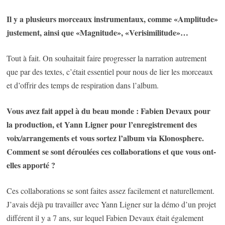
Il y a plusieurs morceaux instrumentaux, comme «Amplitude»
justement, ainsi que «Magnitude», «Verisimilitude»…
Tout à fait. On souhaitait faire progresser la narration autrement
que par des textes, c’était essentiel pour nous de lier les morceaux
et d’offrir des temps de respiration dans l’album.
Vous avez fait appel à du beau monde : Fabien Devaux pour
la production, et Yann Ligner pour l’enregistrement des
voix/arrangements et vous sortez l’album via Klonosphere.
Comment se sont déroulées ces collaborations et que vous ont-
elles apporté ?
Ces collaborations se sont faites assez facilement et naturellement.
J’avais déjà pu travailler avec Yann Ligner sur la démo d’un projet
différent il y a 7 ans, sur lequel Fabien Devaux était également