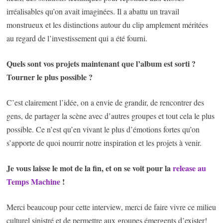
irréalisables qu’on avait imaginées. Il a abattu un travail
monstrueux et les distinctions autour du clip amplement méritées
au regard de l’investissement qui a été fourni.
Quels sont vos projets maintenant que l’album est sorti ?
Tourner le plus possible ?
C’est clairement l’idée, on a envie de grandir, de rencontrer des
gens, de partager la scène avec d’autres groupes et tout cela le plus
possible. Ce n’est qu’en vivant le plus d’émotions fortes qu’on
s’apporte de quoi nourrir notre inspiration et les projets à venir.
Je vous laisse le mot de la fin, et on se voit pour la
release au
Temps Machine
!
Merci beaucoup pour cette interview, merci de faire vivre ce milieu
culturel sinistré et de permettre aux groupes émergents d’exister!