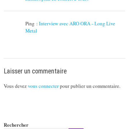
Ping :
Interview avec ARO ORA - Long Live
Metal
Laisser un commentaire
Vous devez
vous connecter
pour publier un commentaire.
Rechercher