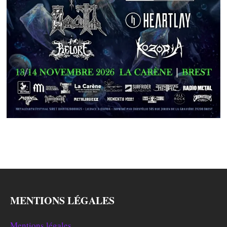
MENTIONS LÉGALES
Mentions légales