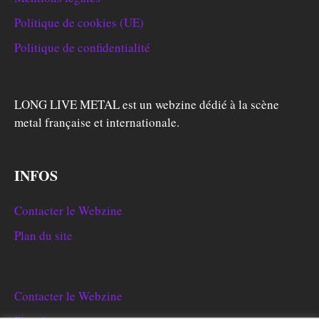
Politique de cookies (UE)
Politique de confidentialité
LONG LIVE METAL est un webzine dédié à la scène
metal française et internationale.
INFOS
Contacter le Webzine
Plan du site
Contacter le Webzine