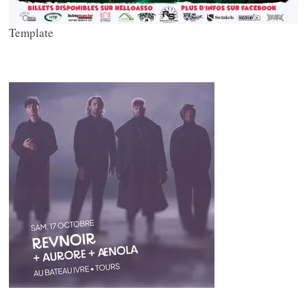
Template