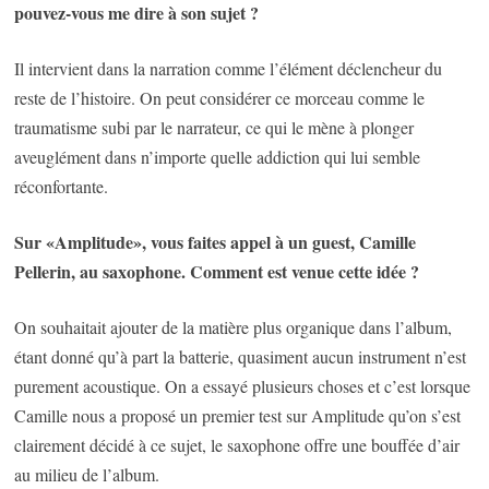
pouvez-vous me dire à son sujet ?
Il intervient dans la narration comme l’élément déclencheur du
reste de l’histoire. On peut considérer ce morceau comme le
traumatisme subi par le narrateur, ce qui le mène à plonger
aveuglément dans n’importe quelle addiction qui lui semble
réconfortante.
Sur «Amplitude», vous faites appel à un guest, Camille
Pellerin, au saxophone. Comment est venue cette idée ?
On souhaitait ajouter de la matière plus organique dans l’album,
étant donné qu’à part la batterie, quasiment aucun instrument n’est
purement acoustique. On a essayé plusieurs choses et c’est lorsque
Camille nous a proposé un premier test sur Amplitude qu’on s’est
clairement décidé à ce sujet, le saxophone offre une bouffée d’air
au milieu de l’album.