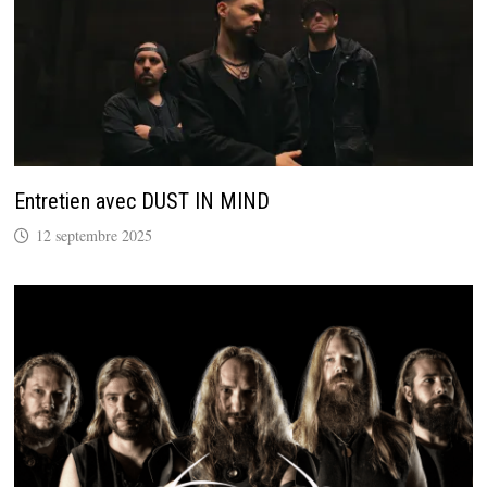
Entretien avec DUST IN MIND
12 septembre 2025