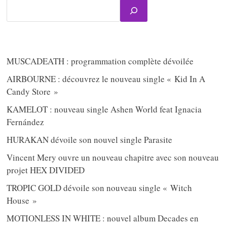
MUSCADEATH : programmation complète dévoilée
AIRBOURNE : découvrez le nouveau single « Kid In A
Candy Store »
KAMELOT : nouveau single Ashen World feat Ignacia
Fernández
HURAKAN dévoile son nouvel single Parasite
Vincent Mery ouvre un nouveau chapitre avec son nouveau
projet HEX DIVIDED
TROPIC GOLD dévoile son nouveau single « Witch
House »
MOTIONLESS IN WHITE : nouvel album Decades en