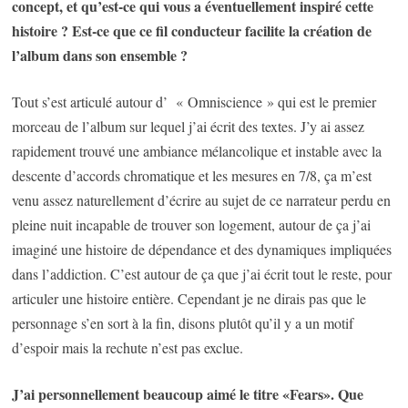
concept, et qu’est-ce qui vous a éventuellement inspiré cette
histoire ? Est-ce que ce fil conducteur facilite la création de
l’album dans son ensemble ?
Tout s’est articulé autour d’ « Omniscience » qui est le premier
morceau de l’album sur lequel j’ai écrit des textes. J’y ai assez
rapidement trouvé une ambiance mélancolique et instable avec la
descente d’accords chromatique et les mesures en 7/8, ça m’est
venu assez naturellement d’écrire au sujet de ce narrateur perdu en
pleine nuit incapable de trouver son logement, autour de ça j’ai
imaginé une histoire de dépendance et des dynamiques impliquées
dans l’addiction. C’est autour de ça que j’ai écrit tout le reste, pour
articuler une histoire entière. Cependant je ne dirais pas que le
personnage s’en sort à la fin, disons plutôt qu’il y a un motif
d’espoir mais la rechute n’est pas exclue.
J’ai personnellement beaucoup aimé le titre «Fears». Que