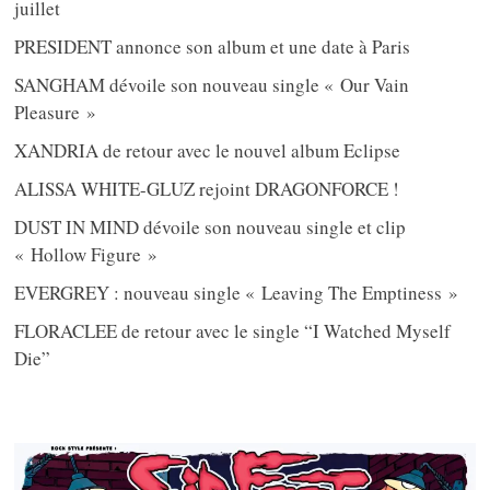
juillet
PRESIDENT annonce son album et une date à Paris
SANGHAM dévoile son nouveau single « Our Vain
Pleasure »
XANDRIA de retour avec le nouvel album Eclipse
ALISSA WHITE-GLUZ rejoint DRAGONFORCE !
DUST IN MIND dévoile son nouveau single et clip
« Hollow Figure »
EVERGREY : nouveau single « Leaving The Emptiness »
FLORACLEE de retour avec le single “I Watched Myself
Die”