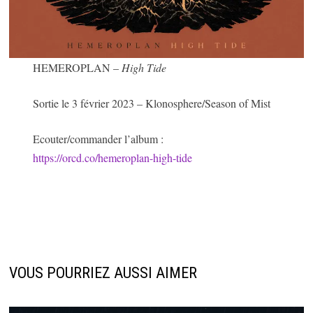
HEMEROPLAN –
High Tide
Sortie le 3 février 2023 – Klonosphere/Season of Mist
Ecouter/commander l’album :
https://orcd.co/hemeroplan-high-tide
VOUS POURRIEZ AUSSI AIMER