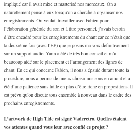
impliqué car il avait mixé et masterisé nos morceaux. On a
naturellement pensé à eux lorsqu’on a cherché à organiser nos
enregistrements. On voulait travailler avec Fabien pour
l’élaboration générale du son et à titre personnel, j’avais besoin
d’être encadré pour les enregistrements du chant car ce n’était que
la deuxième fois (avec l’EP) que je posais ma voix définitivement
sur un support audio. Yann a été de très bon conseil et m’a
beaucoup aidé sur le placement et l’arrangement des lignes de
chant. En ce qui concerne Fabien, il nous a épaulé durant toute la
procédure, nous a permis de mieux choisir nos sons en amont et a
été d’une patience sans faille en plus d’être riche en propositions. Il
est prévu qu’on discute tous ensemble à nouveau dans le cadre des
prochains enregistrements.
L’artwork de High Tide est signé Vaderetro. Quelles étaient
vos attentes quand vous leur avez confié ce projet ?