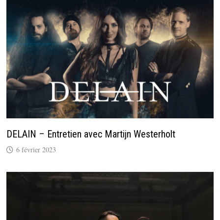
DELAIN – Entretien avec Martijn Westerholt
6 février 2023