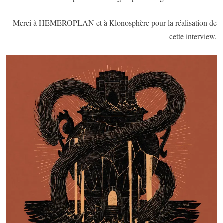
Merci à HEMEROPLAN et à Klonosphère pour la réalisation de
cette interview.