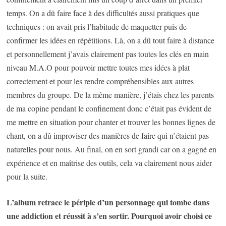
temps. On a dû faire face à des difficultés aussi pratiques que
techniques : on avait pris l’habitude de maquetter puis de
confirmer les idées en répétitions. Là, on a dû tout faire à distance
et personnellement j’avais clairement pas toutes les clés en main
niveau M.A.O pour pouvoir mettre toutes mes idées à plat
correctement et pour les rendre compréhensibles aux autres
membres du groupe. De la même manière, j’étais chez les parents
de ma copine pendant le confinement donc c’était pas évident de
me mettre en situation pour chanter et trouver les bonnes lignes de
chant, on a dû improviser des manières de faire qui n’étaient pas
naturelles pour nous. Au final, on en sort grandi car on a gagné en
expérience et en maîtrise des outils, cela va clairement nous aider
pour la suite.
L’album retrace le périple d’un personnage qui tombe dans
une addiction et réussit à s’en sortir. Pourquoi avoir choisi ce