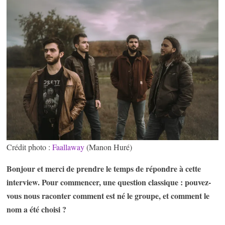
Crédit photo :
Faallaway
(Manon Huré)
Bonjour et merci de prendre le temps de répondre à cette
interview. Pour commencer, une question classique : pouvez-
vous nous raconter comment est né le groupe, et comment le
nom a été choisi ?