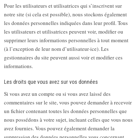
Pour les utilisateurs et utilisatrices qui s’inscrivent sur
notre site (si cela est possible), nous stockons également
les données personnelles indiquées dans leur profil. Tous
les utilisateurs et utilisatrices peuvent voir, modifier ou
supprimer leurs informations personnelles à tout moment
(à l’exception de leur nom d’utilisateur·ice). Les
gestionnaires du site peuvent aussi voir et modifier ces
informations.
Les droits que vous avez sur vos données
Si vous avez un compte ou si vous avez laissé des
commentaires sur le site, vous pouvez demander à recevoir
un fichier contenant toutes les données personnelles que
nous possédons à votre sujet, incluant celles que vous nous
avez fournies. Vous pouvez également demander la
suppression des données personnelles vous concernant.