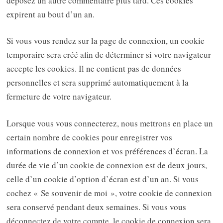
déposez un autre commentaire plus tard. Ces cookies
expirent au bout d’un an.
Si vous vous rendez sur la page de connexion, un cookie
temporaire sera créé afin de déterminer si votre navigateur
accepte les cookies. Il ne contient pas de données
personnelles et sera supprimé automatiquement à la
fermeture de votre navigateur.
Lorsque vous vous connecterez, nous mettrons en place un
certain nombre de cookies pour enregistrer vos
informations de connexion et vos préférences d’écran. La
durée de vie d’un cookie de connexion est de deux jours,
celle d’un cookie d’option d’écran est d’un an. Si vous
cochez « Se souvenir de moi », votre cookie de connexion
sera conservé pendant deux semaines. Si vous vous
déconnectez de votre compte, le cookie de connexion sera