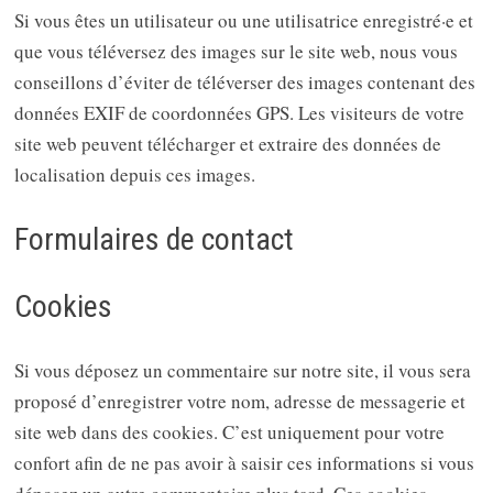
Si vous êtes un utilisateur ou une utilisatrice enregistré·e et
que vous téléversez des images sur le site web, nous vous
conseillons d’éviter de téléverser des images contenant des
données EXIF de coordonnées GPS. Les visiteurs de votre
site web peuvent télécharger et extraire des données de
localisation depuis ces images.
Formulaires de contact
Cookies
Si vous déposez un commentaire sur notre site, il vous sera
proposé d’enregistrer votre nom, adresse de messagerie et
site web dans des cookies. C’est uniquement pour votre
confort afin de ne pas avoir à saisir ces informations si vous