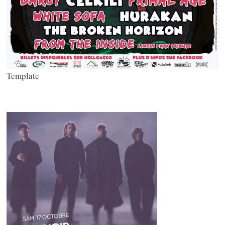
Template