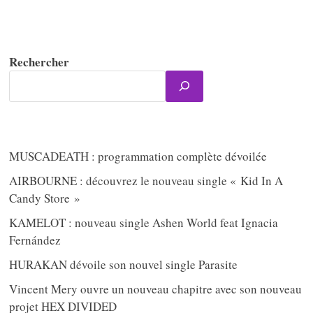
Rechercher
MUSCADEATH : programmation complète dévoilée
AIRBOURNE : découvrez le nouveau single « Kid In A
Candy Store »
KAMELOT : nouveau single Ashen World feat Ignacia
Fernández
HURAKAN dévoile son nouvel single Parasite
Vincent Mery ouvre un nouveau chapitre avec son nouveau
projet HEX DIVIDED