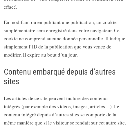
effacé.
En modifiant ou en publiant une publication, un cookie
supplémentaire sera enregistré dans votre navigateur. Ce
cookie ne comprend aucune donnée personnelle. Il indique
simplement l’ID de la publication que vous venez de
modifier. Il expire au bout d’un jour.
Contenu embarqué depuis d’autres
sites
Les articles de ce site peuvent inclure des contenus
intégrés (par exemple des vidéos, images, articles…). Le
contenu intégré depuis d’autres sites se comporte de la
même manière que si le visiteur se rendait sur cet autre site.