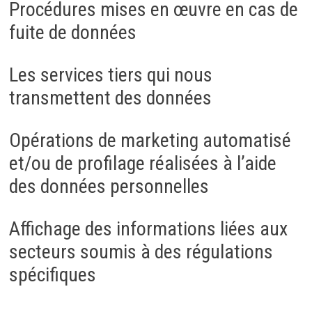
Procédures mises en œuvre en cas de
fuite de données
Les services tiers qui nous
transmettent des données
Opérations de marketing automatisé
et/ou de profilage réalisées à l’aide
des données personnelles
Affichage des informations liées aux
secteurs soumis à des régulations
spécifiques