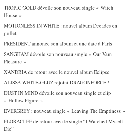
TROPIC GOLD dévoile son nouveau single « Witch
House »
MOTIONLESS IN WHITE : nouvel album Decades en
juillet
PRESIDENT annonce son album et une date à Paris
SANGHAM dévoile son nouveau single « Our Vain
Pleasure »
XANDRIA de retour avec le nouvel album Eclipse
ALISSA WHITE-GLUZ rejoint DRAGONFORCE !
DUST IN MIND dévoile son nouveau single et clip
« Hollow Figure »
EVERGREY : nouveau single « Leaving The Emptiness »
FLORACLEE de retour avec le single “I Watched Myself
Die”