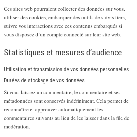
Ces sites web pourraient collecter des données sur vous,
utiliser des cookies, embarquer des outils de suivis tiers,
suivre vos interactions avec ces contenus embarqués si
vous disposez d’un compte connecté sur leur site web.
Statistiques et mesures d’audience
Utilisation et transmission de vos données personnelles
Durées de stockage de vos données
Si vous laissez un commentaire, le commentaire et ses
métadonnées sont conservés indéfiniment. Cela permet de
reconnaître et approuver automatiquement les
commentaires suivants au lieu de les laisser dans la file de
modération.