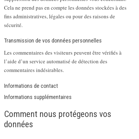
Cela ne prend pas en compte les données stockées à des
fins administratives, légales ou pour des raisons de
sécurité.
Transmission de vos données personnelles
Les commentaires des visiteurs peuvent être vérifiés à
l’aide d’un service automatisé de détection des
commentaires indésirables.
Informations de contact
Informations supplémentaires
Comment nous protégeons vos
données