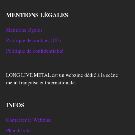
MENTIONS LÉGALES
Mentions légales
Politique de cookies (UE)
Politique de confidentialité
LONG LIVE METAL est un webzine dédié à la scène
metal française et internationale.
INFOS
Contacter le Webzine
Plan du site