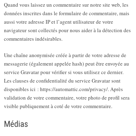
Quand vous laissez un commentaire sur notre site web, les
données inscrites dans le formulaire de commentaire, mais
aussi votre adresse IP et l’agent utilisateur de votre
navigateur sont collectés pour nous aider à la détection des
commentaires indésirables.
Une chaîne anonymisée créée à partir de votre adresse de
messagerie (également appelée hash) peut être envoyée au
service Gravatar pour vérifier si vous utilisez ce dernier.
Les clauses de confidentialité du service Gravatar sont
disponibles ici : https://automattic.com/privacy/. Après
validation de votre commentaire, votre photo de profil sera
visible publiquement à coté de votre commentaire.
Médias