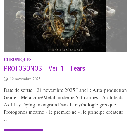
CHRONIQUES
PROTOGONOS – Veil 1 – Fears
19 novembre 2025
Date de sortie : 21 novembre 2025 Label : Auto-production
Genre : Metalcore/Metal moderne Si tu aimes : Architects,
As I Lay Dying Instagram Dans la mythologie grecque,
Protogonos incarne « le premier-né », le principe créateur
…