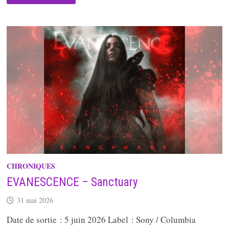
NIGHT
IS
CALLING
CHRONIQUES
EVANESCENCE – Sanctuary
31 mai 2026
Date de sortie : 5 juin 2026 Label : Sony / Columbia