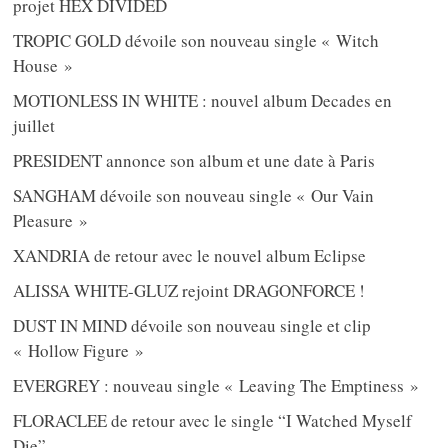
projet HEX DIVIDED
TROPIC GOLD dévoile son nouveau single « Witch
House »
MOTIONLESS IN WHITE : nouvel album Decades en
juillet
PRESIDENT annonce son album et une date à Paris
SANGHAM dévoile son nouveau single « Our Vain
Pleasure »
XANDRIA de retour avec le nouvel album Eclipse
ALISSA WHITE-GLUZ rejoint DRAGONFORCE !
DUST IN MIND dévoile son nouveau single et clip
« Hollow Figure »
EVERGREY : nouveau single « Leaving The Emptiness »
FLORACLEE de retour avec le single “I Watched Myself
Die”