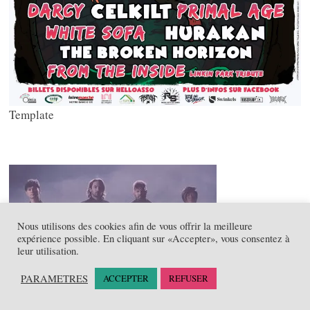
Template
Nous utilisons des cookies afin de vous offrir la meilleure
expérience possible. En cliquant sur «Accepter», vous consentez à
leur utilisation.
PARAMETRES
ACCEPTER
REFUSER