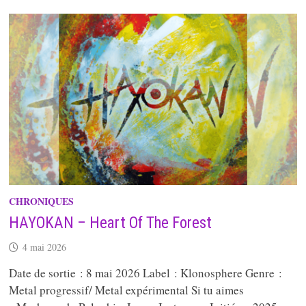
CHRONIQUES
HAYOKAN – Heart Of The Forest
4 mai 2026
Date de sortie : 8 mai 2026 Label : Klonosphere Genre :
Metal progressif/ Metal expérimental Si tu aimes