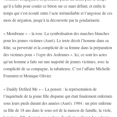
qu’il a fallu pour couler ce béton sur ce mari défunt, et enfin le
temps qui s’est écoulé entre l’acte irrémédiable et l’angoisse de ces
mois de négation, jusqu’à la découverte par la gendarmerie.
« Membrane » – la rose. La symbolisation des marches blanches
pour les jeunes victimes (Auré). Le texte décrit l’homme dans sa
folie, sa perversité et la complicité de sa femme dans la préparation
des victimes pour « l’ogre des Ardennes ». Ici, ce sont les actes
qu’un homme a faits sur une majorité de jeunes victimes, avec la
complicité de sa compagne, la rabatteuse. C’est l’affaire Michelle
Fourniret et Monique Olivier.
« Daddy Defiled Me » – La pensée : la représentation de
l’inquiétude de la jeune fille disparue qui était finalement enfermée
sous leurs pieds durant des années (Auré). 1984 : un père enferme
sa fille de 18 ans dans le sous-sol de la maison de famille, la viole,