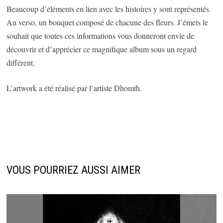
Beaucoup d’éléments en lien avec les histoires y sont représentés.
Au verso, un bouquet composé de chacune des fleurs. J’émets le
souhait que toutes ces informations vous donneront envie de
découvrir et d’apprécier ce magnifique album sous un regard
différent.
L’artwork a été réalisé par l’artiste Dhomth.
VOUS POURRIEZ AUSSI AIMER