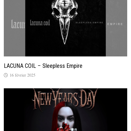
LACUNA COIL – Sleepless Empire
16 février 2025