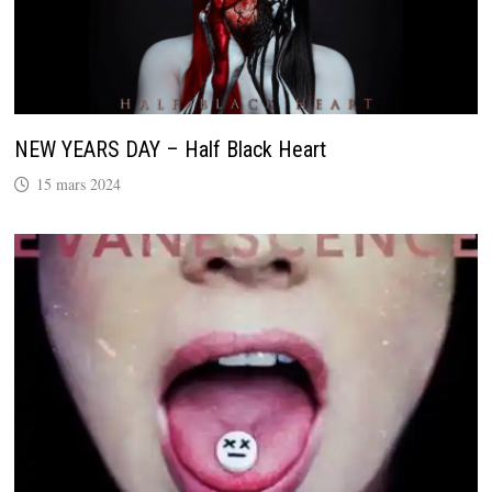
NEW YEARS DAY – Half Black Heart
15 mars 2024