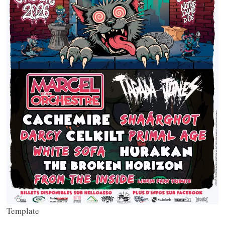
Template