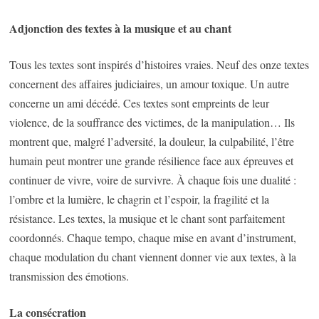
Adjonction des textes à la musique et au chant
Tous les textes sont inspirés d’histoires vraies. Neuf des onze textes
concernent des affaires judiciaires, un amour toxique. Un autre
concerne un ami décédé. Ces textes sont empreints de leur
violence, de la souffrance des victimes, de la manipulation… Ils
montrent que, malgré l’adversité, la douleur, la culpabilité, l’être
humain peut montrer une grande résilience face aux épreuves et
continuer de vivre, voire de survivre. À chaque fois une dualité :
l’ombre et la lumière, le chagrin et l’espoir, la fragilité et la
résistance. Les textes, la musique et le chant sont parfaitement
coordonnés. Chaque tempo, chaque mise en avant d’instrument,
chaque modulation du chant viennent donner vie aux textes, à la
transmission des émotions.
La consécration