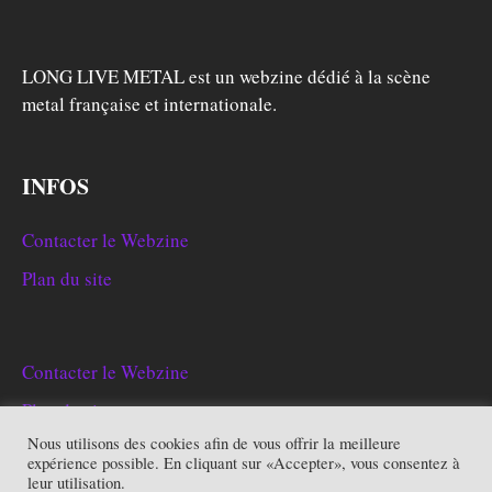
LONG LIVE METAL est un webzine dédié à la scène
metal française et internationale.
INFOS
Contacter le Webzine
Plan du site
Contacter le Webzine
Plan du site
Nous utilisons des cookies afin de vous offrir la meilleure
expérience possible. En cliquant sur «Accepter», vous consentez à
leur utilisation.