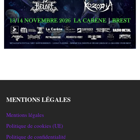
MENTIONS LÉGALES
Mentions légales
Politique de cookies (UE)
Politique de confidentialité