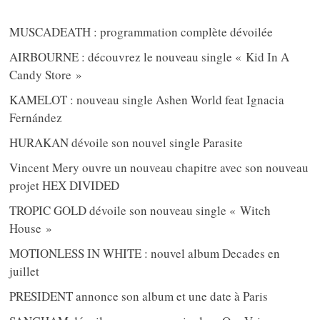
MUSCADEATH : programmation complète dévoilée
AIRBOURNE : découvrez le nouveau single « Kid In A
Candy Store »
KAMELOT : nouveau single Ashen World feat Ignacia
Fernández
HURAKAN dévoile son nouvel single Parasite
Vincent Mery ouvre un nouveau chapitre avec son nouveau
projet HEX DIVIDED
TROPIC GOLD dévoile son nouveau single « Witch
House »
MOTIONLESS IN WHITE : nouvel album Decades en
juillet
PRESIDENT annonce son album et une date à Paris