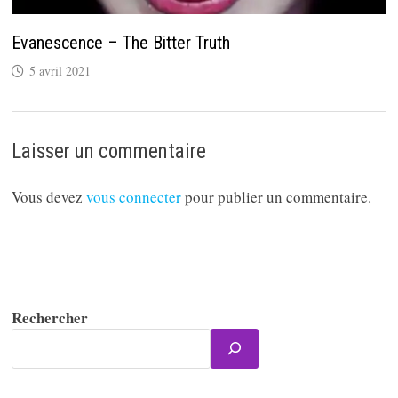
Evanescence – The Bitter Truth
5 avril 2021
Laisser un commentaire
Vous devez
vous connecter
pour publier un commentaire.
Rechercher