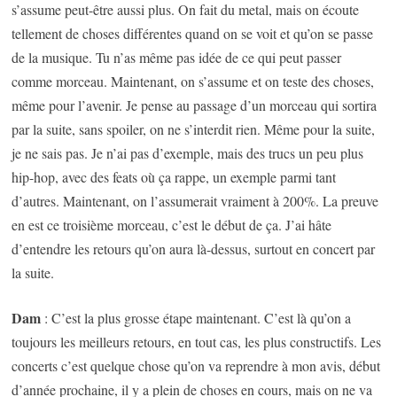
s’assume peut-être aussi plus. On fait du metal, mais on écoute
tellement de choses différentes quand on se voit et qu’on se passe
de la musique. Tu n’as même pas idée de ce qui peut passer
comme morceau. Maintenant, on s’assume et on teste des choses,
même pour l’avenir. Je pense au passage d’un morceau qui sortira
par la suite, sans spoiler, on ne s’interdit rien. Même pour la suite,
je ne sais pas. Je n’ai pas d’exemple, mais des trucs un peu plus
hip-hop, avec des feats où ça rappe, un exemple parmi tant
d’autres. Maintenant, on l’assumerait vraiment à 200%. La preuve
en est ce troisième morceau, c’est le début de ça. J’ai hâte
d’entendre les retours qu’on aura là-dessus, surtout en concert par
la suite.
Dam
: C’est la plus grosse étape maintenant. C’est là qu’on a
toujours les meilleurs retours, en tout cas, les plus constructifs. Les
concerts c’est quelque chose qu’on va reprendre à mon avis, début
d’année prochaine, il y a plein de choses en cours, mais on ne va