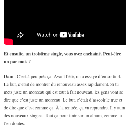
Et ensuite, un troisième single, vous avez enchaîné. Peut-être
un par mois ?
Dam
: C’est à peu près ça. Avant l’été, on a essayé d’en sortir 4.
Le but, c’était de montrer du renouveau assez rapidement. Si tu
mets juste un morceau qui est tout à fait nouveau, les gens vont se
dire que c’est juste un morceau. Le but, c’était d’asseoir le truc et
de dire que c’est comme ça. À la rentrée, ça va reprendre. Il y aura
des nouveaux singles. Tout ça pour finir sur un album, comme tu
t’en doutes.