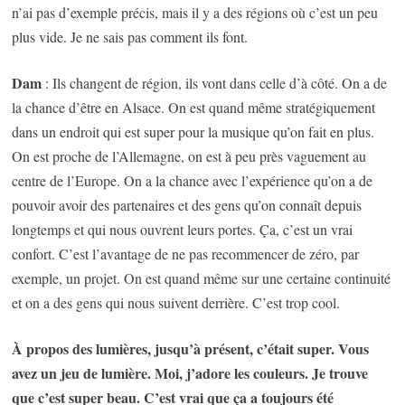
n’ai pas d’exemple précis, mais il y a des régions où c’est un peu
plus vide. Je ne sais pas comment ils font.
Dam
: Ils changent de région, ils vont dans celle d’à côté. On a de
la chance d’être en Alsace. On est quand même stratégiquement
dans un endroit qui est super pour la musique qu’on fait en plus.
On est proche de l’Allemagne, on est à peu près vaguement au
centre de l’Europe. On a la chance avec l’expérience qu’on a de
pouvoir avoir des partenaires et des gens qu’on connaît depuis
longtemps et qui nous ouvrent leurs portes. Ça, c’est un vrai
confort. C’est l’avantage de ne pas recommencer de zéro, par
exemple, un projet. On est quand même sur une certaine continuité
et on a des gens qui nous suivent derrière. C’est trop cool.
À propos des lumières, jusqu’à présent, c’était super. Vous
avez un jeu de lumière. Moi, j’adore les couleurs. Je trouve
que c’est super beau. C’est vrai que ça a toujours été