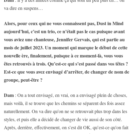
va dire en suspens…
Alors, pour ceux qui ne vous connaissent pas, Dust in Mind
aujourd’hui, c’est un trio, ce n’était pas le cas puisque avant
vous aviez une chanteuse, Jennifer Gervais, qui est partie au
mois de juillet 2023. Un moment qui marque le début de cette
nouvelle ère, finalement, puisque à ce moment-là, vous vous
êtes retrouvés à trois. Qu’est-ce qui s’est passé dans vos têtes ?
Est-ce que vous avez envisagé d’arrêter, de changer de nom de
groupe, peut-être ?
Dam
: On a tout envisagé, en vrai, on a envisagé plein de choses,
mais voilà, il se trouve que les chemins se séparent des fois assez
naturellement. On va dire qu’on ne se retrouvait plus trop dans les
styles, et puis elle a décidé de changer de vie aussi de son côté.
Après, derrière, effectivement, on s’est dit OK, qu’est-ce qu’on fait