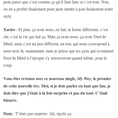
juste parce que c’est comme ça qu’il faut faire et c’est tout. Non,
on en a profité finalement pour juste mettre à jour finalement notre
style.
Xavier
: Et puis, ça reste nous, en fait, la forme différente, c’est
sûr, c’est la vie qui fait ça. Mais ça reste nous, ça reste Dust In
Mind, mais c’est un peu différent, un truc qui nous correspond à
nous trois là, maintenant, mais je pense que les gens qui écoutaient
Dust In Mind à l’époque s’y retrouveront quand même, pour le
coup.
Vous êtes revenus avec ce nouveau single,
, le premier
My Way
de cette nouvelle ère. Moi, si je dois parler en tant que fan, je
dois dire que j’étais à la fois surprise et pas du tout. C’était
bizarre.
Dam
: T’étais pas surprise. Ah, rigolo ça.