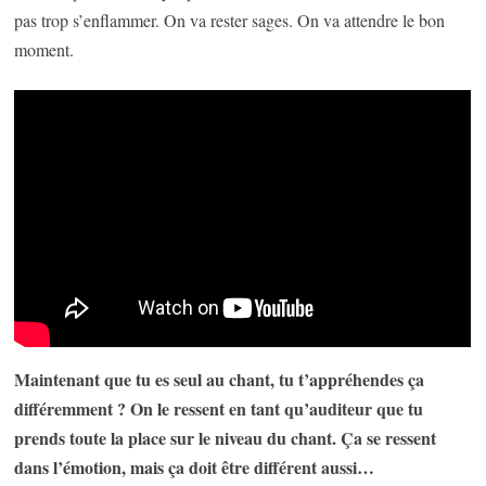
pas trop s’enflammer. On va rester sages. On va attendre le bon
moment.
Maintenant que tu es seul au chant, tu t’appréhendes ça
différemment ? On le ressent en tant qu’auditeur que tu
prends toute la place sur le niveau du chant. Ça se ressent
dans l’émotion, mais ça doit être différent aussi…