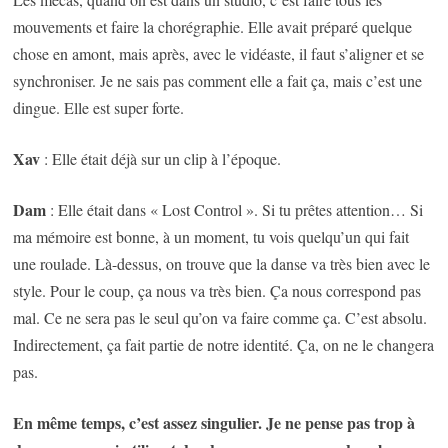
mouvements et faire la chorégraphie. Elle avait préparé quelque
chose en amont, mais après, avec le vidéaste, il faut s’aligner et se
synchroniser. Je ne sais pas comment elle a fait ça, mais c’est une
dingue. Elle est super forte.
Xav
: Elle était déjà sur un clip à l’époque.
Dam
: Elle était dans « Lost Control ». Si tu prêtes attention… Si
ma mémoire est bonne, à un moment, tu vois quelqu’un qui fait
une roulade. Là-dessus, on trouve que la danse va très bien avec le
style. Pour le coup, ça nous va très bien. Ça nous correspond pas
mal. Ce ne sera pas le seul qu’on va faire comme ça. C’est absolu.
Indirectement, ça fait partie de notre identité. Ça, on ne le changera
pas.
En même temps, c’est assez singulier. Je ne pense pas trop à