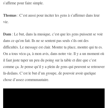
s’affirme pour faire simple.
Thomas
: C’est aussi pour inciter les gens à s’affirmer dans leur
vie.
Dam
: Le but, dans la musique, c’est que les gens puissent se voir
dans ce qu’on fait. Ils ne se sentent pas seuls s’ils ont des
difficultés. Le message est clair. Montre ta place, montre qui tu es.
On a tous vécu ça, à mon avis, dans notre vie. Il y a un moment où
il faut juste taper un peu du poing sur la table et dire que c’est
comme ça. Je pense qu’il y a plein de gens qui peuvent se retrouver
là-dedans. C’est le but d’un groupe, de pouvoir avoir quelque
chose d’assez communautaire.