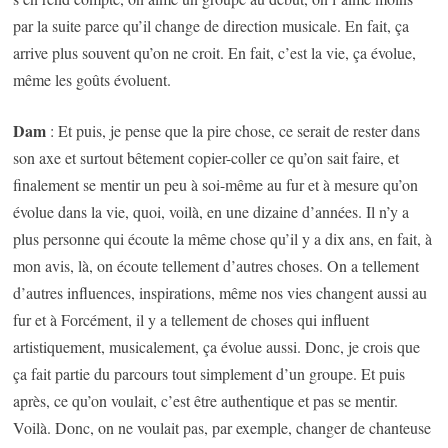
par la suite parce qu’il change de direction musicale. En fait, ça
arrive plus souvent qu’on ne croit. En fait, c’est la vie, ça évolue,
même les goûts évoluent.
Dam
: Et puis, je pense que la pire chose, ce serait de rester dans
son axe et surtout bêtement copier-coller ce qu’on sait faire, et
finalement se mentir un peu à soi-même au fur et à mesure qu’on
évolue dans la vie, quoi, voilà, en une dizaine d’années. Il n’y a
plus personne qui écoute la même chose qu’il y a dix ans, en fait, à
mon avis, là, on écoute tellement d’autres choses. On a tellement
d’autres influences, inspirations, même nos vies changent aussi au
fur et à Forcément, il y a tellement de choses qui influent
artistiquement, musicalement, ça évolue aussi. Donc, je crois que
ça fait partie du parcours tout simplement d’un groupe. Et puis
après, ce qu’on voulait, c’est être authentique et pas se mentir.
Voilà. Donc, on ne voulait pas, par exemple, changer de chanteuse