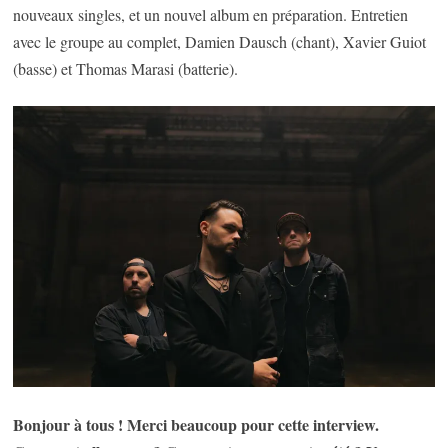
nouveaux singles, et un nouvel album en préparation. Entretien
avec le groupe au complet, Damien Dausch (chant), Xavier Guiot
(basse) et Thomas Marasi (batterie).
Bonjour à tous ! Merci beaucoup pour cette interview.