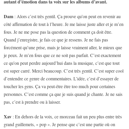
autant d’émotion dans ta voix sur les albums d’avant.
Dam
: Alors c’est très gentil. Ça prouve qu’on peut en revenir au
côté affirmation de tout à l’heure. Je me laisse juste aller et je m’en
fous. Je ne me pose pas la question de comment ça doit être.
Quand j’enregistre, je fais ce que je ressens. Je ne fais pas
forcément qu’une prise, mais je laisse vraiment aller, le mieux que
je peux. Je m’en fous que ce ne soit pas parfait. C’est exactement
ce qu’on peut perdre aujourd’hui dans la musique, c’est que tout
est super carré. Merci beaucoup. C’est très gentil. C’est super cool
d’entendre ce genre de commentaires. L’idée, c’est d’essayer de
toucher les gens. Ça va peut-être être too much pour certaines
personnes. C’est comme ça que je suis quand je chante. Je ne sais
pas, c’est à prendre ou à laisser.
Xav
: En dehors de la voix, ce morceau fait un peu plus entre très
grand guillemets, « pop ». Je pense que c’est une partie où on