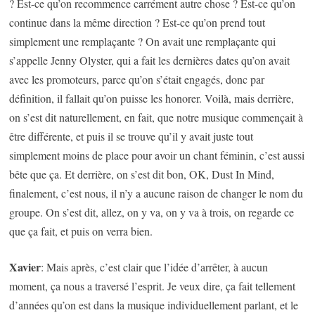
? Est-ce qu’on recommence carrément autre chose ? Est-ce qu’on
continue dans la même direction ? Est-ce qu’on prend tout
simplement une remplaçante ? On avait une remplaçante qui
s’appelle Jenny Olyster, qui a fait les dernières dates qu’on avait
avec les promoteurs, parce qu’on s’était engagés, donc par
définition, il fallait qu’on puisse les honorer. Voilà, mais derrière,
on s’est dit naturellement, en fait, que notre musique commençait à
être différente, et puis il se trouve qu’il y avait juste tout
simplement moins de place pour avoir un chant féminin, c’est aussi
bête que ça. Et derrière, on s’est dit bon, OK, Dust In Mind,
finalement, c’est nous, il n’y a aucune raison de changer le nom du
groupe. On s’est dit, allez, on y va, on y va à trois, on regarde ce
que ça fait, et puis on verra bien.
Xavier
: Mais après, c’est clair que l’idée d’arrêter, à aucun
moment, ça nous a traversé l’esprit. Je veux dire, ça fait tellement
d’années qu’on est dans la musique individuellement parlant, et le