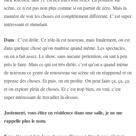
scène, ce n’est pas non plus comme si on partait de zéro. Mais la
manière de voir les choses est complètement différente. C’est super
intéressant et stimulant.
Dam
: C’est drôle. Ce rôle-là est nouveau, mais finalement, on est
dans quelque chose qu’on maîtrise quand même. Les spectacles,
on en a fait assez. Le show, sans aucune prétention, on sait à peu
près le faire. Mais ce qui est très drôle, c’est qu’on a quand même
de nouveau ce genre de renouveau sur scène où on réapprend et on
repense des choses. Et puis, on en profite. On peut faire ça, ça, ça,
et on explore plein de choses. Et c’est trop bien, en vrai, c’est
super intéressant de travailler là-dessus.
Justement, vous étiez en résidence dans une salle, je ne me
rappelle plus le nom.