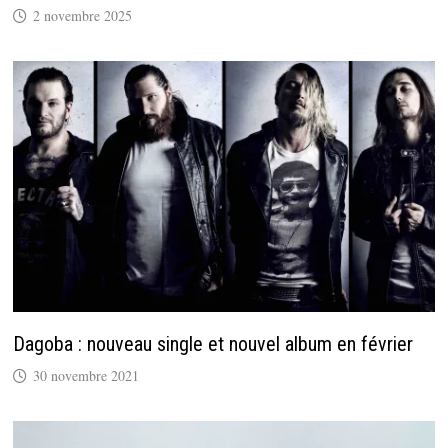
2 novembre 2025
Dagoba : nouveau single et nouvel album en février
30 novembre 2021