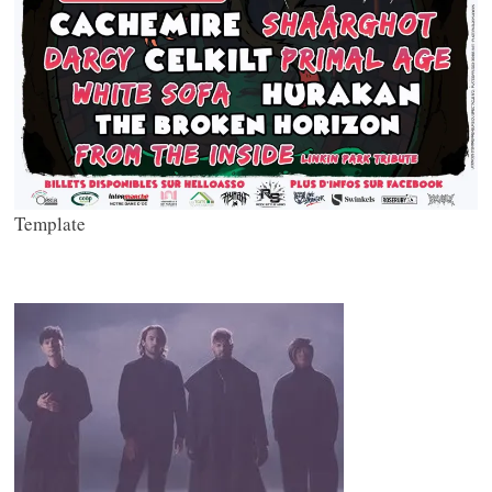
Template