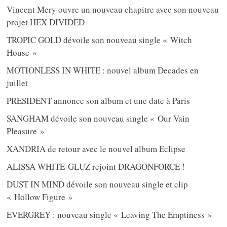
Vincent Mery ouvre un nouveau chapitre avec son nouveau
projet HEX DIVIDED
TROPIC GOLD dévoile son nouveau single « Witch
House »
MOTIONLESS IN WHITE : nouvel album Decades en
juillet
PRESIDENT annonce son album et une date à Paris
SANGHAM dévoile son nouveau single « Our Vain
Pleasure »
XANDRIA de retour avec le nouvel album Eclipse
ALISSA WHITE-GLUZ rejoint DRAGONFORCE !
DUST IN MIND dévoile son nouveau single et clip
« Hollow Figure »
EVERGREY : nouveau single « Leaving The Emptiness »