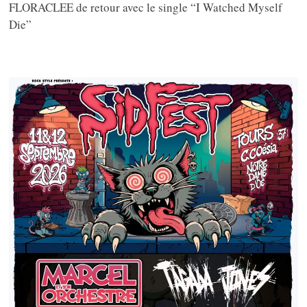
FLORACLEE de retour avec le single “I Watched Myself
Die”