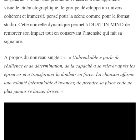
visuelle cinématographique, le groupe développe un univers
cohérent et immersif, pensé pour la scène comme pour le format
studio. Cette nouvelle dynamique permet à DUST IN MIND de
renforcer son impact tout en conservant l’intensité qui fait sa
signature.
A propos du nouveau single : «
« Unbreakable » parle de
résilience et de détermination, de la capacité à se relever après les
épreuves et à transformer la douleur en force. La chanson affirme
une volonté inébranlable d’avancer, de prendre sa place et de ne
plus jamais se laisser briser. »