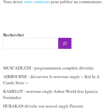
Vous devez
vous connecter
pour publier un commentaire.
Rechercher
MUSCADEATH : programmation complète dévoilée
AIRBOURNE : découvrez le nouveau single « Kid In A
Candy Store »
KAMELOT : nouveau single Ashen World feat Ignacia
Fernández
HURAKAN dévoile son nouvel single Parasite