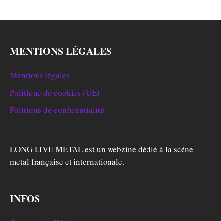
MENTIONS LÉGALES
Mentions légales
Politique de cookies (UE)
Politique de confidentialité
LONG LIVE METAL est un webzine dédié à la scène
metal française et internationale.
INFOS