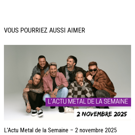
VOUS POURRIEZ AUSSI AIMER
L’Actu Metal de la Semaine – 2 novembre 2025