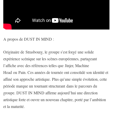
A propos de DUST IN MIND :
Originaire de Strasbourg, le groupe s’est forgé une solide
expérience scénique sur les scènes européennes, partageant
l’affiche avec des références telles que Jinjer, Machine
Head ou Pain. Ces années de tournée ont consolidé son identité et
affiné son approche artistique. Plus qu’une simple évolution, cette
période marque un tournant structurant dans le parcours du
groupe. DUST IN MIND affirme aujourd’hui une direction
artistique forte et ouvre un nouveau chapitre, porté par l’ambition
et la maturité.