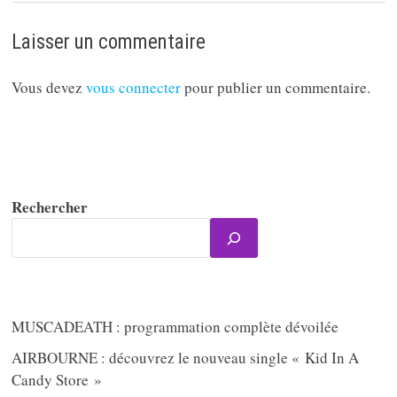
Laisser un commentaire
Vous devez
vous connecter
pour publier un commentaire.
Rechercher
MUSCADEATH : programmation complète dévoilée
AIRBOURNE : découvrez le nouveau single « Kid In A
Candy Store »