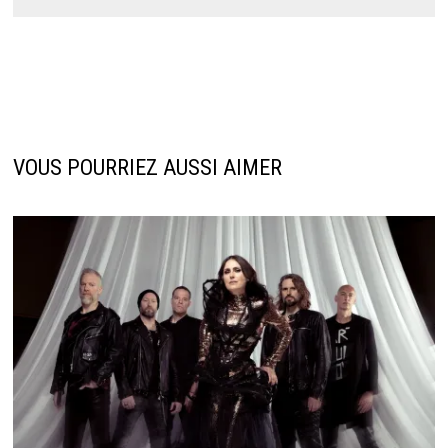
VOUS POURRIEZ AUSSI AIMER