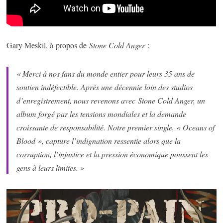
Gary Meskil, à propos de
Stone Cold Anger
:
« Merci à nos fans du monde entier pour leurs 35 ans de
soutien indéfectible. Après une décennie loin des studios
d’enregistrement, nous revenons avec Stone Cold Anger, un
album forgé par les tensions mondiales et la demande
croissante de responsabilité. Notre premier single, « Oceans of
Blood », capture l’indignation ressentie alors que la
corruption, l’injustice et la pression économique poussent les
gens à leurs limites. »