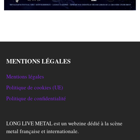
MENTIONS LÉGALES
Mentions légales
Politique de cookies (UE)
Politique de confidentialité
LONG LIVE METAL est un webzine dédié à la scène
metal française et internationale.