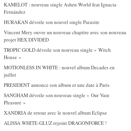
KAMELOT : nouveau single Ashen World feat Ignacia
Fernández
HURAKAN dévoile son nouvel single Parasite
Vincent Mery ouvre un nouveau chapitre avec son nouveau
projet HEX DIVIDED
TROPIC GOLD dévoile son nouveau single « Witch
House »
MOTIONLESS IN WHITE : nouvel album Decades en
juillet
PRESIDENT annonce son album et une date à Paris
SANGHAM dévoile son nouveau single « Our Vain
Pleasure »
XANDRIA de retour avec le nouvel album Eclipse
ALISSA WHITE-GLUZ rejoint DRAGONFORCE !