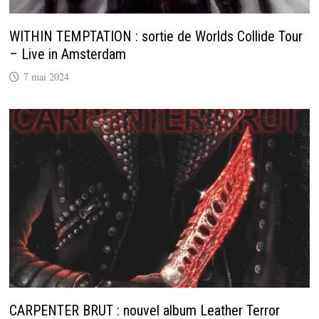
WITHIN TEMPTATION : sortie de Worlds Collide Tour
– Live in Amsterdam
7 mai 2024
CARPENTER BRUT : nouvel album Leather Terror