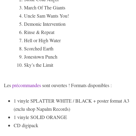
March Of The Giants
Uncle Sam Wants You!
Demonic Intervention
Rinse & Repeat
Hell or High Water
Scorched Earth
Jonestown Punch
Sky’s the Limit
Les
précommandes
sont ouvertes ! Formats disponibles :
1 vinyle SPLATTER WHITE / BLACK + poster format A3
(exclu shop Napalm Records)
1 vinyle SOLID ORANGE
CD digipack