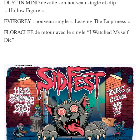
DUST IN MIND dévoile son nouveau single et clip
« Hollow Figure »
EVERGREY : nouveau single « Leaving The Emptiness »
FLORACLEE de retour avec le single “I Watched Myself
Die”