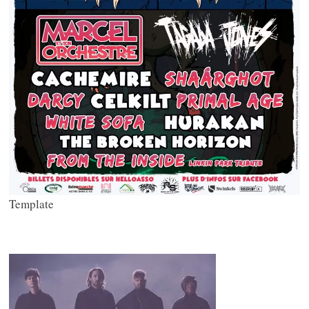
Template