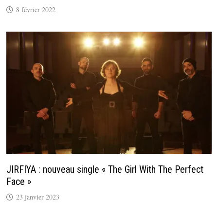
8 février 2022
JIRFIYA : nouveau single « The Girl With The Perfect
Face »
23 janvier 2023