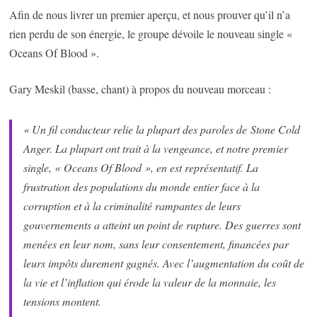
Afin de nous livrer un premier aperçu, et nous prouver qu’il n’a
rien perdu de son énergie, le groupe dévoile le nouveau single «
Oceans Of Blood ».
Gary Meskil (basse, chant) à propos du nouveau morceau :
« Un fil conducteur relie la plupart des paroles de Stone Cold
Anger. La plupart ont trait à la vengeance, et notre premier
single, « Oceans Of Blood », en est représentatif. La
frustration des populations du monde entier face à la
corruption et à la criminalité rampantes de leurs
gouvernements a atteint un point de rupture. Des guerres sont
menées en leur nom, sans leur consentement, financées par
leurs impôts durement gagnés. Avec l’augmentation du coût de
la vie et l’inflation qui érode la valeur de la monnaie, les
tensions montent.