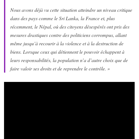
Nous avons déjà vu cette situation atteindre un niveau critique
dans des pays comme le Sri Lanka, la France et, plus
récemment, le Népal, où des citoyens désespérés ont pris des
mesures drastiques contre des politiciens corrompus, allant
même jusqu’à recourir à la violence et à la destruction de
biens. Lorsque ceux qui détiennent le pouvoir échappent à
leurs responsabilités, la population n’a d’autre choix que de
faire valoir ses droits et de reprendre le contrôle. »