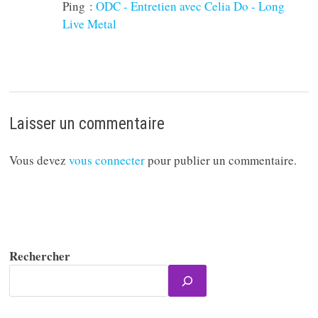
Ping :
ODC - Entretien avec Celia Do - Long
Live Metal
Laisser un commentaire
Vous devez
vous connecter
pour publier un commentaire.
Rechercher