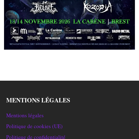
MENTIONS LÉGALES
Mentions légales
Politique de cookies (UE)
Politique de confidentialité