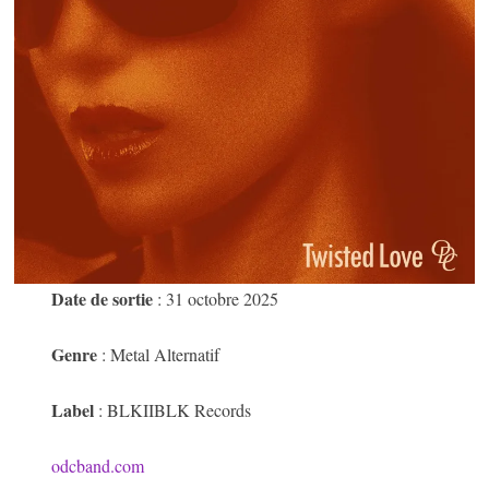
Date de sortie
: 31 octobre 2025
Genre
: Metal Alternatif
Label
: BLKIIBLK Records
odcband.com