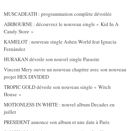
MUSCADEATH : programmation complète dévoilée
AIRBOURNE : découvrez le nouveau single « Kid In A
Candy Store »
KAMELOT : nouveau single Ashen World feat Ignacia
Fernández
HURAKAN dévoile son nouvel single Parasite
Vincent Mery ouvre un nouveau chapitre avec son nouveau
projet HEX DIVIDED
TROPIC GOLD dévoile son nouveau single « Witch
House »
MOTIONLESS IN WHITE : nouvel album Decades en
juillet
PRESIDENT annonce son album et une date à Paris