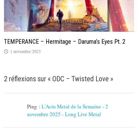
TEMPERANCE – Hermitage – Daruma’s Eyes Pt. 2
1 novembre 2023
2 réflexions sur «
ODC – Twisted Love
»
Ping :
L'Actu Metal de la Semaine - 2
novembre 2025 - Long Live Metal