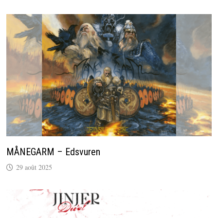
MÅNEGARM – Edsvuren
29 août 2025