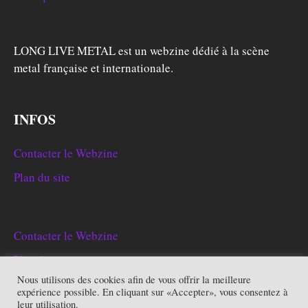
LONG LIVE METAL est un webzine dédié à la scène
metal française et internationale.
INFOS
Contacter le Webzine
Plan du site
Contacter le Webzine
Plan du site
Nous utilisons des cookies afin de vous offrir la meilleure
expérience possible. En cliquant sur «Accepter», vous consentez à
leur utilisation.