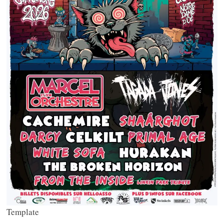
Template