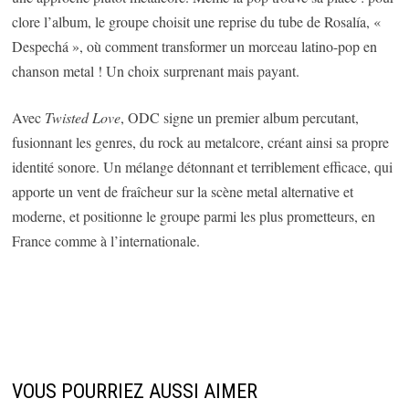
clore l’album, le groupe choisit une reprise du tube de Rosalía, «
Despechá », où comment transformer un morceau latino-pop en
chanson metal ! Un choix surprenant mais payant.
Avec
Twisted Love
, ODC signe un premier album percutant,
fusionnant les genres, du rock au metalcore, créant ainsi sa propre
identité sonore. Un mélange détonnant et terriblement efficace, qui
apporte un vent de fraîcheur sur la scène metal alternative et
moderne, et positionne le groupe parmi les plus prometteurs, en
France comme à l’internationale.
VOUS POURRIEZ AUSSI AIMER