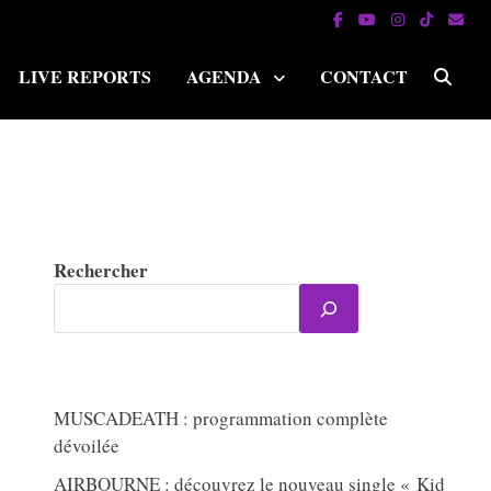
LIVE REPORTS
AGENDA
CONTACT
Rechercher
MUSCADEATH : programmation complète
dévoilée
AIRBOURNE : découvrez le nouveau single « Kid