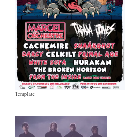
Template