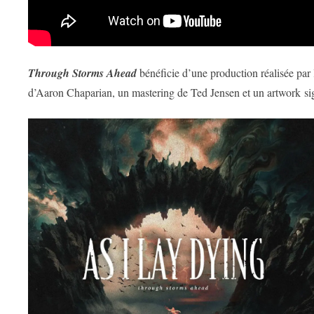
Through Storms Ahead
bénéficie d’une production réalisée par
d’Aaron Chaparian, un mastering de Ted Jensen et un artwork s