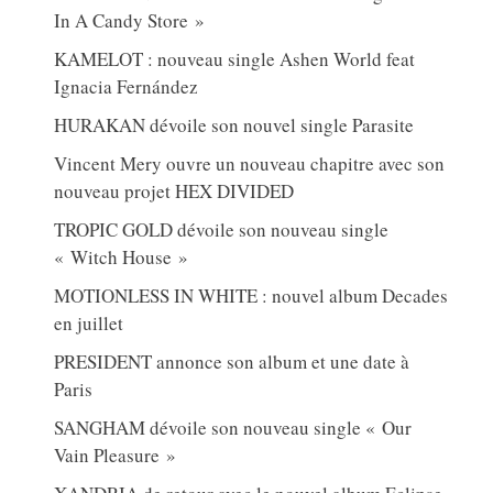
In A Candy Store »
KAMELOT : nouveau single Ashen World feat
Ignacia Fernández
HURAKAN dévoile son nouvel single Parasite
Vincent Mery ouvre un nouveau chapitre avec son
nouveau projet HEX DIVIDED
TROPIC GOLD dévoile son nouveau single
« Witch House »
MOTIONLESS IN WHITE : nouvel album Decades
en juillet
PRESIDENT annonce son album et une date à
Paris
SANGHAM dévoile son nouveau single « Our
Vain Pleasure »