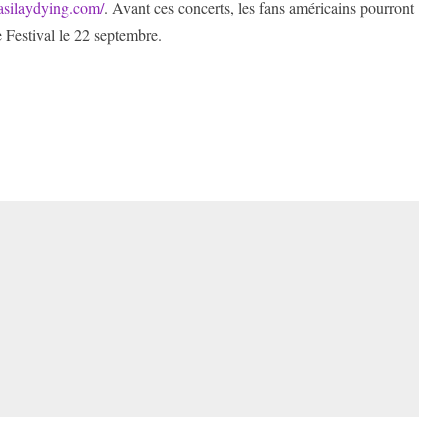
/asilaydying.com/
. Avant ces concerts, les fans américains pourront
Festival le 22 septembre.