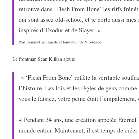
retrouve dans ‘Flesh From Bone’ les riffs frénét
qui sont assez old-school, et je porte aussi mes
inspirés d’Exodus et de Slayer. »
Phil Demmel, guitariste et fondateur de Vio-lence
Le frontman Sean Killian ajoute :
» ‘Flesh From Bone’ reflète la véritable souff
l’histoire. Les lois et les règles de gens comme
vous le faisiez, votre peine était l’empalement, 
« Pendant 34 ans, une création appelée Eternal
monde entier. Maintenant, il est temps de créer 