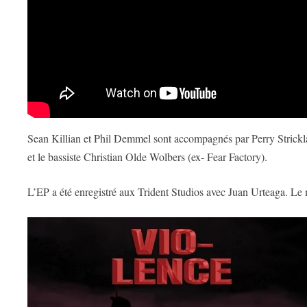
Sean Killian et Phil Demmel sont accompagnés par Perry Stricklan
et le bassiste Christian Olde Wolbers (ex- Fear Factory).
L’EP a été enregistré aux Trident Studios avec Juan Urteaga. Le