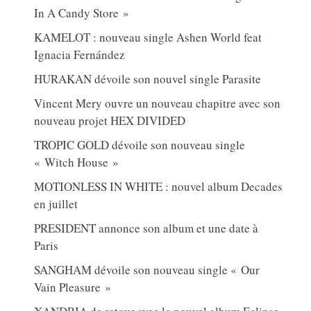
In A Candy Store »
KAMELOT : nouveau single Ashen World feat
Ignacia Fernández
HURAKAN dévoile son nouvel single Parasite
Vincent Mery ouvre un nouveau chapitre avec son
nouveau projet HEX DIVIDED
TROPIC GOLD dévoile son nouveau single
« Witch House »
MOTIONLESS IN WHITE : nouvel album Decades
en juillet
PRESIDENT annonce son album et une date à
Paris
SANGHAM dévoile son nouveau single « Our
Vain Pleasure »