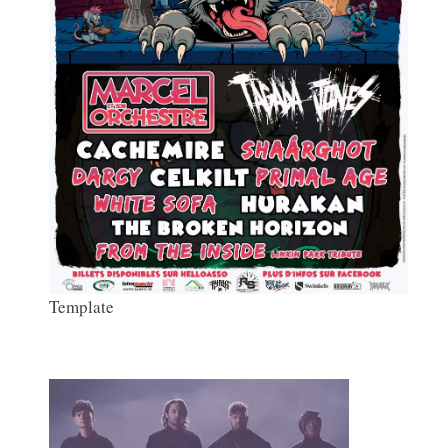
Template