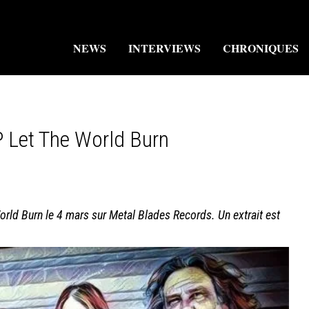
NEWS
INTERVIEWS
CHRONIQUES
 Let The World Burn
rld Burn le 4 mars sur Metal Blades Records. Un extrait est