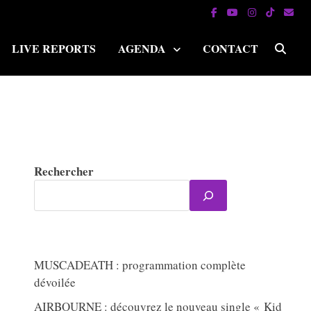
LIVE REPORTS
AGENDA
CONTACT
Rechercher
MUSCADEATH : programmation complète
dévoilée
AIRBOURNE : découvrez le nouveau single « Kid