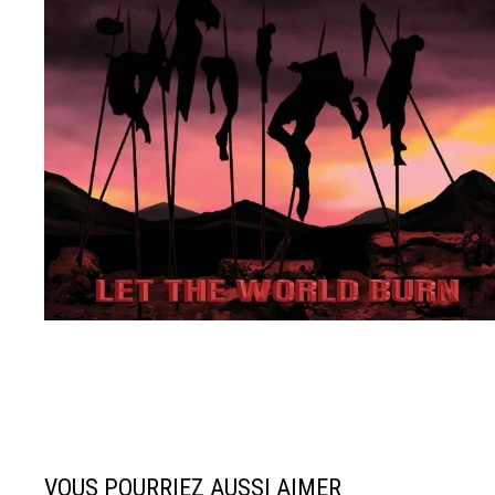
VOUS POURRIEZ AUSSI AIMER