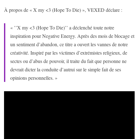
À propos de « X my <3 (Hope To Die) », VEXED déclare :
« ’’X my <3 (Hope To Die)’’ a déclenché toute notre
inspiration pour Negative Energy. Après des mois de blocage et
un sentiment d’abandon, ce titre a ouvert les vannes de notre
créativité. Inspiré par les victimes d’extrémistes religieux, de
sectes ou d’abus de pouvoir, il traite du fait que personne ne
devrait dicter la conduite d’autrui sur le simple fait de ses
opinions personnelles. »