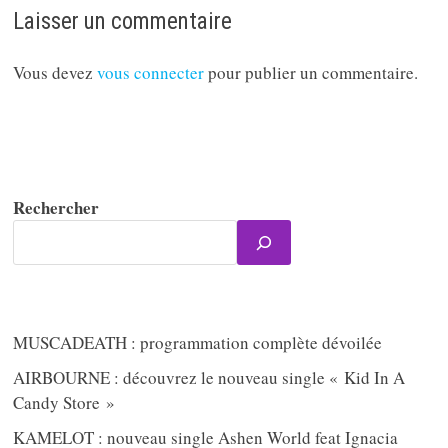
Laisser un commentaire
Vous devez
vous connecter
pour publier un commentaire.
Rechercher
MUSCADEATH : programmation complète dévoilée
AIRBOURNE : découvrez le nouveau single « Kid In A
Candy Store »
KAMELOT : nouveau single Ashen World feat Ignacia