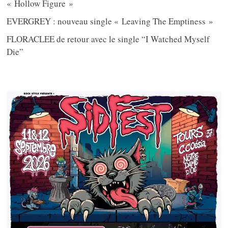
« Hollow Figure »
EVERGREY : nouveau single « Leaving The Emptiness »
FLORACLEE de retour avec le single “I Watched Myself
Die”