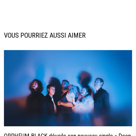
VOUS POURRIEZ AUSSI AIMER