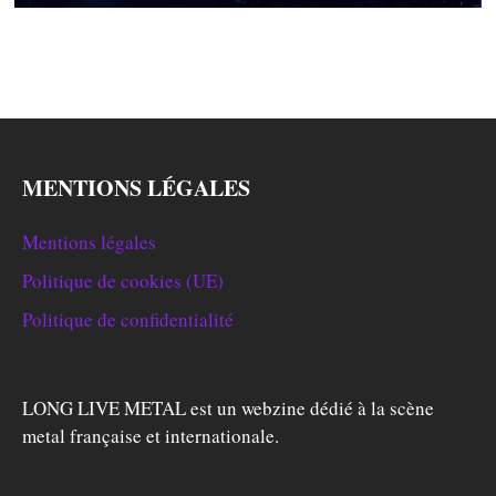
MENTIONS LÉGALES
Mentions légales
Politique de cookies (UE)
Politique de confidentialité
LONG LIVE METAL est un webzine dédié à la scène
metal française et internationale.