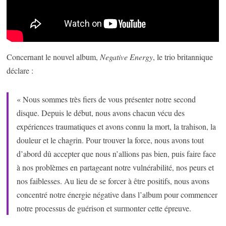
Concernant le nouvel album,
Negative Energy
, le trio britannique
déclare :
« Nous sommes très fiers de vous présenter notre second
disque. Depuis le début, nous avons chacun vécu des
expériences traumatiques et avons connu la mort, la trahison, la
douleur et le chagrin. Pour trouver la force, nous avons tout
d’abord dû accepter que nous n’allions pas bien, puis faire face
à nos problèmes en partageant notre vulnérabilité, nos peurs et
nos faiblesses. Au lieu de se forcer à être positifs, nous avons
concentré notre énergie négative dans l’album pour commencer
notre processus de guérison et surmonter cette épreuve.