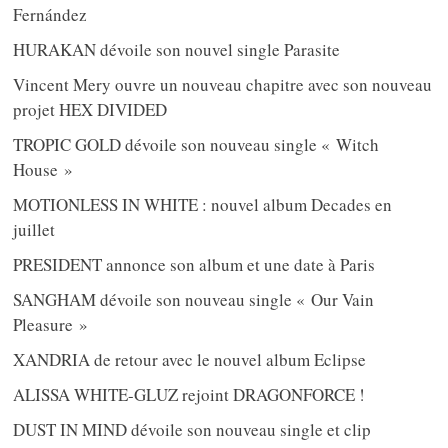
Fernández
HURAKAN dévoile son nouvel single Parasite
Vincent Mery ouvre un nouveau chapitre avec son nouveau
projet HEX DIVIDED
TROPIC GOLD dévoile son nouveau single « Witch
House »
MOTIONLESS IN WHITE : nouvel album Decades en
juillet
PRESIDENT annonce son album et une date à Paris
SANGHAM dévoile son nouveau single « Our Vain
Pleasure »
XANDRIA de retour avec le nouvel album Eclipse
ALISSA WHITE-GLUZ rejoint DRAGONFORCE !
DUST IN MIND dévoile son nouveau single et clip