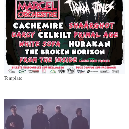
Template