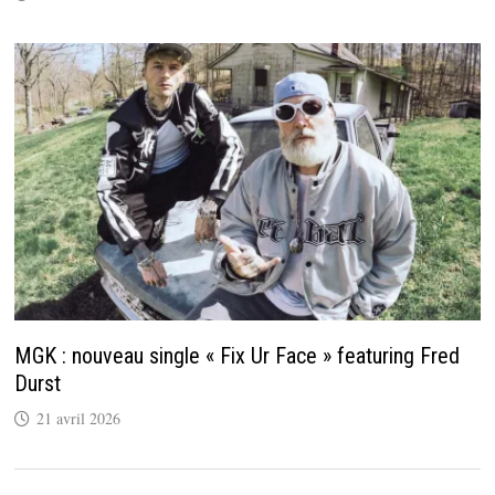
MGK : nouveau single « Fix Ur Face » featuring Fred
Durst
21 avril 2026