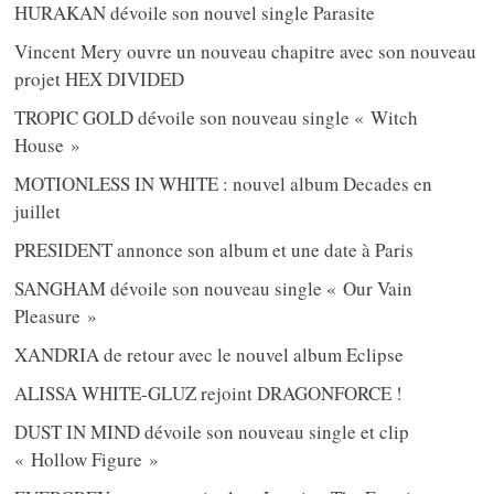
HURAKAN dévoile son nouvel single Parasite
Vincent Mery ouvre un nouveau chapitre avec son nouveau
projet HEX DIVIDED
TROPIC GOLD dévoile son nouveau single « Witch
House »
MOTIONLESS IN WHITE : nouvel album Decades en
juillet
PRESIDENT annonce son album et une date à Paris
SANGHAM dévoile son nouveau single « Our Vain
Pleasure »
XANDRIA de retour avec le nouvel album Eclipse
ALISSA WHITE-GLUZ rejoint DRAGONFORCE !
DUST IN MIND dévoile son nouveau single et clip
« Hollow Figure »