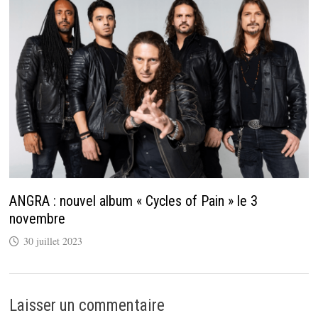
ANGRA : nouvel album « Cycles of Pain » le 3
novembre
30 juillet 2023
Laisser un commentaire