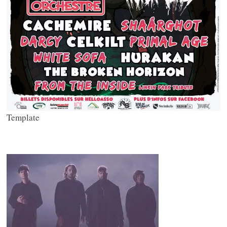
Template