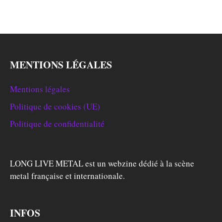
MENTIONS LÉGALES
Mentions légales
Politique de cookies (UE)
Politique de confidentialité
LONG LIVE METAL est un webzine dédié à la scène
metal française et internationale.
INFOS