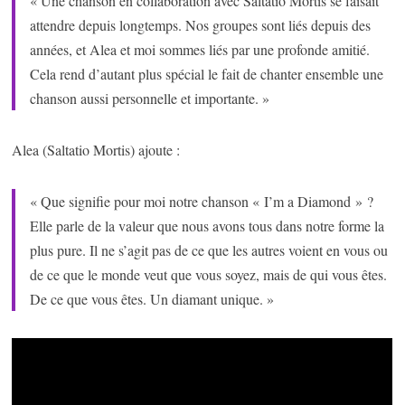
« Une chanson en collaboration avec Saltatio Mortis se faisait
attendre depuis longtemps. Nos groupes sont liés depuis des
années, et Alea et moi sommes liés par une profonde amitié.
Cela rend d’autant plus spécial le fait de chanter ensemble une
chanson aussi personnelle et importante. »
Alea (Saltatio Mortis) ajoute :
« Que signifie pour moi notre chanson « I’m a Diamond » ?
Elle parle de la valeur que nous avons tous dans notre forme la
plus pure. Il ne s’agit pas de ce que les autres voient en vous ou
de ce que le monde veut que vous soyez, mais de qui vous êtes.
De ce que vous êtes. Un diamant unique. »