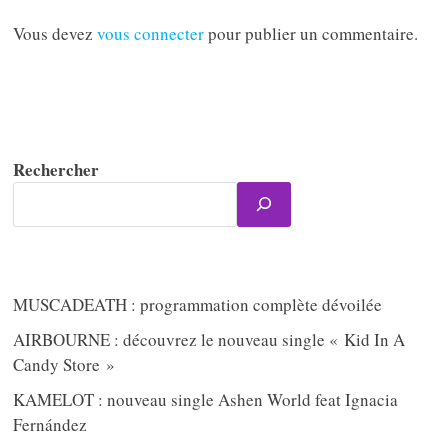
Vous devez
vous connecter
pour publier un commentaire.
Rechercher
MUSCADEATH : programmation complète dévoilée
AIRBOURNE : découvrez le nouveau single « Kid In A
Candy Store »
KAMELOT : nouveau single Ashen World feat Ignacia
Fernández