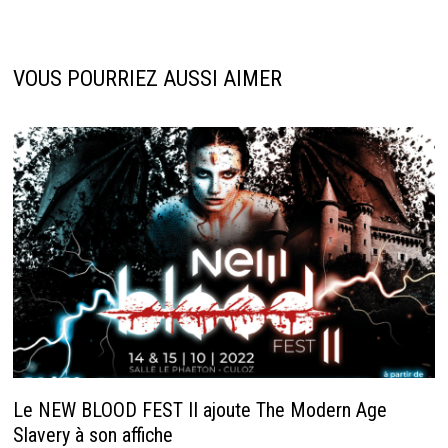
VOUS POURRIEZ AUSSI AIMER
Le NEW BLOOD FEST II ajoute The Modern Age
Slavery à son affiche