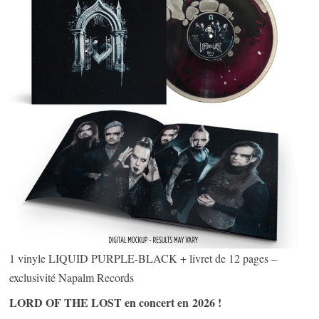
1 vinyle LIQUID PURPLE-BLACK + livret de 12 pages –
exclusivité Napalm Records
LORD OF THE LOST en concert en 2026 !