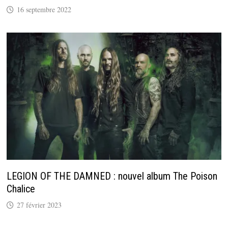
16 septembre 2022
LEGION OF THE DAMNED : nouvel album The Poison
Chalice
27 février 2023