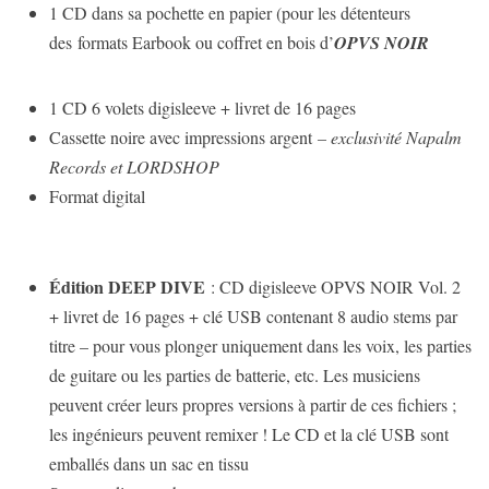
1 CD dans sa pochette en papier (pour les détenteurs
des formats Earbook ou coffret en bois d’
OPVS NOIR
1 CD 6 volets digisleeve + livret de 16 pages
Cassette noire avec impressions argent
– exclusivité Napalm
Records et LORDSHOP
Format digital
Édition DEEP DIVE
: CD digisleeve OPVS NOIR Vol. 2
+ livret de 16 pages + clé USB contenant 8 audio stems par
titre – pour vous plonger uniquement dans les voix, les parties
de guitare ou les parties de batterie, etc. Les musiciens
peuvent créer leurs propres versions à partir de ces fichiers ;
les ingénieurs peuvent remixer ! Le CD et la clé USB sont
emballés dans un sac en tissu