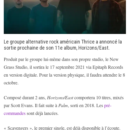
Le groupe alternative rock américain Thrice a annoncé la
sortie prochaine de son 11e album, Horizons/East.
Produit par le groupe lui-même dans son propre studio, le New
Grass Studio, il sortira le 17 septembre 2021 via Epitaph Records
en version digitale. Pour la version physique, il faudra attendre le 8
octobre.
Composé durant 2 ans,
Horizons/East
comportera 10 titres, mixés
par Scott Evans. Il fait suite à
Palm
, sorti en 2018. Les
pré-
commandes
sont déjà lancées.
« Scavengers », le premier single, est déjà disponible à l’écoute.