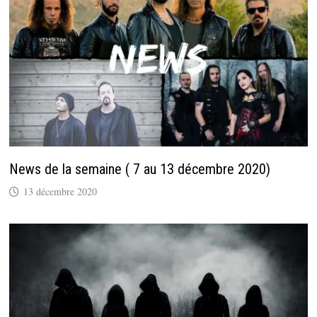
News de la semaine ( 7 au 13 décembre 2020)
13 décembre 2020