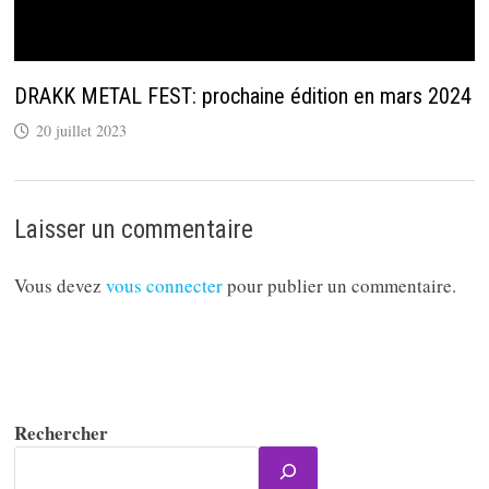
DRAKK METAL FEST: prochaine édition en mars 2024
20 juillet 2023
Laisser un commentaire
Vous devez
vous connecter
pour publier un commentaire.
Rechercher