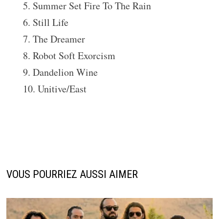
5. Summer Set Fire To The Rain
6. Still Life
7. The Dreamer
8. Robot Soft Exorcism
9. Dandelion Wine
10. Unitive/East
VOUS POURRIEZ AUSSI AIMER