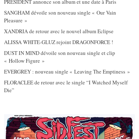
PRESIDENT annonce son album et une date à Paris
SANGHAM dévoile son nouveau single « Our Vain
Pleasure »
XANDRIA de retour avec le nouvel album Eclipse
ALISSA WHITE-GLUZ rejoint DRAGONFORCE !
DUST IN MIND dévoile son nouveau single et clip
« Hollow Figure »
EVERGREY : nouveau single « Leaving The Emptiness »
FLORACLEE de retour avec le single “I Watched Myself
Die”