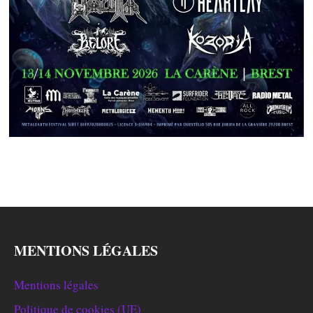
MENTIONS LÉGALES
Mentions légales
Politique de cookies (UE)