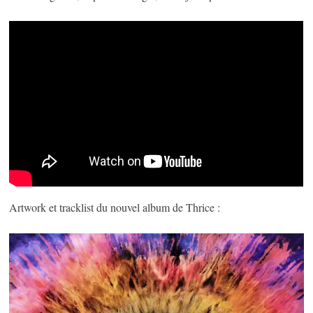
Artwork et tracklist du nouvel album de Thrice :