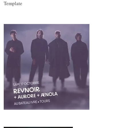
Template