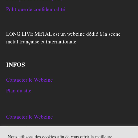
Politique de confidentialité
LONG LIVE METAL est un webzine dédié à la scène
metal française et internationale.
INFOS
Contacter le Webzine
Plan du site
Contacter le Webzine
Plan du site
Nous utilisons des cookies afin de vous offrir la meilleure