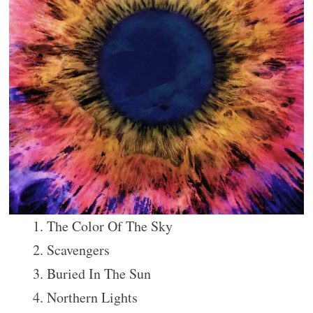
1. The Color Of The Sky
2. Scavengers
3. Buried In The Sun
4. Northern Lights