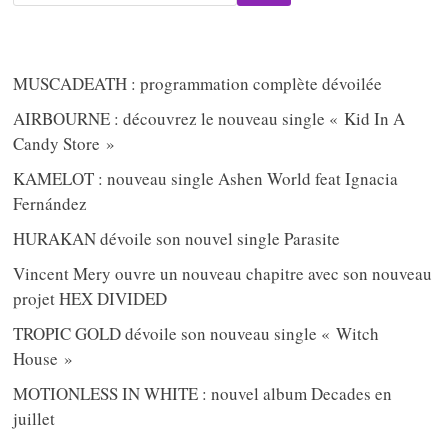
MUSCADEATH : programmation complète dévoilée
AIRBOURNE : découvrez le nouveau single « Kid In A
Candy Store »
KAMELOT : nouveau single Ashen World feat Ignacia
Fernández
HURAKAN dévoile son nouvel single Parasite
Vincent Mery ouvre un nouveau chapitre avec son nouveau
projet HEX DIVIDED
TROPIC GOLD dévoile son nouveau single « Witch
House »
MOTIONLESS IN WHITE : nouvel album Decades en
juillet