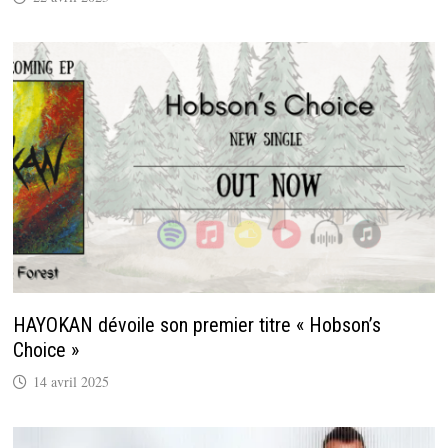
HAYOKAN dévoile son premier titre « Hobson’s
Choice »
14 avril 2025