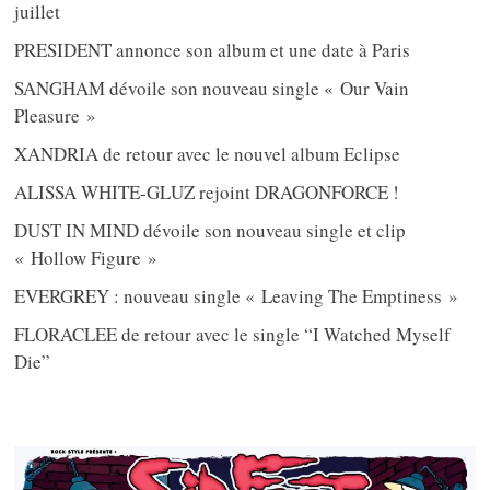
juillet
PRESIDENT annonce son album et une date à Paris
SANGHAM dévoile son nouveau single « Our Vain
Pleasure »
XANDRIA de retour avec le nouvel album Eclipse
ALISSA WHITE-GLUZ rejoint DRAGONFORCE !
DUST IN MIND dévoile son nouveau single et clip
« Hollow Figure »
EVERGREY : nouveau single « Leaving The Emptiness »
FLORACLEE de retour avec le single “I Watched Myself
Die”