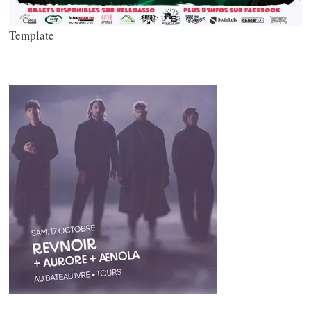
Template