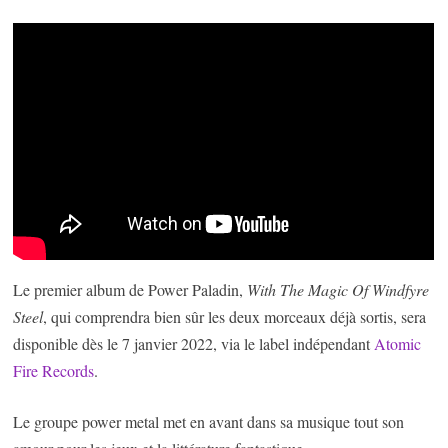
Le premier album de Power Paladin,
With The Magic Of Windfyre
Steel
, qui comprendra bien sûr les deux morceaux déjà sortis, sera
disponible dès le 7 janvier 2022, via le label indépendant
Atomic
Fire Records
.
Le groupe power metal met en avant dans sa musique tout son