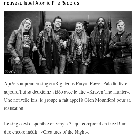
nouveau label Atomic Fire Records.
Après son premier single «Righteous Fury», Power Paladin livre
aujourd’hui sa deuxième vidéo avec le titre «Kraven The Hunter».
Une nouvelle fois, le groupe a fait appel à Glen Mountford pour sa
réalisation.
Le single est disponible en vinyle 7″ qui comprend en face B un
titre encore inédit : «Creatures of the Night».