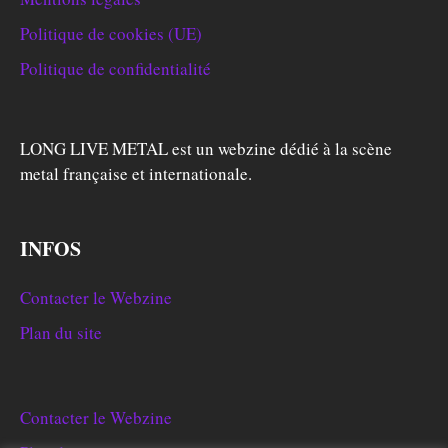
Politique de cookies (UE)
Politique de confidentialité
LONG LIVE METAL est un webzine dédié à la scène
metal française et internationale.
INFOS
Contacter le Webzine
Plan du site
Contacter le Webzine