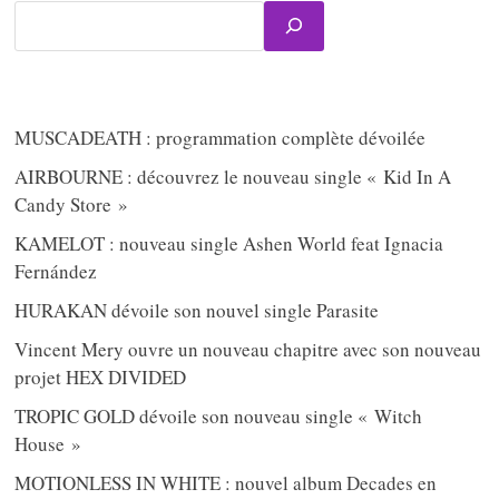
MUSCADEATH : programmation complète dévoilée
AIRBOURNE : découvrez le nouveau single « Kid In A
Candy Store »
KAMELOT : nouveau single Ashen World feat Ignacia
Fernández
HURAKAN dévoile son nouvel single Parasite
Vincent Mery ouvre un nouveau chapitre avec son nouveau
projet HEX DIVIDED
TROPIC GOLD dévoile son nouveau single « Witch
House »
MOTIONLESS IN WHITE : nouvel album Decades en