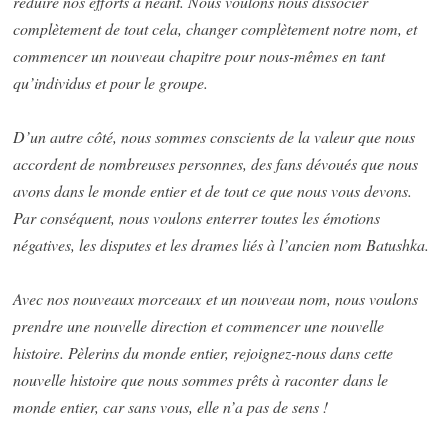
réduire nos efforts à néant. Nous voulons nous dissocier
complètement de tout cela, changer complètement notre nom, et
commencer un nouveau chapitre pour nous-mêmes en tant
qu’individus et pour le groupe.
D’un autre côté, nous sommes conscients de la valeur que nous
accordent de nombreuses personnes, des fans dévoués que nous
avons dans le monde entier et de tout ce que nous vous devons.
Par conséquent, nous voulons enterrer toutes les émotions
négatives, les disputes et les drames liés à l’ancien nom Batushka.
Avec nos nouveaux morceaux et un nouveau nom, nous voulons
prendre une nouvelle direction et commencer une nouvelle
histoire. Pèlerins du monde entier, rejoignez-nous dans cette
nouvelle histoire que nous sommes prêts à raconter dans le
monde entier, car sans vous, elle n’a pas de sens !