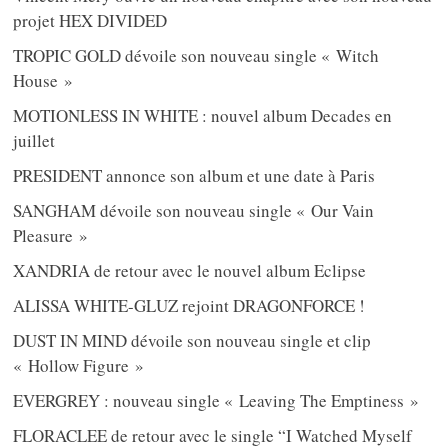
projet HEX DIVIDED
TROPIC GOLD dévoile son nouveau single « Witch
House »
MOTIONLESS IN WHITE : nouvel album Decades en
juillet
PRESIDENT annonce son album et une date à Paris
SANGHAM dévoile son nouveau single « Our Vain
Pleasure »
XANDRIA de retour avec le nouvel album Eclipse
ALISSA WHITE-GLUZ rejoint DRAGONFORCE !
DUST IN MIND dévoile son nouveau single et clip
« Hollow Figure »
EVERGREY : nouveau single « Leaving The Emptiness »
FLORACLEE de retour avec le single “I Watched Myself