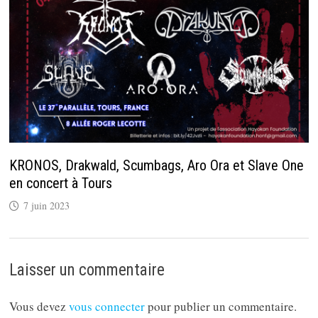
KRONOS, Drakwald, Scumbags, Aro Ora et Slave One
en concert à Tours
7 juin 2023
Laisser un commentaire
Vous devez
vous connecter
pour publier un commentaire.