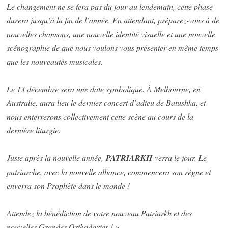
Le changement ne se fera pas du jour au lendemain, cette phase
durera jusqu’à la fin de l’année. En attendant, préparez-vous à de
nouvelles chansons, une nouvelle identité visuelle et une nouvelle
scénographie de que nous voulons vous présenter en même temps
que les nouveautés musicales.
Le 13 décembre sera une date symbolique. À Melbourne, en
Australie, aura lieu le dernier concert d’adieu de Batushka, et
nous enterrerons collectivement cette scène au cours de la
dernière liturgie.
Juste après la nouvelle année,
PATRIARKH
verra le jour. Le
patriarche, avec la nouvelle alliance, commencera son règne et
enverra son Prophète dans le monde !
Attendez la bénédiction de votre nouveau Patriarkh et des
nouvelles Grandes Orthodoxies ! »