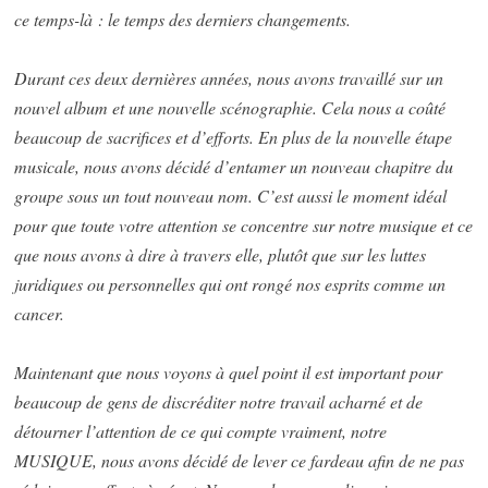
ce temps-là : le temps des derniers changements.
Durant ces deux dernières années, nous avons travaillé sur un
nouvel album et une nouvelle scénographie. Cela nous a coûté
beaucoup de sacrifices et d’efforts. En plus de la nouvelle étape
musicale, nous avons décidé d’entamer un nouveau chapitre du
groupe sous un tout nouveau nom. C’est aussi le moment idéal
pour que toute votre attention se concentre sur notre musique et ce
que nous avons à dire à travers elle, plutôt que sur les luttes
juridiques ou personnelles qui ont rongé nos esprits comme un
cancer.
Maintenant que nous voyons à quel point il est important pour
beaucoup de gens de discréditer notre travail acharné et de
détourner l’attention de ce qui compte vraiment, notre
MUSIQUE, nous avons décidé de lever ce fardeau afin de ne pas