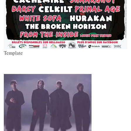
Template