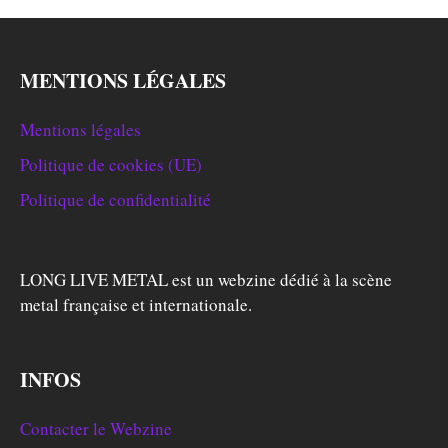
MENTIONS LÉGALES
Mentions légales
Politique de cookies (UE)
Politique de confidentialité
LONG LIVE METAL est un webzine dédié à la scène
metal française et internationale.
INFOS
Contacter le Webzine