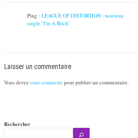
Ping :
LEAGUE OF DISTORTION : nouveau
single "I'm A Bitch"
Laisser un commentaire
Vous devez
vous connecter
pour publier un commentaire.
Rechercher