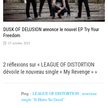
DUSK OF DELUSION annonce le nouvel EP Try Your
Freedom
15 octobre 2023
2 réflexions sur «
LEAGUE OF DISTORTION
dévoile le nouveau single « My Revenge »
»
Ping :
LEAGUE OF DISTORTION : nouveau
single "It Hurts So Good"