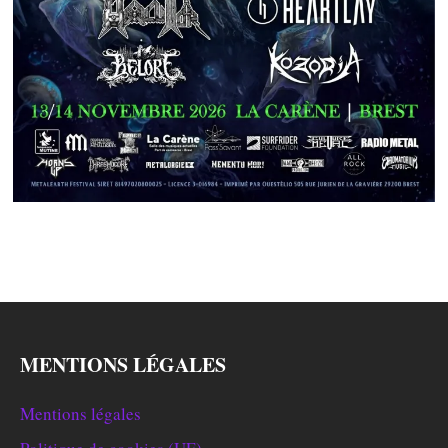
MENTIONS LÉGALES
Mentions légales