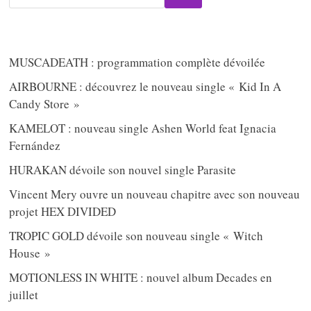
MUSCADEATH : programmation complète dévoilée
AIRBOURNE : découvrez le nouveau single « Kid In A
Candy Store »
KAMELOT : nouveau single Ashen World feat Ignacia
Fernández
HURAKAN dévoile son nouvel single Parasite
Vincent Mery ouvre un nouveau chapitre avec son nouveau
projet HEX DIVIDED
TROPIC GOLD dévoile son nouveau single « Witch
House »
MOTIONLESS IN WHITE : nouvel album Decades en
juillet