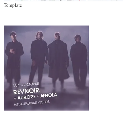
Template