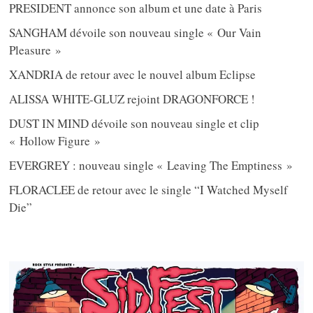
PRESIDENT annonce son album et une date à Paris
SANGHAM dévoile son nouveau single « Our Vain
Pleasure »
XANDRIA de retour avec le nouvel album Eclipse
ALISSA WHITE-GLUZ rejoint DRAGONFORCE !
DUST IN MIND dévoile son nouveau single et clip
« Hollow Figure »
EVERGREY : nouveau single « Leaving The Emptiness »
FLORACLEE de retour avec le single “I Watched Myself
Die”