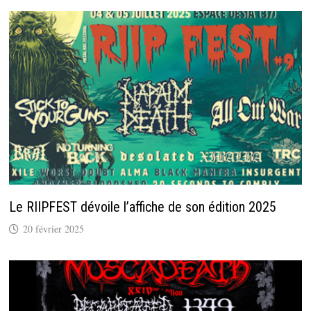
Le RIIPFEST dévoile l’affiche de son édition 2025
20 février 2025