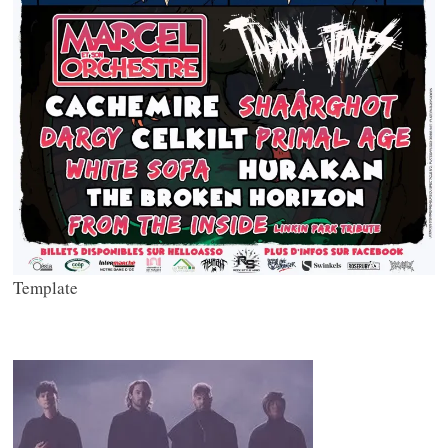
Template