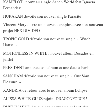
KAMELOT : nouveau single Ashen World feat Ignacia
Fernández
HURAKAN dévoile son nouvel single Parasite
Vincent Mery ouvre un nouveau chapitre avec son nouveau
projet HEX DIVIDED
TROPIC GOLD dévoile son nouveau single « Witch
House »
MOTIONLESS IN WHITE : nouvel album Decades en
juillet
PRESIDENT annonce son album et une date à Paris
SANGHAM dévoile son nouveau single « Our Vain
Pleasure »
XANDRIA de retour avec le nouvel album Eclipse
ALISSA WHITE-GLUZ rejoint DRAGONFORCE !
DUST IN MIND dévoile son nouveau single et clip