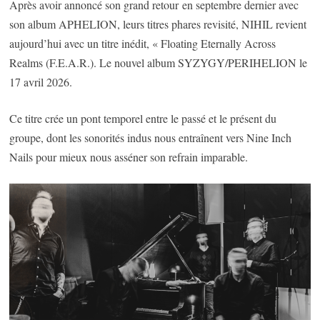
Après avoir annoncé son grand retour en septembre dernier avec
son album APHELION, leurs titres phares revisité, NIHIL revient
aujourd’hui avec un titre inédit, « Floating Eternally Across
Realms (F.E.A.R.). Le nouvel album SYZYGY/PERIHELION le
17 avril 2026.
Ce titre crée un pont temporel entre le passé et le présent du
groupe, dont les sonorités indus nous entraînent vers Nine Inch
Nails pour mieux nous asséner son refrain imparable.