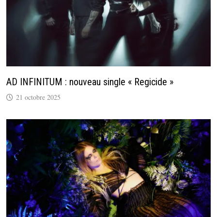
AD INFINITUM : nouveau single « Regicide »
21 octobre 2025