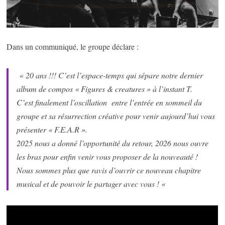
Dans un communiqué, le groupe déclare :
« 20 ans !!! C’est l’espace-temps qui sépare notre dernier
album de compos « Figures & creatures » à l’instant T.
C’est finalement l’oscillation entre l’entrée en sommeil du
groupe et sa résurrection créative pour venir aujourd’hui vous
présenter « F.E.A.R ».
2025 nous a donné l’opportunité du retour, 2026 nous ouvre
les bras pour enfin venir vous proposer de la nouveauté !
Nous sommes plus que ravis d’ouvrir ce nouveau chapitre
musical et de pouvoir le partager avec vous ! «