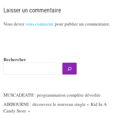
Laisser un commentaire
Vous devez
vous connecter
pour publier un commentaire.
Rechercher
MUSCADEATH : programmation complète dévoilée
AIRBOURNE : découvrez le nouveau single « Kid In A
Candy Store »