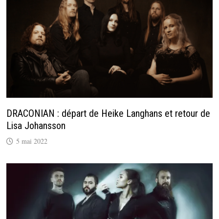
DRACONIAN : départ de Heike Langhans et retour de
Lisa Johansson
5 mai 2022