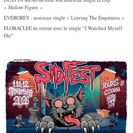
« Hollow Figure »
EVERGREY : nouveau single « Leaving The Emptiness »
FLORACLEE de retour avec le single “I Watched Myself
Die”