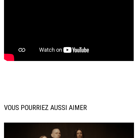
VOUS POURRIEZ AUSSI AIMER