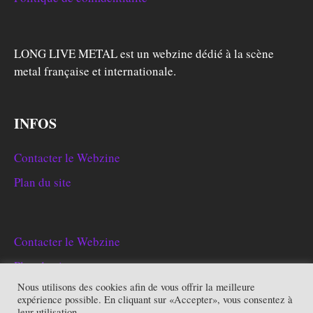
LONG LIVE METAL est un webzine dédié à la scène
metal française et internationale.
INFOS
Contacter le Webzine
Plan du site
Contacter le Webzine
Plan du site
Nous utilisons des cookies afin de vous offrir la meilleure
expérience possible. En cliquant sur «Accepter», vous consentez à
leur utilisation.