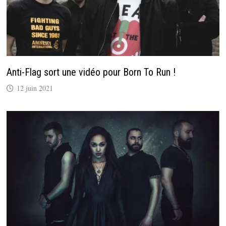
Anti-Flag sort une vidéo pour Born To Run !
12 juin 2021