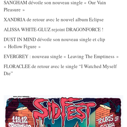
SANGHAM dévoile son nouveau single « Our Vain
Pleasure »
XANDRIA de retour avec le nouvel album Eclipse
ALISSA WHITE-GLUZ rejoint DRAGONFORCE !
DUST IN MIND dévoile son nouveau single et clip
« Hollow Figure »
EVERGREY : nouveau single « Leaving The Emptiness »
FLORACLEE de retour avec le single “I Watched Myself
Die”