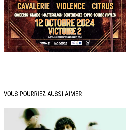
VOUS POURRIEZ AUSSI AIMER