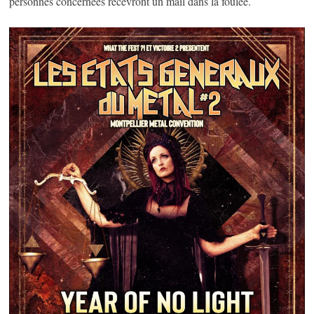
personnes concernées recevront un mail dans la foulée.