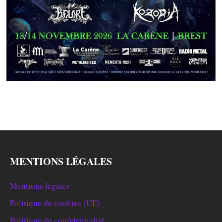
MENTIONS LÉGALES
Mentions légales
Politique de cookies (UE)
Politique de confidentialité