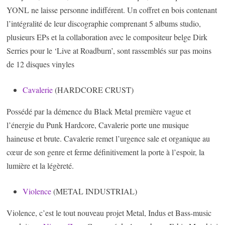
YONL ne laisse personne indifférent. Un coffret en bois contenant
l’intégralité de leur discographie comprenant 5 albums studio,
plusieurs EPs et la collaboration avec le compositeur belge Dirk
Serries pour le ‘Live at Roadburn’, sont rassemblés sur pas moins
de 12 disques vinyles
Cavalerie
(HARDCORE CRUST)
Possédé par la démence du Black Metal première vague et
l’énergie du Punk Hardcore, Cavalerie porte une musique
haineuse et brute. Cavalerie remet l’urgence sale et organique au
cœur de son genre et ferme définitivement la porte à l’espoir, la
lumière et la légèreté.
Violence
(METAL INDUSTRIAL)
Violence, c’est le tout nouveau projet Metal, Indus et Bass-music