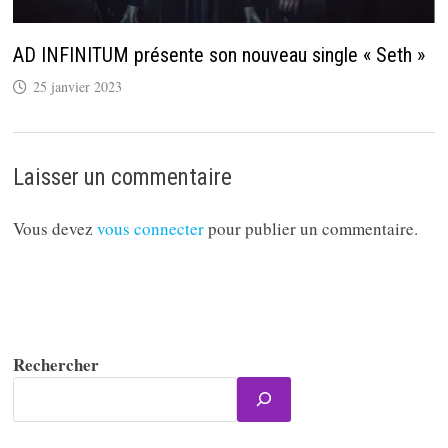
AD INFINITUM présente son nouveau single « Seth »
25 janvier 2023
Laisser un commentaire
Vous devez
vous connecter
pour publier un commentaire.
Rechercher