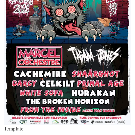
Template