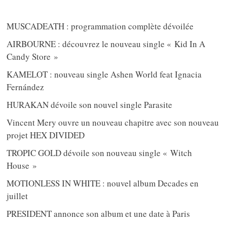
MUSCADEATH : programmation complète dévoilée
AIRBOURNE : découvrez le nouveau single « Kid In A
Candy Store »
KAMELOT : nouveau single Ashen World feat Ignacia
Fernández
HURAKAN dévoile son nouvel single Parasite
Vincent Mery ouvre un nouveau chapitre avec son nouveau
projet HEX DIVIDED
TROPIC GOLD dévoile son nouveau single « Witch
House »
MOTIONLESS IN WHITE : nouvel album Decades en
juillet
PRESIDENT annonce son album et une date à Paris