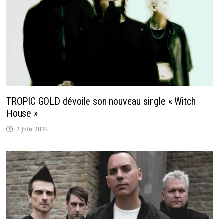
TROPIC GOLD dévoile son nouveau single « Witch
House »
2 juin 2026