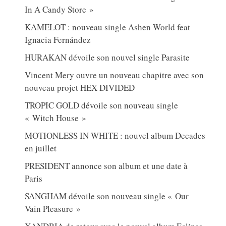
In A Candy Store »
KAMELOT : nouveau single Ashen World feat
Ignacia Fernández
HURAKAN dévoile son nouvel single Parasite
Vincent Mery ouvre un nouveau chapitre avec son
nouveau projet HEX DIVIDED
TROPIC GOLD dévoile son nouveau single
« Witch House »
MOTIONLESS IN WHITE : nouvel album Decades
en juillet
PRESIDENT annonce son album et une date à
Paris
SANGHAM dévoile son nouveau single « Our
Vain Pleasure »