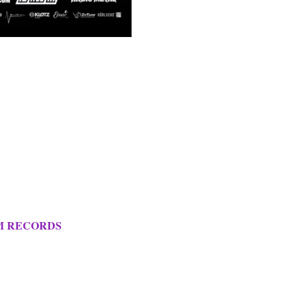
M RECORDS