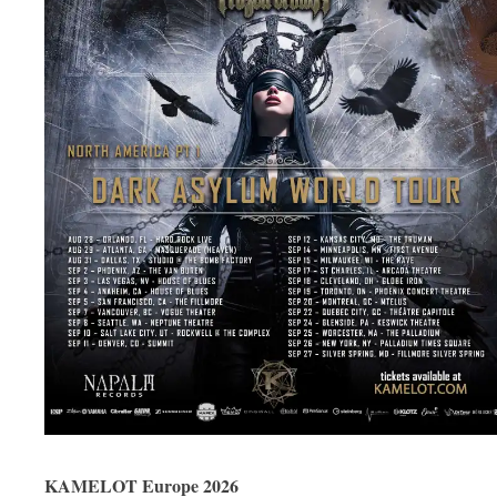
KAMELOT Europe 2026