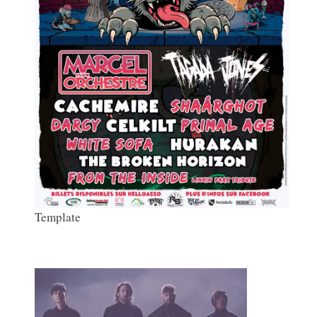
Template