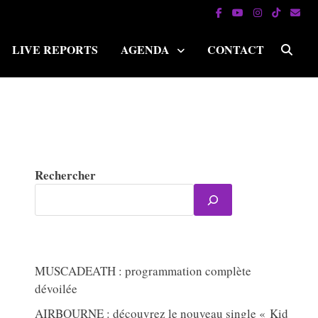
LIVE REPORTS
AGENDA
CONTACT
Rechercher
MUSCADEATH : programmation complète
dévoilée
AIRBOURNE : découvrez le nouveau single « Kid