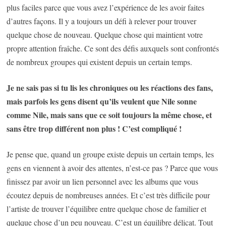
plus faciles parce que vous avez l’expérience de les avoir faites
d’autres façons. Il y a toujours un défi à relever pour trouver
quelque chose de nouveau. Quelque chose qui maintient votre
propre attention fraîche. Ce sont des défis auxquels sont confrontés
de nombreux groupes qui existent depuis un certain temps.
Je ne sais pas si tu lis les chroniques ou les réactions des fans,
mais parfois les gens disent qu’ils veulent que Nile sonne
comme Nile, mais sans que ce soit toujours la même chose, et
sans être trop différent non plus ! C’est compliqué !
Je pense que, quand un groupe existe depuis un certain temps, les
gens en viennent à avoir des attentes, n’est-ce pas ? Parce que vous
finissez par avoir un lien personnel avec les albums que vous
écoutez depuis de nombreuses années. Et c’est très difficile pour
l’artiste de trouver l’équilibre entre quelque chose de familier et
quelque chose d’un peu nouveau. C’est un équilibre délicat. Tout