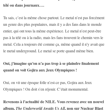
télé ou dans journaux….
Tu sais, c’est la même chose partout. Le metal n’est pas forcément
un genre des plus populaires, mais il y a des fans dans le monde
entier, qui ont tous la même expérience. Le metal n’est peut-être
pas à la télé ou à la radio, mais les fans trouvent le chemin vers le
metal. Cela a toujours été comme ça, même quand il n’y avait que
le metal underground. Le metal se porte quand même bien.
Oui, j’imagine qu’on n’a pas trop à se plaindre finalement
quand on voit Gojira aux Jeux Olympiques !
Oui, on vit une époque folle n’est-ce pas, Gojira aux Jeux
Olympiques ! On doit s’en réjouir. C’était monumental.
Revenons à l’actualité de NILE. Vous revenez avec un nouvel
album,
, non sur Nuclear Blast
The Underworld Awaits Us All