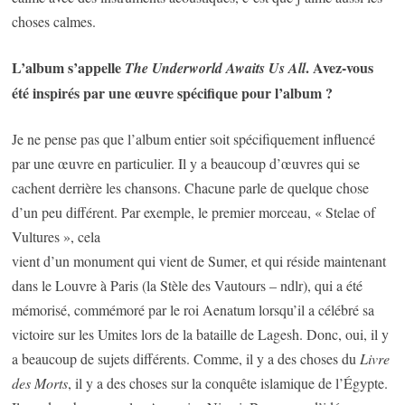
choses calmes.
L’album s’appelle
. Avez-vous
The Underworld Awaits Us All
été inspirés par une œuvre spécifique pour l’album ?
Je ne pense pas que l’album entier soit spécifiquement influencé
par une œuvre en particulier. Il y a beaucoup d’œuvres qui se
cachent derrière les chansons. Chacune parle de quelque chose
d’un peu différent. Par exemple, le premier morceau, « Stelae of
Vultures », cela
vient d’un monument qui vient de Sumer, et qui réside maintenant
dans le Louvre à Paris (la Stèle des Vautours – ndlr), qui a été
mémorisé, commémoré par le roi Aenatum lorsqu’il a célébré sa
victoire sur les Umites lors de la bataille de Lagesh. Donc, oui, il y
a beaucoup de sujets différents. Comme, il y a des choses du
Livre
des Morts
, il y a des choses sur la conquête islamique de l’Égypte.