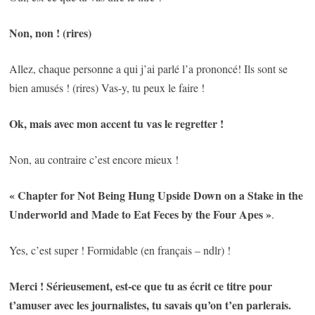
Non, non !
(rires)
Allez, chaque personne a qui j’ai parlé l’a prononcé! Ils sont se
bien amusés ! (rires) Vas-y, tu peux le faire !
Ok, mais avec mon accent tu vas le regretter !
Non, au contraire c’est encore mieux !
« Chapter for Not Being Hung Upside Down on a Stake in the
Underworld and Made to Eat Feces by the Four Apes »
.
Yes, c’est super ! Formidable (en français – ndlr) !
Merci ! Sérieusement, est-ce que tu as écrit ce titre pour
t’amuser avec les journalistes, tu savais qu’on t’en parlerais.