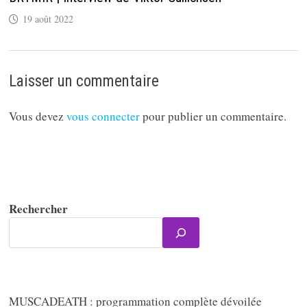
19 août 2022
Laisser un commentaire
Vous devez
vous connecter
pour publier un commentaire.
Rechercher
MUSCADEATH : programmation complète dévoilée