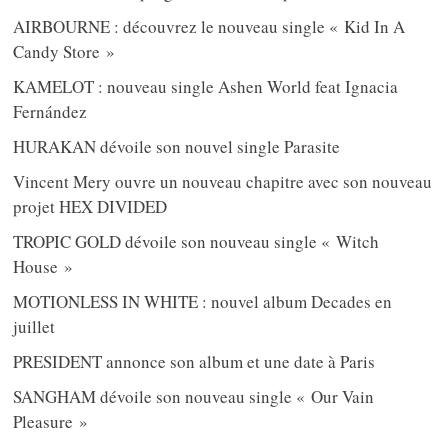
AIRBOURNE : découvrez le nouveau single « Kid In A
Candy Store »
KAMELOT : nouveau single Ashen World feat Ignacia
Fernández
HURAKAN dévoile son nouvel single Parasite
Vincent Mery ouvre un nouveau chapitre avec son nouveau
projet HEX DIVIDED
TROPIC GOLD dévoile son nouveau single « Witch
House »
MOTIONLESS IN WHITE : nouvel album Decades en
juillet
PRESIDENT annonce son album et une date à Paris
SANGHAM dévoile son nouveau single « Our Vain
Pleasure »