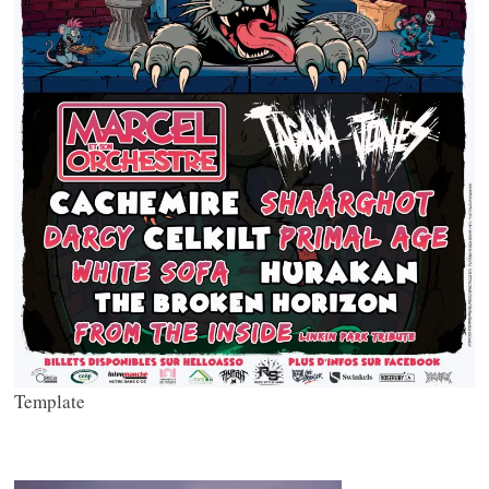
Template