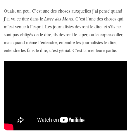
Ouais, un peu. C’est une des choses auxquelles j’ai pensé quand
j’ai vu ce titre dans le
Livre des Morts
. C’est l’une des choses qui
m’est venue à l’esprit. Les journalistes devront le dire, et s’ils ne
sont pas obligés de le dire, ils devront le taper, ou le copier-coller,
mais quand même l’entendre, entendre les journalistes le dire,
entendre les fans le dire, c’est génial. C’est la meilleure partie.