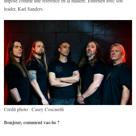
imposé comme une référence en la matière. Entretien avec son
leader, Karl Sanders.
Crédit photo : Casey Coscarelli
Bonjour, comment vas-tu ?