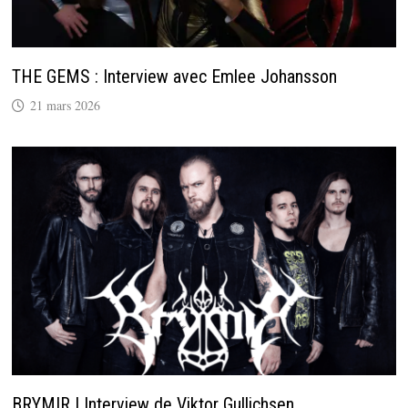
THE GEMS : Interview avec Emlee Johansson
21 mars 2026
BRYMIR | Interview de Viktor Gullichsen