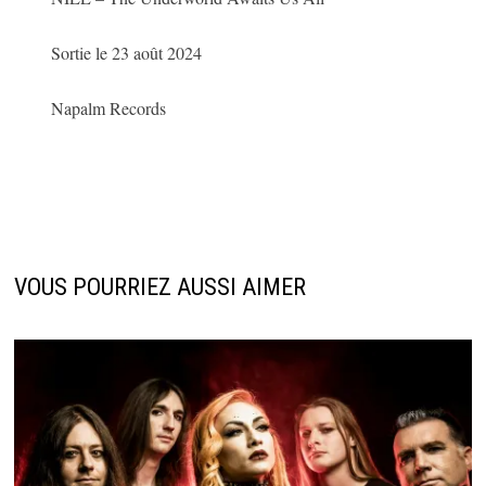
Sortie le 23 août 2024
Napalm Records
VOUS POURRIEZ AUSSI AIMER