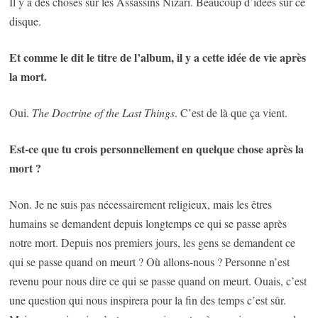
Il y a des choses sur les Assassins Nizari. Beaucoup d’idées sur ce
disque.
Et comme le dit le titre de l’album, il y a cette idée de vie après
la mort.
Oui.
The Doctrine of the Last Things
. C’est de là que ça vient.
Est-ce que tu crois personnellement en quelque chose après la
mort ?
Non. Je ne suis pas nécessairement religieux, mais les êtres
humains se demandent depuis longtemps ce qui se passe après
notre mort. Depuis nos premiers jours, les gens se demandent ce
qui se passe quand on meurt ? Où allons-nous ? Personne n’est
revenu pour nous dire ce qui se passe quand on meurt. Ouais, c’est
une question qui nous inspirera pour la fin des temps c’est sûr.