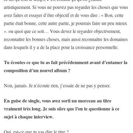
artistiquement. Si vous ne pouvez pas regarder les choses que vous
avez faites et essayer d’être objectif et de vous dire : « Bon, cette
partie était bonne, cette autre partie, je pourrais faire un peu mieux
». ou quoi que ce soit… Vous devez le regarder objectivement,
reconnaître les bonnes choses, mais aussi reconnaître les domaines
dans lesquels il y a de la place pour la croissance personnelle.
Tu écoutes ce que tu as fait précédemment avant d’entamer la
composition d’un nouvel album ?
Non, jamais. Je n’écoute rien, j’essaie de ne pas y penser.
En guise de single, vous avez sorti un morceau au titre
vraiment très long. Je suis sûre que l’on te questionne à ce
sujet à chaque interview.
Oui, est-ce que tu vas dire le titre ?