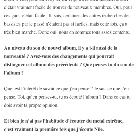
c’était vraiment facile de trouver de nouveaux membres. Oui, pour
ces gars, c’était facile. Tu sais, certaines des autres recherches de
bassistes par le passé n’étaient pas si faciles, mais cette fois, ça a
très bien marché. Donc oui, nous en sommes tous assez contents.
Au niveau du son de nouvel album, il y a t-il aussi de la
nouveauté ? Avez-vous des changements qui pourrait
distinguer cet album des précédents ? Que penses-tu du son de
l’album ?
Quel est l’intérêt de savoir ce que j’en pense ? Je sais ce que j’en
pense. Toi, qu’en penses-tu, tu as écouté l’album ? Dans ce cas tu
dois avoir ta propre opinion.
Et bien je n’ai pas l’habitude d’écouter du metal extrême,
c’est vraiment la première fois que j’écoute Nile.