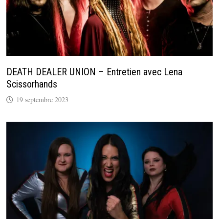
DEATH DEALER UNION – Entretien avec Lena
Scissorhands
19 septembre 2023