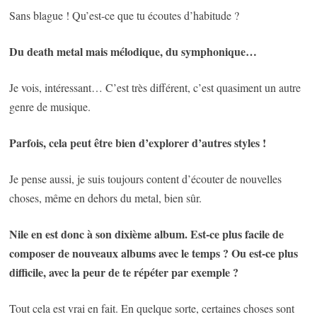
Sans blague ! Qu’est-ce que tu écoutes d’habitude ?
Du death metal mais mélodique, du symphonique…
Je vois, intéressant… C’est très différent, c’est quasiment un autre
genre de musique.
Parfois, cela peut être bien d’explorer d’autres styles !
Je pense aussi, je suis toujours content d’écouter de nouvelles
choses, même en dehors du metal, bien sûr.
Nile en est donc à son dixième album. Est-ce plus facile de
composer de nouveaux albums avec le temps ? Ou est-ce plus
difficile, avec la peur de te répéter par exemple ?
Tout cela est vrai en fait. En quelque sorte, certaines choses sont