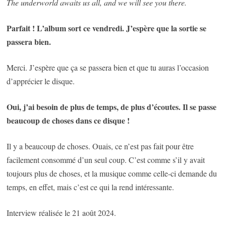
The underworld awaits us all, and we will see you there.
Parfait ! L’album sort ce vendredi. J’espère que la sortie se
passera bien.
Merci. J’espère que ça se passera bien et que tu auras l’occasion
d’apprécier le disque.
Oui, j’ai besoin de plus de temps, de plus d’écoutes. Il se passe
beaucoup de choses dans ce disque !
Il y a beaucoup de choses. Ouais, ce n’est pas fait pour être
facilement consommé d’un seul coup. C’est comme s’il y avait
toujours plus de choses, et la musique comme celle-ci demande du
temps, en effet, mais c’est ce qui la rend intéressante.
Interview réalisée le 21 août 2024.