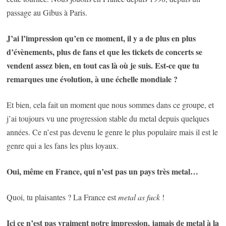
passage au Gibus à Paris.
J’ai l’impression qu’en ce moment, il y a de plus en plus
d’évènements, plus de fans et que les tickets de concerts se
vendent assez bien, en tout cas là où je suis. Est-ce que tu
remarques une évolution, à une échelle mondiale ?
Et bien, cela fait un moment que nous sommes dans ce groupe, et
j’ai toujours vu une progression stable du metal depuis quelques
années. Ce n’est pas devenu le genre le plus populaire mais il est le
genre qui a les fans les plus loyaux.
Oui, même en France, qui n’est pas un pays très metal…
Quoi, tu plaisantes ? La France est
metal as fuck
!
Ici ce n’est pas vraiment notre impression, jamais de metal à la