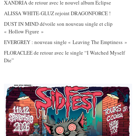
XANDRIA de retour avec le nouvel album Eclipse
ALISSA WHITE-GLUZ rejoint DRAGONFORCE !
DUST IN MIND dévoile son nouveau single et clip
« Hollow Figure »
EVERGREY : nouveau single « Leaving The Emptiness »
FLORACLEE de retour avec le single “I Watched Myself
Die”