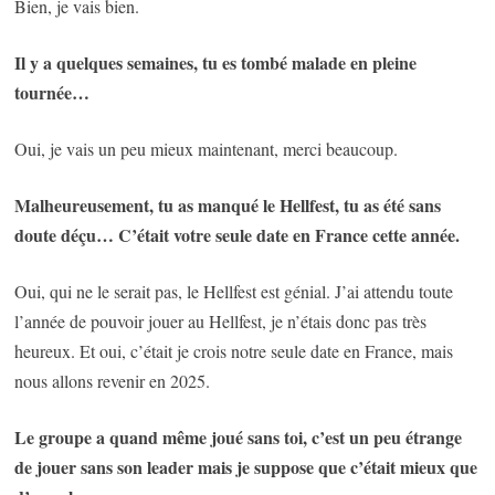
Bien, je vais bien.
Il y a quelques semaines, tu es tombé malade en pleine
tournée…
Oui, je vais un peu mieux maintenant, merci beaucoup.
Malheureusement, tu as manqué le Hellfest, tu as été sans
doute déçu… C’était votre seule date en France cette année.
Oui, qui ne le serait pas, le Hellfest est génial. J’ai attendu toute
l’année de pouvoir jouer au Hellfest, je n’étais donc pas très
heureux. Et oui, c’était je crois notre seule date en France, mais
nous allons revenir en 2025.
Le groupe a quand même joué sans toi, c’est un peu étrange
de jouer sans son leader mais je suppose que c’était mieux que