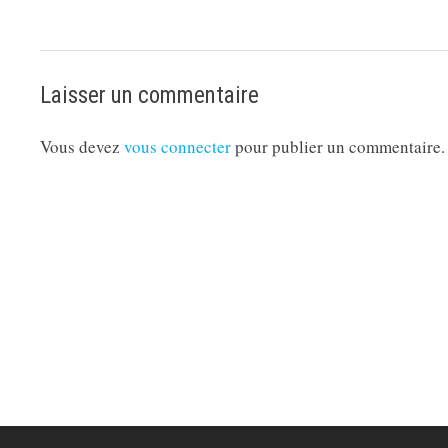
Laisser un commentaire
Vous devez
vous connecter
pour publier un commentaire.