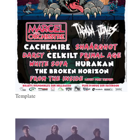
Template