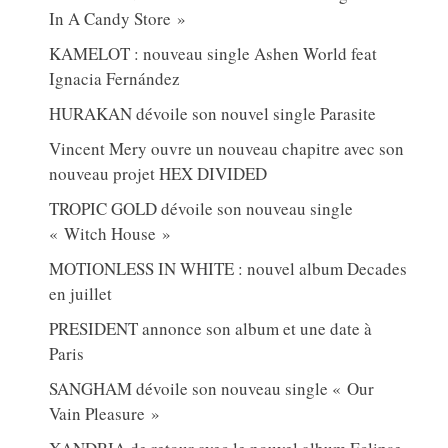
In A Candy Store »
KAMELOT : nouveau single Ashen World feat
Ignacia Fernández
HURAKAN dévoile son nouvel single Parasite
Vincent Mery ouvre un nouveau chapitre avec son
nouveau projet HEX DIVIDED
TROPIC GOLD dévoile son nouveau single
« Witch House »
MOTIONLESS IN WHITE : nouvel album Decades
en juillet
PRESIDENT annonce son album et une date à
Paris
SANGHAM dévoile son nouveau single « Our
Vain Pleasure »