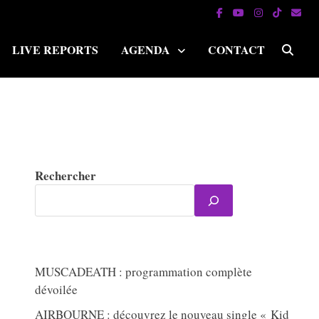
LIVE REPORTS
AGENDA
CONTACT
Rechercher
MUSCADEATH : programmation complète
dévoilée
AIRBOURNE : découvrez le nouveau single « Kid