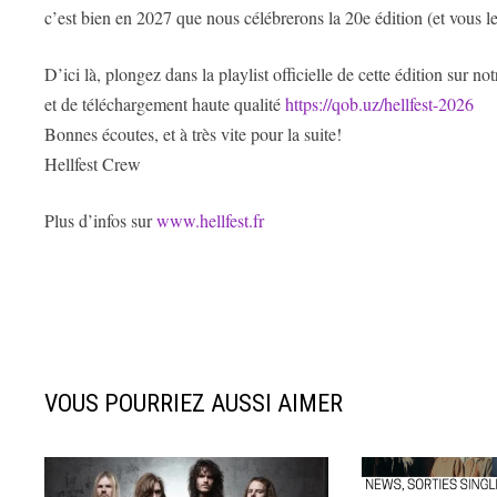
c’est bien en 2027 que nous célébrerons la 20e édition (et vous l
D’ici là, plongez dans la playlist officielle de cette édition su
et de téléchargement haute qualité
https://qob.uz/hellfest-2026
Bonnes écoutes, et à très vite pour la suite!
Hellfest Crew
Plus d’infos sur
www.hellfest.fr
VOUS POURRIEZ AUSSI AIMER