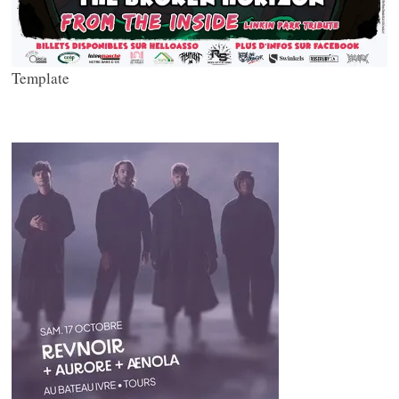
Template