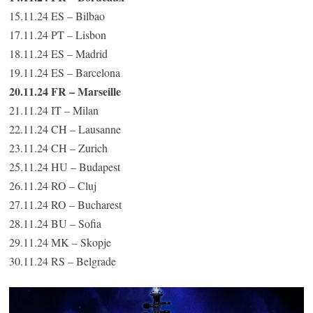
15.11.24 ES – Bilbao
17.11.24 PT – Lisbon
18.11.24 ES – Madrid
19.11.24 ES – Barcelona
20.11.24 FR – Marseille
21.11.24 IT – Milan
22.11.24 CH – Lausanne
23.11.24 CH – Zurich
25.11.24 HU – Budapest
26.11.24 RO – Cluj
27.11.24 RO – Bucharest
28.11.24 BU – Sofia
29.11.24 MK – Skopje
30.11.24 RS – Belgrade