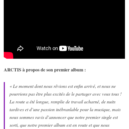
ARCTIS à propos de son premier album :
« Le moment dont nous rêvions est enfin arrivé, et nous ne
pourrions pas être plus excités de le partager avec vous tous !
La route a été longue, remplie de travail acharné, de nuits
tardives et d’une passion inébranlable pour la musique, mais
nous sommes ravis d’annoncer que notre premier single est
sorti, que notre premier album est en route et que nous