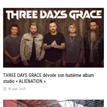
THREE DAYS GRACE dévoile son huitième album
studio « ALIENATION »
30 août 2025