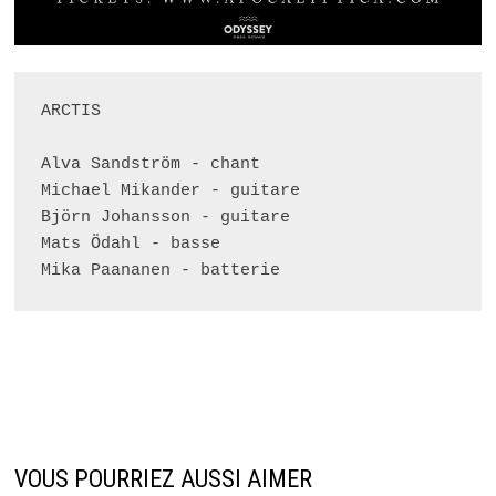
ARCTIS
Alva Sandström - chant 
Michael Mikander - guitare 
Björn Johansson - guitare 
Mats Ödahl - basse 
Mika Paananen - batterie
VOUS POURRIEZ AUSSI AIMER