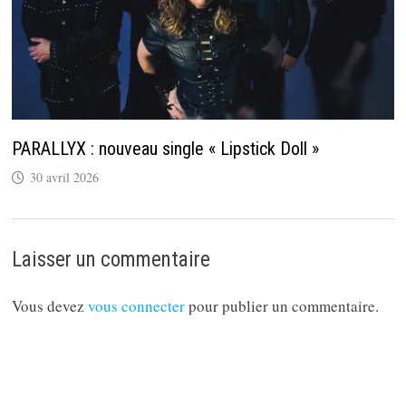
PARALLYX : nouveau single « Lipstick Doll »
30 avril 2026
Laisser un commentaire
Vous devez
vous connecter
pour publier un commentaire.