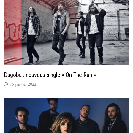
Dagoba : nouveau single « On The Run »
15 janvier 2022