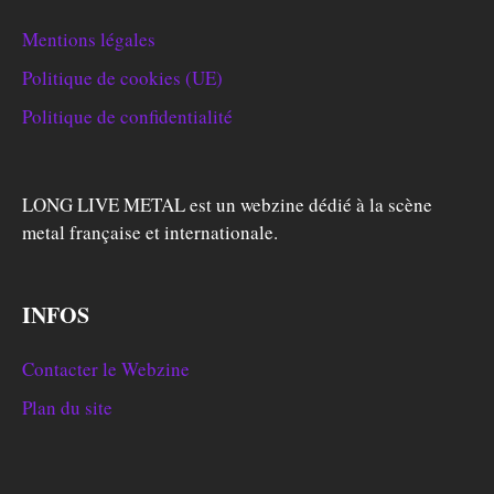
Mentions légales
Politique de cookies (UE)
Politique de confidentialité
LONG LIVE METAL est un webzine dédié à la scène
metal française et internationale.
INFOS
Contacter le Webzine
Plan du site