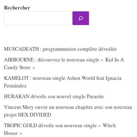
Rechercher
MUSCADEATH : programmation complète dévoilée
AIRBOURNE : découvrez le nouveau single « Kid In A
Candy Store »
KAMELOT : nouveau single Ashen World feat Ignacia
Fernández
HURAKAN dévoile son nouvel single Parasite
Vincent Mery ouvre un nouveau chapitre avec son nouveau
projet HEX DIVIDED
TROPIC GOLD dévoile son nouveau single « Witch
House »