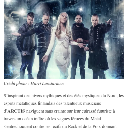
Crédit photo : Harri Luostarinen
S’inspirant des hivers mythiques et des étés mystiques du Nord, les
esprits métalliques finlandais des talentueux musiciens
ARCTIS
d’
naviguent sans crainte sur leur cuirassé futuriste à
travers un océan traître où les vagues féroces du Metal
s’entrechoquent contre les récifs du Rock et de la Pop, donnant