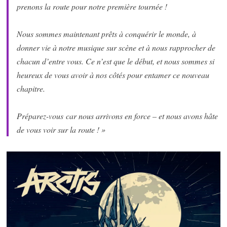
prenons la route pour notre première tournée !
Nous sommes maintenant prêts à conquérir le monde, à
donner vie à notre musique sur scène et à nous rapprocher de
chacun d’entre vous. Ce n’est que le début, et nous sommes si
heureux de vous avoir à nos côtés pour entamer ce nouveau
chapitre.
Préparez-vous car nous arrivons en force – et nous avons hâte
de vous voir sur la route ! »