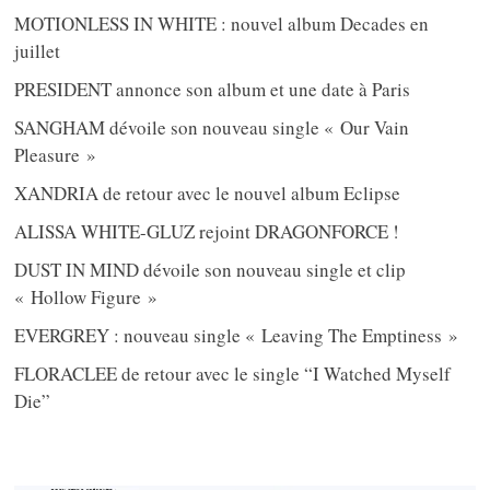
MOTIONLESS IN WHITE : nouvel album Decades en
juillet
PRESIDENT annonce son album et une date à Paris
SANGHAM dévoile son nouveau single « Our Vain
Pleasure »
XANDRIA de retour avec le nouvel album Eclipse
ALISSA WHITE-GLUZ rejoint DRAGONFORCE !
DUST IN MIND dévoile son nouveau single et clip
« Hollow Figure »
EVERGREY : nouveau single « Leaving The Emptiness »
FLORACLEE de retour avec le single “I Watched Myself
Die”