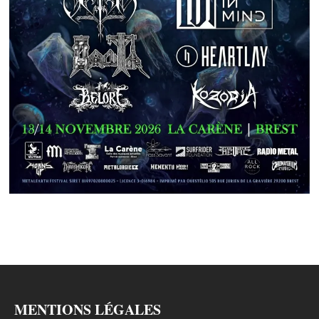
MENTIONS LÉGALES