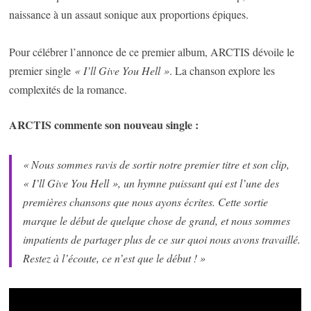
naissance à un assaut sonique aux proportions épiques.
Pour célébrer l’annonce de ce premier album, ARCTIS dévoile le
premier single
« I’ll Give You Hell »
. La chanson explore les
complexités de la romance.
ARCTIS commente son nouveau single :
« Nous sommes ravis de sortir notre premier titre et son clip,
« I’ll Give You Hell », un hymne puissant qui est l’une des
premières chansons que nous ayons écrites. Cette sortie
marque le début de quelque chose de grand, et nous sommes
impatients de partager plus de ce sur quoi nous avons travaillé.
Restez à l’écoute, ce n’est que le début ! »