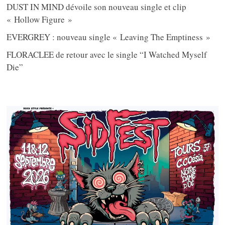
DUST IN MIND dévoile son nouveau single et clip
« Hollow Figure »
EVERGREY : nouveau single « Leaving The Emptiness »
FLORACLEE de retour avec le single “I Watched Myself
Die”