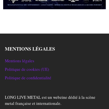
MENTIONS LÉGALES
Mentions légales
Politique de cookies (UE)
Politique de confidentialité
LONG LIVE METAL est un webzine dédié à la scène
metal française et internationale.