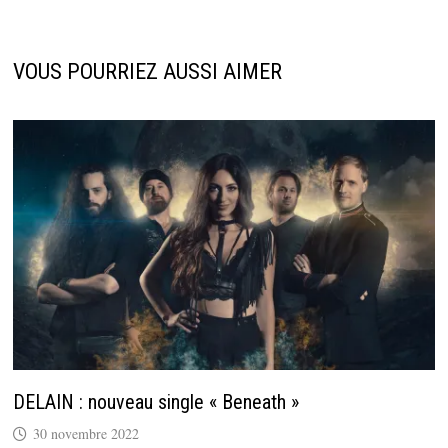
VOUS POURRIEZ AUSSI AIMER
DELAIN : nouveau single « Beneath »
30 novembre 2022