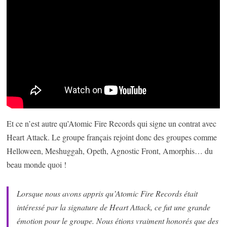
Et ce n’est autre qu’Atomic Fire Records qui signe un contrat avec
Heart Attack. Le groupe français rejoint donc des groupes comme
Helloween, Meshuggah, Opeth, Agnostic Front, Amorphis… du
beau monde quoi !
Lorsque nous avons appris qu’Atomic Fire Records était
intéressé par la signature de Heart Attack, ce fut une grande
émotion pour le groupe. Nous étions vraiment honorés que des