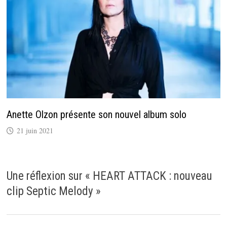
Anette Olzon présente son nouvel album solo
21 juin 2021
Une réflexion sur «
HEART ATTACK : nouveau
clip Septic Melody
»