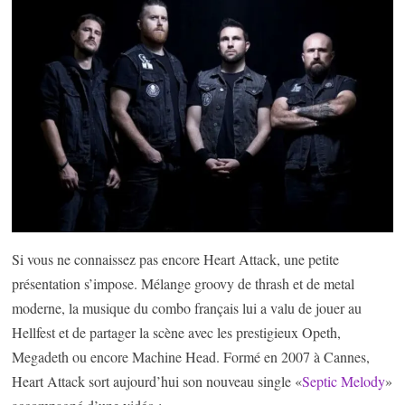
Si vous ne connaissez pas encore Heart Attack, une petite
présentation s’impose. Mélange groovy de thrash et de metal
moderne, la musique du combo français lui a valu de jouer au
Hellfest et de partager la scène avec les prestigieux Opeth,
Megadeth ou encore Machine Head. Formé en 2007 à Cannes,
Heart Attack sort aujourd’hui son nouveau single «
Septic Melody
»