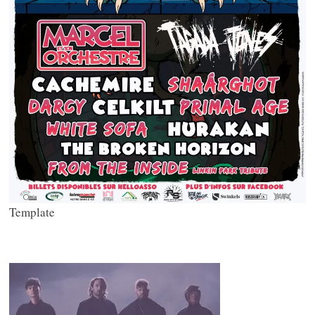
Template