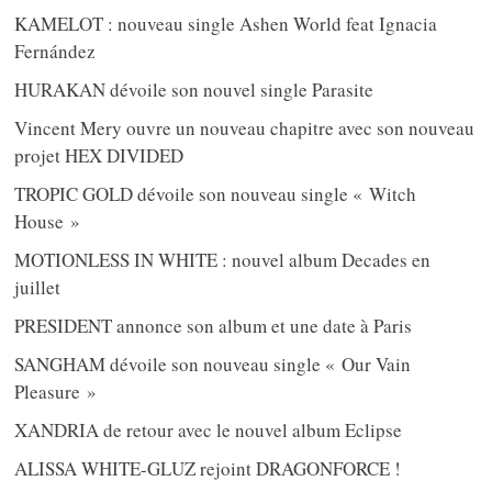
KAMELOT : nouveau single Ashen World feat Ignacia
Fernández
HURAKAN dévoile son nouvel single Parasite
Vincent Mery ouvre un nouveau chapitre avec son nouveau
projet HEX DIVIDED
TROPIC GOLD dévoile son nouveau single « Witch
House »
MOTIONLESS IN WHITE : nouvel album Decades en
juillet
PRESIDENT annonce son album et une date à Paris
SANGHAM dévoile son nouveau single « Our Vain
Pleasure »
XANDRIA de retour avec le nouvel album Eclipse
ALISSA WHITE-GLUZ rejoint DRAGONFORCE !