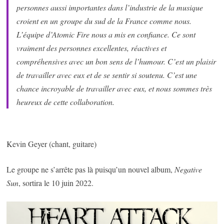
personnes aussi importantes dans l’industrie de la musique
croient en un groupe du sud de la France comme nous.
L’équipe d’Atomic Fire nous a mis en confiance. Ce sont
vraiment des personnes excellentes, réactives et
compréhensives avec un bon sens de l’humour. C’est un plaisir
de travailler avec eux et de se sentir si soutenu. C’est une
chance incroyable de travailler avec eux, et nous sommes très
heureux de cette collaboration.
Kevin Geyer (chant, guitare)
Le groupe ne s’arrête pas là puisqu’un nouvel album,
Negative
Sun
, sortira le 10 juin 2022.