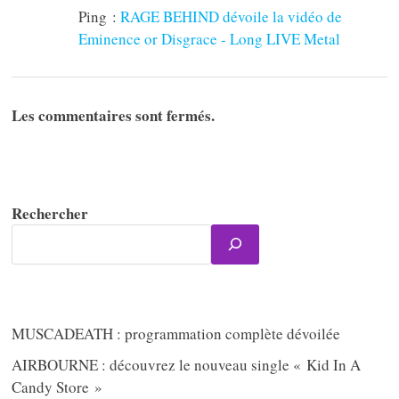
Ping :
RAGE BEHIND dévoile la vidéo de
Eminence or Disgrace - Long LIVE Metal
Les commentaires sont fermés.
Rechercher
MUSCADEATH : programmation complète dévoilée
AIRBOURNE : découvrez le nouveau single « Kid In A
Candy Store »