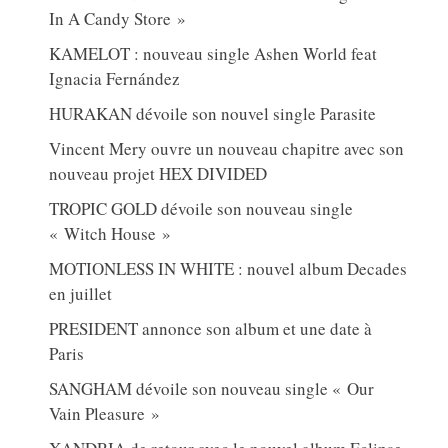
In A Candy Store »
KAMELOT : nouveau single Ashen World feat
Ignacia Fernández
HURAKAN dévoile son nouvel single Parasite
Vincent Mery ouvre un nouveau chapitre avec son
nouveau projet HEX DIVIDED
TROPIC GOLD dévoile son nouveau single
« Witch House »
MOTIONLESS IN WHITE : nouvel album Decades
en juillet
PRESIDENT annonce son album et une date à
Paris
SANGHAM dévoile son nouveau single « Our
Vain Pleasure »