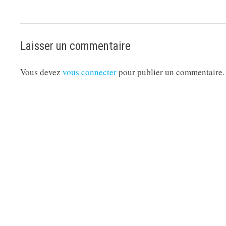
Laisser un commentaire
Vous devez
vous connecter
pour publier un commentaire.