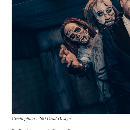
Crédit photo : 360 Grad Design