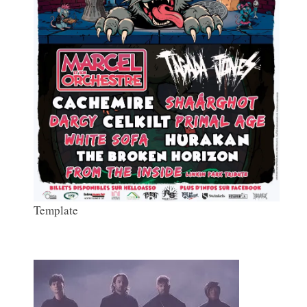
Template