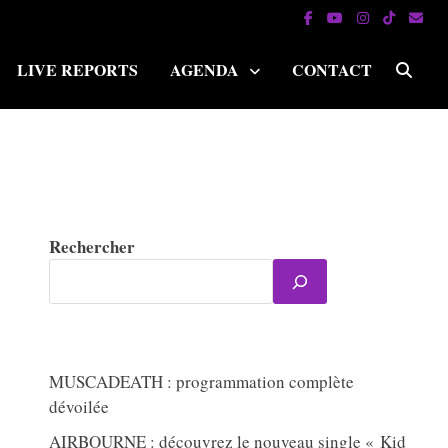
LIVE REPORTS
AGENDA
CONTACT
Rechercher
MUSCADEATH : programmation complète
dévoilée
AIRBOURNE : découvrez le nouveau single « Kid