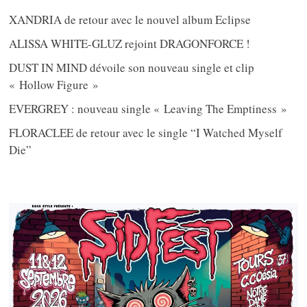
XANDRIA de retour avec le nouvel album Eclipse
ALISSA WHITE-GLUZ rejoint DRAGONFORCE !
DUST IN MIND dévoile son nouveau single et clip
« Hollow Figure »
EVERGREY : nouveau single « Leaving The Emptiness »
FLORACLEE de retour avec le single “I Watched Myself
Die”