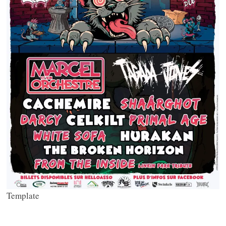
Template