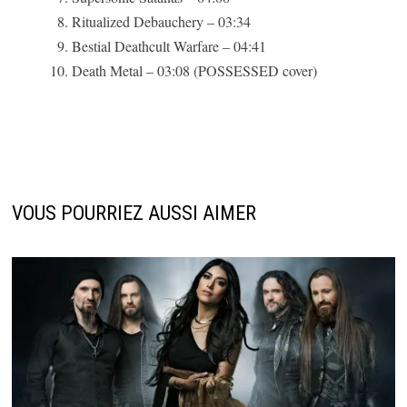
Ritualized Debauchery – 03:34
Bestial Deathcult Warfare – 04:41
Death Metal – 03:08 (POSSESSED cover)
VOUS POURRIEZ AUSSI AIMER