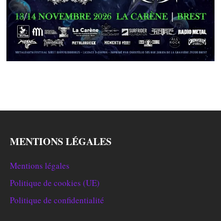
MENTIONS LÉGALES
Mentions légales
Politique de cookies (UE)
Politique de confidentialité