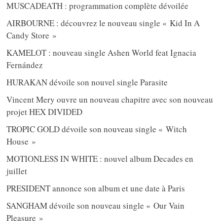
MUSCADEATH : programmation complète dévoilée
AIRBOURNE : découvrez le nouveau single « Kid In A
Candy Store »
KAMELOT : nouveau single Ashen World feat Ignacia
Fernández
HURAKAN dévoile son nouvel single Parasite
Vincent Mery ouvre un nouveau chapitre avec son nouveau
projet HEX DIVIDED
TROPIC GOLD dévoile son nouveau single « Witch
House »
MOTIONLESS IN WHITE : nouvel album Decades en
juillet
PRESIDENT annonce son album et une date à Paris
SANGHAM dévoile son nouveau single « Our Vain
Pleasure »