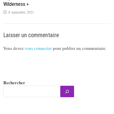
Wilderness »
8 septembre 2021
Laisser un commentaire
Vous devez
vous connecter
pour publier un commentaire.
Rechercher