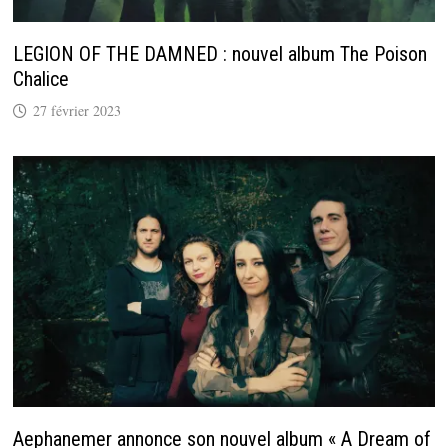
LEGION OF THE DAMNED : nouvel album The Poison
Chalice
27 février 2023
Aephanemer annonce son nouvel album « A Dream of