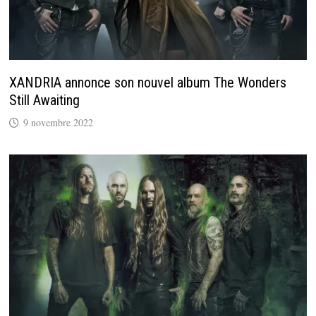
XANDRIA annonce son nouvel album The Wonders
Still Awaiting
9 novembre 2022