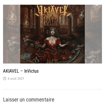
AKIAVEL – InVictus
4 avril 2025
Laisser un commentaire