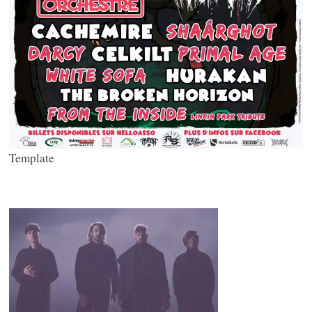
Template