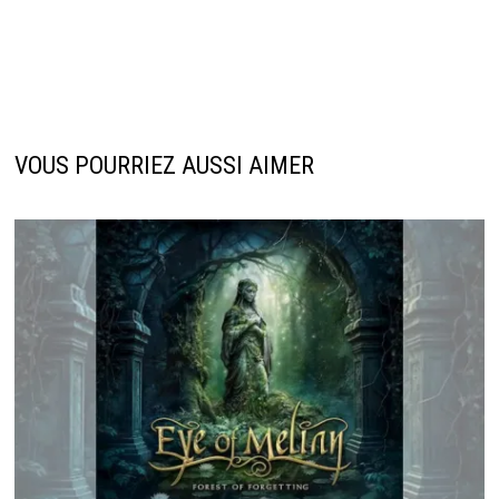
VOUS POURRIEZ AUSSI AIMER