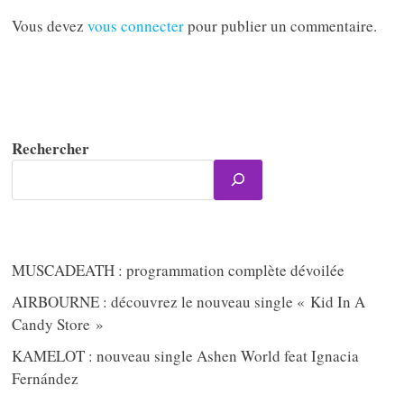
Vous devez
vous connecter
pour publier un commentaire.
Rechercher
MUSCADEATH : programmation complète dévoilée
AIRBOURNE : découvrez le nouveau single « Kid In A
Candy Store »
KAMELOT : nouveau single Ashen World feat Ignacia
Fernández