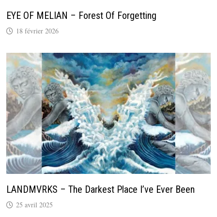
EYE OF MELIAN – Forest Of Forgetting
18 février 2026
LANDMVRKS – The Darkest Place I’ve Ever Been
25 avril 2025