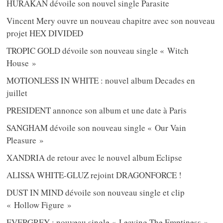
HURAKAN dévoile son nouvel single Parasite
Vincent Mery ouvre un nouveau chapitre avec son nouveau
projet HEX DIVIDED
TROPIC GOLD dévoile son nouveau single « Witch
House »
MOTIONLESS IN WHITE : nouvel album Decades en
juillet
PRESIDENT annonce son album et une date à Paris
SANGHAM dévoile son nouveau single « Our Vain
Pleasure »
XANDRIA de retour avec le nouvel album Eclipse
ALISSA WHITE-GLUZ rejoint DRAGONFORCE !
DUST IN MIND dévoile son nouveau single et clip
« Hollow Figure »
EVERGREY : nouveau single « Leaving The Emptiness »