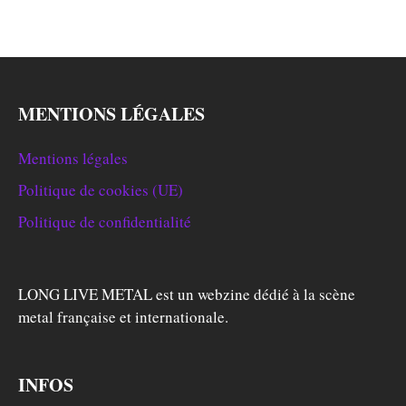
MENTIONS LÉGALES
Mentions légales
Politique de cookies (UE)
Politique de confidentialité
LONG LIVE METAL est un webzine dédié à la scène
metal française et internationale.
INFOS