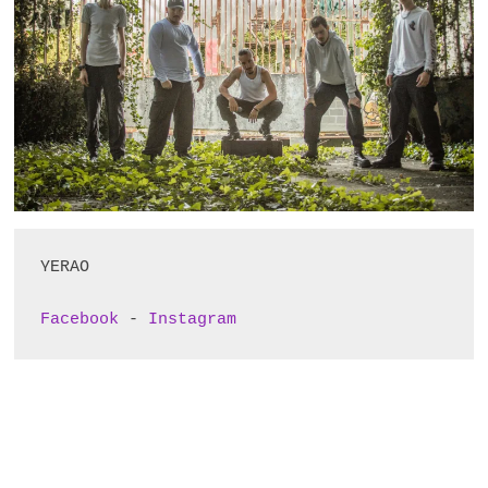
YERAO

Facebook
 - 
Instagram