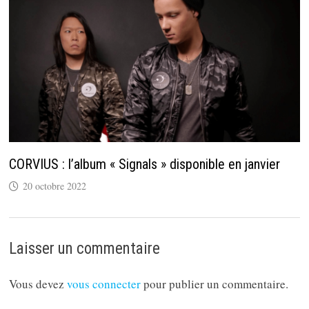
CORVIUS : l’album « Signals » disponible en janvier
20 octobre 2022
Laisser un commentaire
Vous devez
vous connecter
pour publier un commentaire.