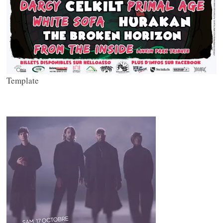
Template