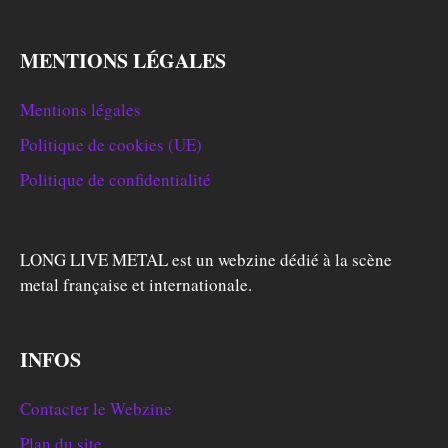
MENTIONS LÉGALES
Mentions légales
Politique de cookies (UE)
Politique de confidentialité
LONG LIVE METAL est un webzine dédié à la scène
metal française et internationale.
INFOS
Contacter le Webzine
Plan du site