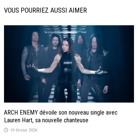
VOUS POURRIEZ AUSSI AIMER
ARCH ENEMY dévoile son nouveau single avec
Lauren Hart, sa nouvelle chanteuse
19 février 2026