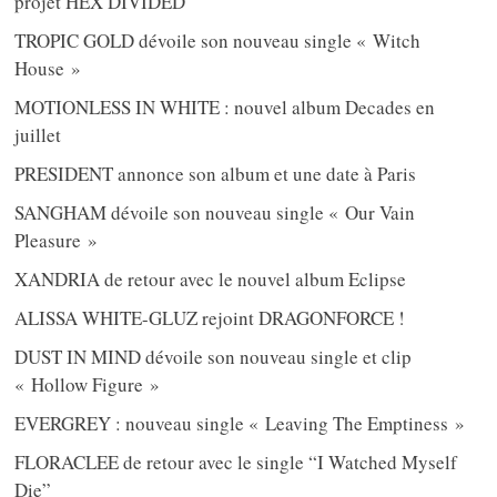
projet HEX DIVIDED
TROPIC GOLD dévoile son nouveau single « Witch
House »
MOTIONLESS IN WHITE : nouvel album Decades en
juillet
PRESIDENT annonce son album et une date à Paris
SANGHAM dévoile son nouveau single « Our Vain
Pleasure »
XANDRIA de retour avec le nouvel album Eclipse
ALISSA WHITE-GLUZ rejoint DRAGONFORCE !
DUST IN MIND dévoile son nouveau single et clip
« Hollow Figure »
EVERGREY : nouveau single « Leaving The Emptiness »
FLORACLEE de retour avec le single “I Watched Myself
Die”