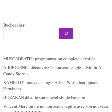
Rechercher
MUSCADEATH : programmation complète dévoilée
AIRBOURNE : découvrez le nouveau single « Kid In A
Candy Store »
KAMELOT : nouveau single Ashen World feat Ignacia
Fernández
HURAKAN dévoile son nouvel single Parasite
Vincent Mery ouvre un nouveau chapitre avec son nouveau