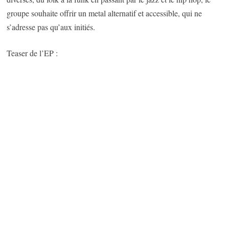
groupe souhaite offrir un metal alternatif et accessible, qui ne
s’adresse pas qu’aux initiés.
Teaser de l’EP :