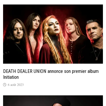
DEATH DEALER UNION annonce son premier album
Initiation
6 août 2023