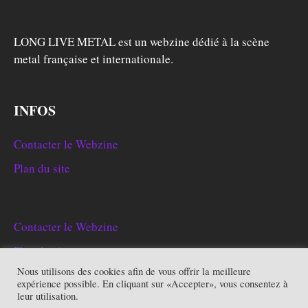
LONG LIVE METAL est un webzine dédié à la scène
metal française et internationale.
INFOS
Contacter le Webzine
Plan du site
Contacter le Webzine
Plan du site
Nous utilisons des cookies afin de vous offrir la meilleure
expérience possible. En cliquant sur «Accepter», vous consentez à
leur utilisation.