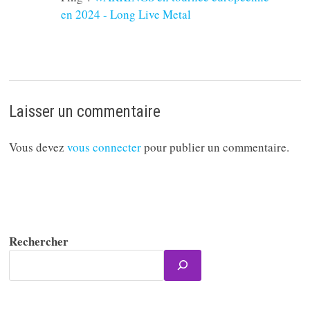
en 2024 - Long Live Metal
Laisser un commentaire
Vous devez
vous connecter
pour publier un commentaire.
Rechercher