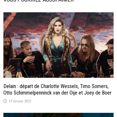
Delain : départ de Charlotte Wessels, Timo Somers,
Otto Schimmelpenninck van der Oije et Joey de Boer
15 février 2021