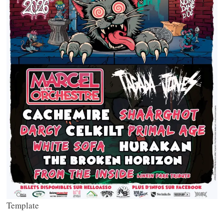
Template