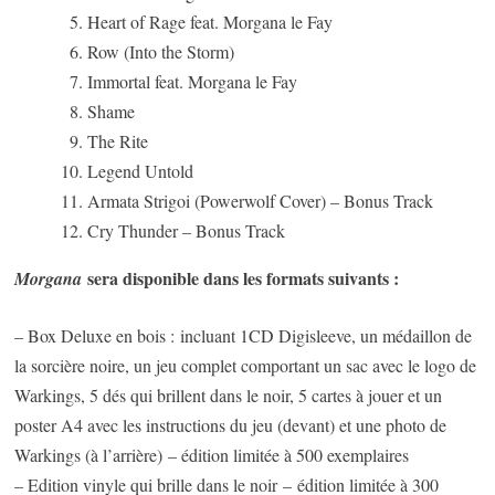
Heart of Rage feat. Morgana le Fay
Row (Into the Storm)
Immortal feat. Morgana le Fay
Shame
The Rite
Legend Untold
Armata Strigoi (Powerwolf Cover) – Bonus Track
Cry Thunder – Bonus Track
sera disponible dans les formats suivants :
Morgana
– Box Deluxe en bois : incluant 1CD Digisleeve, un médaillon de
la sorcière noire, un jeu complet comportant un sac avec le logo de
Warkings, 5 dés qui brillent dans le noir, 5 cartes à jouer et un
poster A4 avec les instructions du jeu (devant) et une photo de
Warkings (à l’arrière) – édition limitée à 500 exemplaires
– Edition vinyle qui brille dans le noir – édition limitée à 300