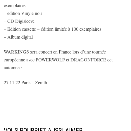
exemplaires
– édition Vinyle noir
– CD Digisleeve
– Edition cassette – édition limitée à 100 exemplaires
– Album digital
WARKINGS sera concert en France lors d’une tournée
européenne avec POWERWOLF et DRAGONFORCE cet
automne :
27.11.22 Paris – Zenith
VOUS POURRIEZ AUSSI AIMER