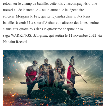
retour sur le champ de bataille, cette fois-ci accompagnés d’une
nouvel alliée inattendue – nulle autre que la légendaire
sorcière Morgana le Fay, qui les rejoindra dans toutes leurs
batailles à venir ! La sœur d’Arthur et maîtresse des âmes perdues
s’allie aux quatre rois dans le quatrième chapitre de la
saga WARKINGS,
Morgana
, qui sortira le 11 novembre 2022 via
Napalm Records !