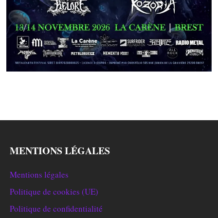
MENTIONS LÉGALES
Mentions légales
Politique de cookies (UE)
Politique de confidentialité