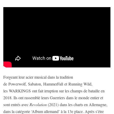
Forgeant leur acier musical dans la tradition
de Powerwolf, Sabaton, HammerFall et Running Wild,
les WARKINGS ont fait irruption sur les champs de bataille en
2018. Ils ont rassemblé leurs Guerriers dans le monde entier et
sont entrés avec
Revolution
(2021) dans les charts en Allemagne,
dans la catégorie ‘Album allemand’ à la 13e place. Après s’être