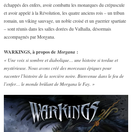
échappés des enfers, avoir combattu les monarques du crépuscule
et avoir appelé à la Révolution, les quatre anciens rois – un tribun
romain, un viking sauvage, un noble croisé et un guerrier spartiate
– sont réunis dans les salles dorées du Valhalla, désormais
accompagnés par Morgana.
WARKINGS, à propos de
:
Morgana
« Une voix si sombre et diabolique… une histoire si tordue et
mystérieuse. Nous avons créé des morceaux épiques pour
raconter l’histoire de la sorcière noire. Bienvenue dans le feu de
l’enfer… le monde brûlant de Morgana le Fay. »