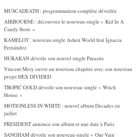
MUSCADEATH : programmation complète dévoilée
AIRBOURNE : découvrez le nouveau single « Kid In A
Candy Store »
KAMELOT : nouveau single Ashen World feat Ignacia
Fernández
HURAKAN dévoile son nouvel single Parasite
Vincent Mery ouvre un nouveau chapitre avec son nouveau
projet HEX DIVIDED
TROPIC GOLD dévoile son nouveau single « Witch
House »
MOTIONLESS IN WHITE : nouvel album Decades en
juillet
PRESIDENT annonce son album et une date à Paris
SANGHAM dévoile son nouveau single « Our Vain