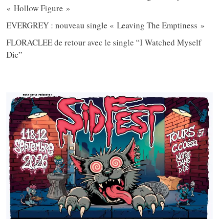
« Hollow Figure »
EVERGREY : nouveau single « Leaving The Emptiness »
FLORACLEE de retour avec le single “I Watched Myself
Die”