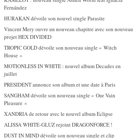
Fernández
HURAKAN dévoile son nouvel single Parasite
Vincent Mery ouvre un nouveau chapitre avec son nouveau
projet HEX DIVIDED
TROPIC GOLD dévoile son nouveau single « Witch
House »
MOTIONLESS IN WHITE : nouvel album Decades en
juillet
PRESIDENT annonce son album et une date à Paris
SANGHAM dévoile son nouveau single « Our Vain
Pleasure »
XANDRIA de retour avec le nouvel album Eclipse
ALISSA WHITE-GLUZ rejoint DRAGONFORCE !
DUST IN MIND dévoile son nouveau single et clip