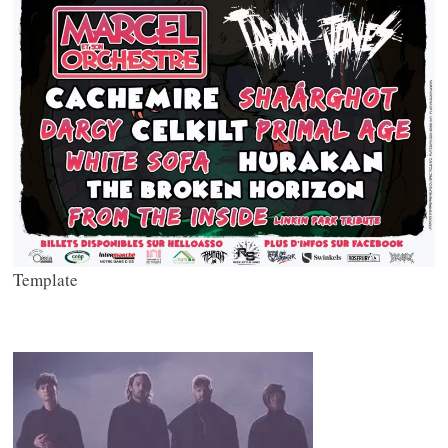
Template