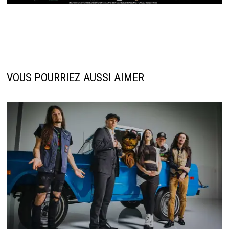
VOUS POURRIEZ AUSSI AIMER