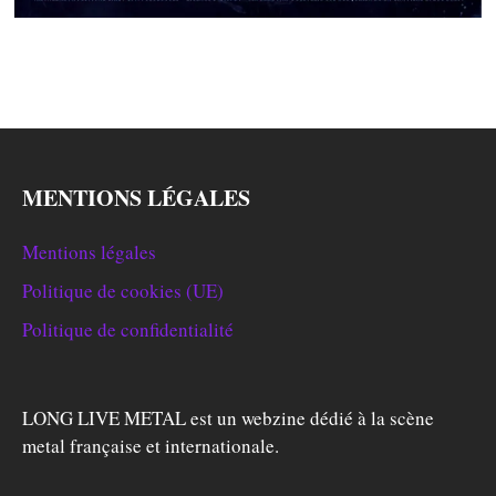
MENTIONS LÉGALES
Mentions légales
Politique de cookies (UE)
Politique de confidentialité
LONG LIVE METAL est un webzine dédié à la scène
metal française et internationale.