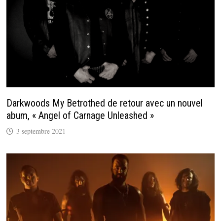
Darkwoods My Betrothed de retour avec un nouvel
abum, « Angel of Carnage Unleashed »
3 septembre 2021