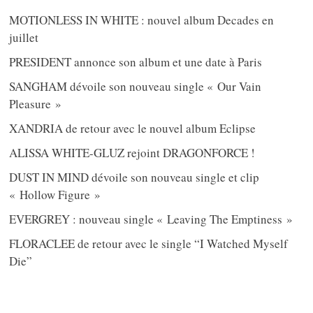
MOTIONLESS IN WHITE : nouvel album Decades en
juillet
PRESIDENT annonce son album et une date à Paris
SANGHAM dévoile son nouveau single « Our Vain
Pleasure »
XANDRIA de retour avec le nouvel album Eclipse
ALISSA WHITE-GLUZ rejoint DRAGONFORCE !
DUST IN MIND dévoile son nouveau single et clip
« Hollow Figure »
EVERGREY : nouveau single « Leaving The Emptiness »
FLORACLEE de retour avec le single “I Watched Myself
Die”