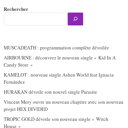
Rechercher
MUSCADEATH : programmation complète dévoilée
AIRBOURNE : découvrez le nouveau single « Kid In A
Candy Store »
KAMELOT : nouveau single Ashen World feat Ignacia
Fernández
HURAKAN dévoile son nouvel single Parasite
Vincent Mery ouvre un nouveau chapitre avec son nouveau
projet HEX DIVIDED
TROPIC GOLD dévoile son nouveau single « Witch
House »