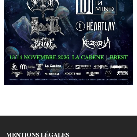
MENTIONS LÉGALES