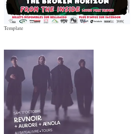
Template