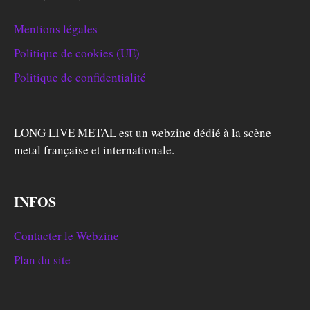
Mentions légales
Politique de cookies (UE)
Politique de confidentialité
LONG LIVE METAL est un webzine dédié à la scène
metal française et internationale.
INFOS
Contacter le Webzine
Plan du site