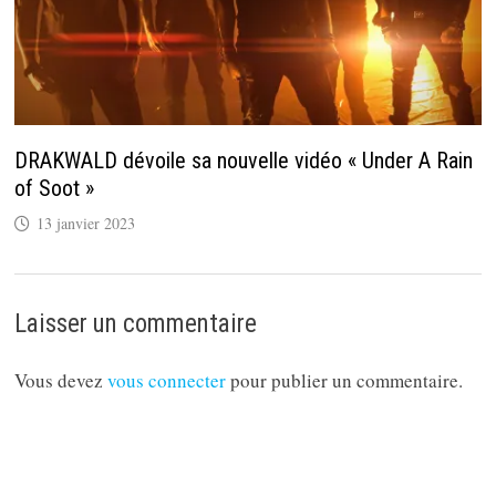
DRAKWALD dévoile sa nouvelle vidéo « Under A Rain
of Soot »
13 janvier 2023
Laisser un commentaire
Vous devez
vous connecter
pour publier un commentaire.