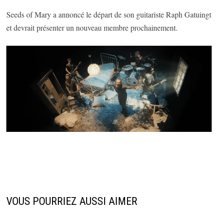
Seeds of Mary a annoncé le départ de son guitariste Raph Gatuingt
et devrait présenter un nouveau membre prochainement.
VOUS POURRIEZ AUSSI AIMER