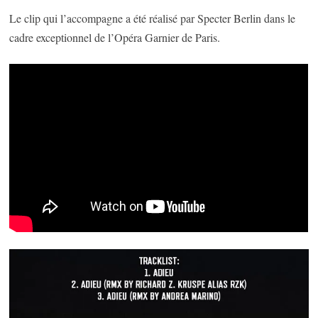
Le clip qui l’accompagne a été réalisé par Specter Berlin dans le
cadre exceptionnel de l’Opéra Garnier de Paris.