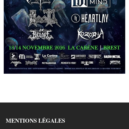
MENTIONS LÉGALES