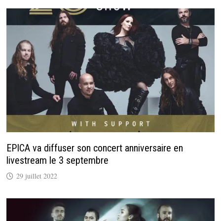
EPICA va diffuser son concert anniversaire en
livestream le 3 septembre
29 juillet 2022