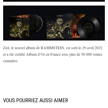
Zeit, le nouvel album de RAMMSTEIN, est sorti le 29 avril 2022
et a été certifié Album d’Or en France avec plus de 50 000 ventes
cumulées.
VOUS POURRIEZ AUSSI AIMER