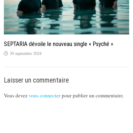
SEPTARIA dévoile le nouveau single « Psyché »
30 septembre 2024
Laisser un commentaire
Vous devez
vous connecter
pour publier un commentaire.