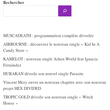
Rechercher
MUSCADEATH : programmation complète dévoilée
AIRBOURNE : découvrez le nouveau single « Kid In A
Candy Store »
KAMELOT : nouveau single Ashen World feat Ignacia
Fernández
HURAKAN dévoile son nouvel single Parasite
Vincent Mery ouvre un nouveau chapitre avec son nouveau
projet HEX DIVIDED
TROPIC GOLD dévoile son nouveau single « Witch
House »