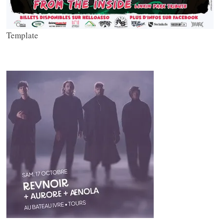
Template