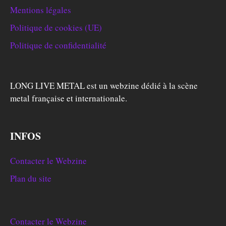
Mentions légales
Politique de cookies (UE)
Politique de confidentialité
LONG LIVE METAL est un webzine dédié à la scène
metal française et internationale.
INFOS
Contacter le Webzine
Plan du site
Contacter le Webzine