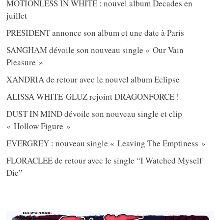
MOTIONLESS IN WHITE : nouvel album Decades en
juillet
PRESIDENT annonce son album et une date à Paris
SANGHAM dévoile son nouveau single « Our Vain
Pleasure »
XANDRIA de retour avec le nouvel album Eclipse
ALISSA WHITE-GLUZ rejoint DRAGONFORCE !
DUST IN MIND dévoile son nouveau single et clip
« Hollow Figure »
EVERGREY : nouveau single « Leaving The Emptiness »
FLORACLEE de retour avec le single “I Watched Myself
Die”