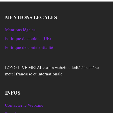
MENTIONS LÉGALES
Mentions légales
Politique de cookies (UE)
Politique de confidentialité
LONG LIVE METAL est un webzine dédié à la scène
metal française et internationale.
INFOS
Contacter le Webzine