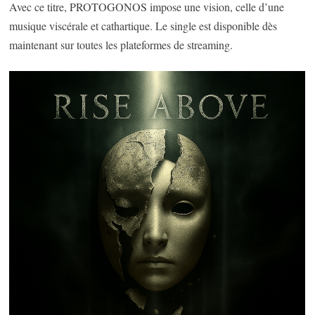
Avec ce titre, PROTOGONOS impose une vision, celle d’une
musique viscérale et cathartique. Le single est disponible dès
maintenant sur toutes les plateformes de streaming.