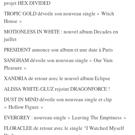
projet HEX DIVIDED
TROPIC GOLD dévoile son nouveau single « Witch
House »
MOTIONLESS IN WHITE : nouvel album Decades en
juillet
PRESIDENT annonce son album et une date à Paris
SANGHAM dévoile son nouveau single « Our Vain
Pleasure »
XANDRIA de retour avec le nouvel album Eclipse
ALISSA WHITE-GLUZ rejoint DRAGONFORCE !
DUST IN MIND dévoile son nouveau single et clip
« Hollow Figure »
EVERGREY : nouveau single « Leaving The Emptiness »
FLORACLEE de retour avec le single “I Watched Myself