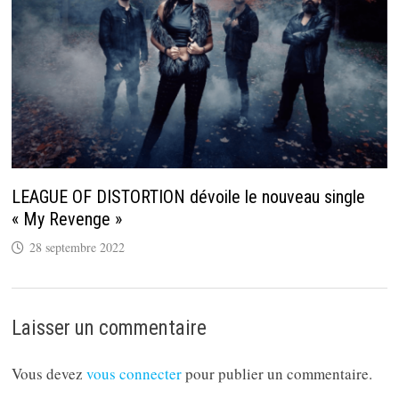
LEAGUE OF DISTORTION dévoile le nouveau single
« My Revenge »
28 septembre 2022
Laisser un commentaire
Vous devez
vous connecter
pour publier un commentaire.