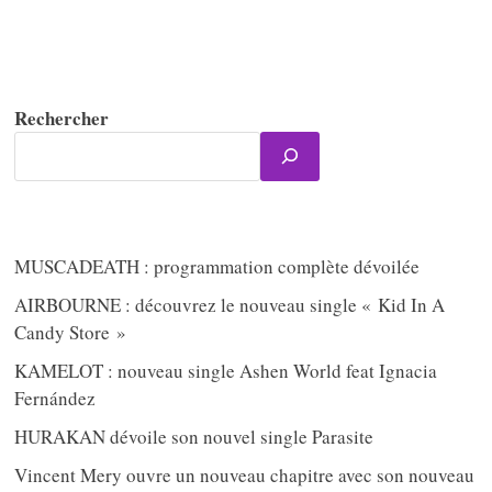
Rechercher
MUSCADEATH : programmation complète dévoilée
AIRBOURNE : découvrez le nouveau single « Kid In A
Candy Store »
KAMELOT : nouveau single Ashen World feat Ignacia
Fernández
HURAKAN dévoile son nouvel single Parasite
Vincent Mery ouvre un nouveau chapitre avec son nouveau