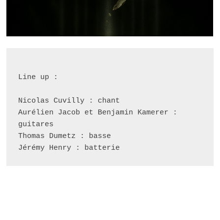
Line up :
Nicolas Cuvilly : chant
Aurélien Jacob et Benjamin Kamerer : 
guitares
Thomas Dumetz : basse
Jérémy Henry : batterie