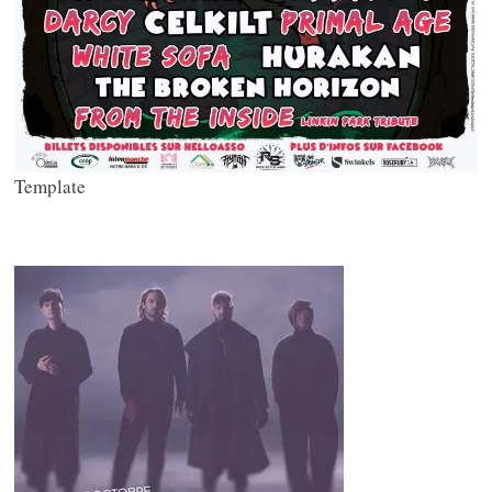
Template