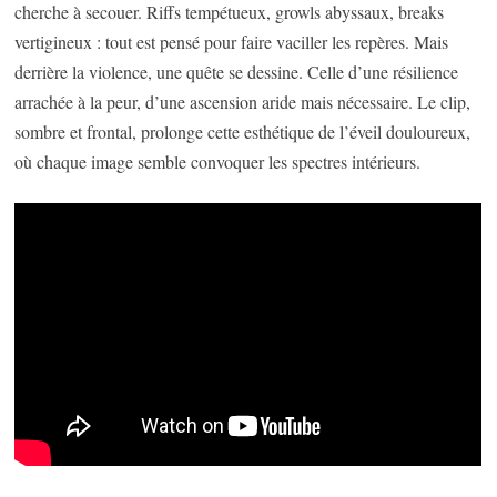
cherche à secouer. Riffs tempétueux, growls abyssaux, breaks
vertigineux : tout est pensé pour faire vaciller les repères. Mais
derrière la violence, une quête se dessine. Celle d’une résilience
arrachée à la peur, d’une ascension aride mais nécessaire. Le clip,
sombre et frontal, prolonge cette esthétique de l’éveil douloureux,
où chaque image semble convoquer les spectres intérieurs.