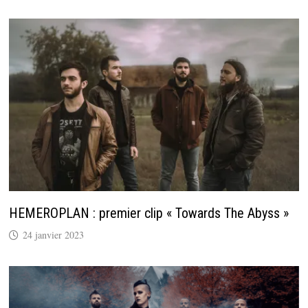
HEMEROPLAN : premier clip « Towards The Abyss »
24 janvier 2023