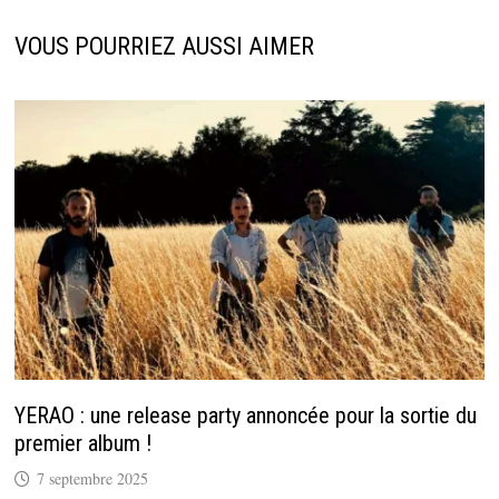
VOUS POURRIEZ AUSSI AIMER
YERAO : une release party annoncée pour la sortie du
premier album !
7 septembre 2025