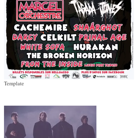
Template