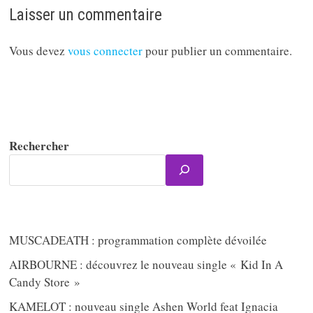
Laisser un commentaire
Vous devez
vous connecter
pour publier un commentaire.
Rechercher
MUSCADEATH : programmation complète dévoilée
AIRBOURNE : découvrez le nouveau single « Kid In A
Candy Store »
KAMELOT : nouveau single Ashen World feat Ignacia