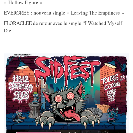
« Hollow Figure »
EVERGREY : nouveau single « Leaving The Emptiness »
FLORACLEE de retour avec le single “I Watched Myself
Die”