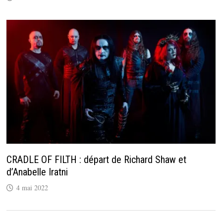
CRADLE OF FILTH : départ de Richard Shaw et
d’Anabelle Iratni
4 mai 2022