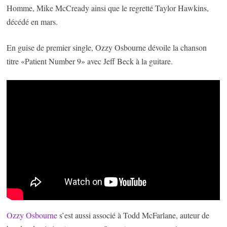
Homme, Mike McCready ainsi que le regretté Taylor Hawkins,
décédé en mars.
En guise de premier single, Ozzy Osbourne dévoile la chanson
titre «Patient Number 9» avec Jeff Beck à la guitare.
Ozzy Osbourne
s’est aussi associé à Todd McFarlane, auteur de