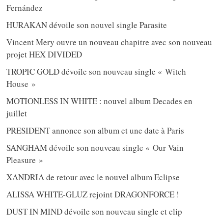
Fernández
HURAKAN dévoile son nouvel single Parasite
Vincent Mery ouvre un nouveau chapitre avec son nouveau
projet HEX DIVIDED
TROPIC GOLD dévoile son nouveau single « Witch
House »
MOTIONLESS IN WHITE : nouvel album Decades en
juillet
PRESIDENT annonce son album et une date à Paris
SANGHAM dévoile son nouveau single « Our Vain
Pleasure »
XANDRIA de retour avec le nouvel album Eclipse
ALISSA WHITE-GLUZ rejoint DRAGONFORCE !
DUST IN MIND dévoile son nouveau single et clip