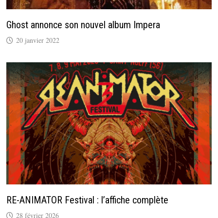
Ghost annonce son nouvel album Impera
20 janvier 2022
RE-ANIMATOR Festival : l’affiche complète
28 février 2026