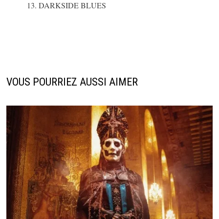
DARKSIDE BLUES
VOUS POURRIEZ AUSSI AIMER