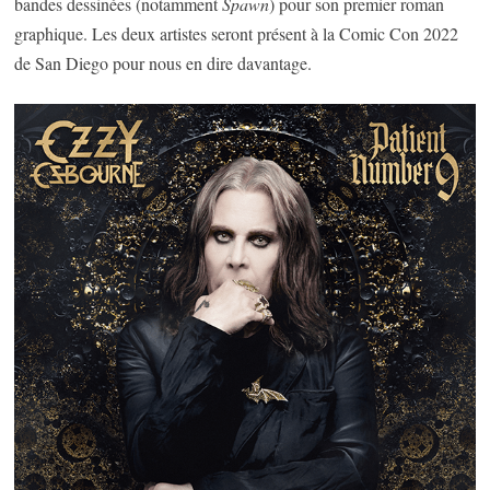
bandes dessinées (notamment
Spawn
) pour son premier roman
graphique. Les deux artistes seront présent à la Comic Con 2022
de San Diego pour nous en dire davantage.