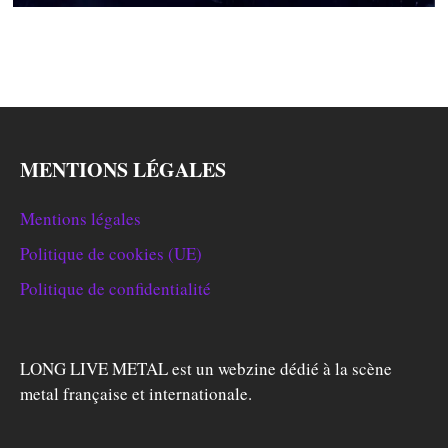
MENTIONS LÉGALES
Mentions légales
Politique de cookies (UE)
Politique de confidentialité
LONG LIVE METAL est un webzine dédié à la scène
metal française et internationale.