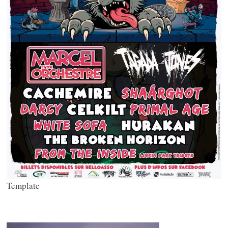
Template