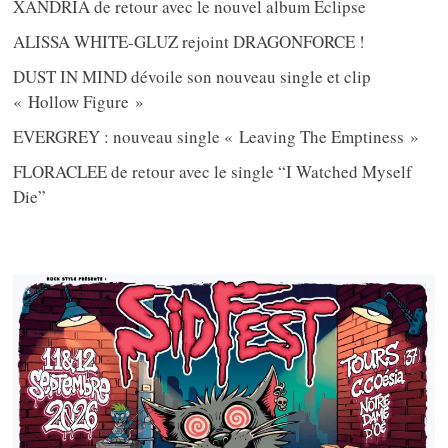
XANDRIA de retour avec le nouvel album Eclipse
ALISSA WHITE-GLUZ rejoint DRAGONFORCE !
DUST IN MIND dévoile son nouveau single et clip
« Hollow Figure »
EVERGREY : nouveau single « Leaving The Emptiness »
FLORACLEE de retour avec le single “I Watched Myself
Die”