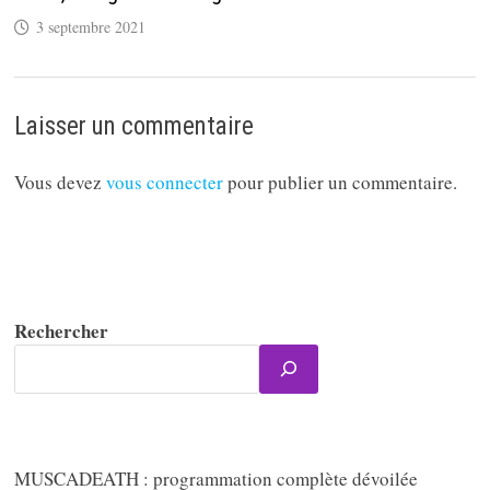
3 septembre 2021
Laisser un commentaire
Vous devez
vous connecter
pour publier un commentaire.
Rechercher
MUSCADEATH : programmation complète dévoilée