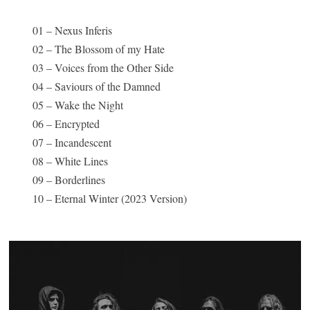
01 – Nexus Inferis
02 – The Blossom of my Hate
03 – Voices from the Other Side
04 – Saviours of the Damned
05 – Wake the Night
06 – Encrypted
07 – Incandescent
08 – White Lines
09 – Borderlines
10 – Eternal Winter (2023 Version)