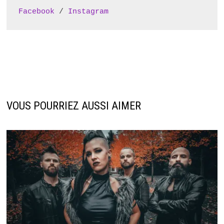
Facebook
 / 
Instagram
VOUS POURRIEZ AUSSI AIMER