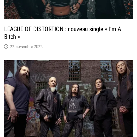
LEAGUE OF DISTORTION : nouveau single « I’m A
Bitch »
22 novembre 2022