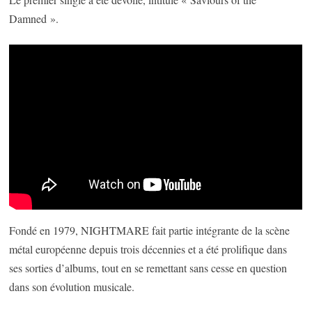
Damned ».
Fondé en 1979, NIGHTMARE fait partie intégrante de la scène
métal européenne depuis trois décennies et a été prolifique dans
ses sorties d’albums, tout en se remettant sans cesse en question
dans son évolution musicale.