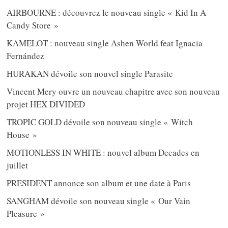
AIRBOURNE : découvrez le nouveau single « Kid In A
Candy Store »
KAMELOT : nouveau single Ashen World feat Ignacia
Fernández
HURAKAN dévoile son nouvel single Parasite
Vincent Mery ouvre un nouveau chapitre avec son nouveau
projet HEX DIVIDED
TROPIC GOLD dévoile son nouveau single « Witch
House »
MOTIONLESS IN WHITE : nouvel album Decades en
juillet
PRESIDENT annonce son album et une date à Paris
SANGHAM dévoile son nouveau single « Our Vain
Pleasure »