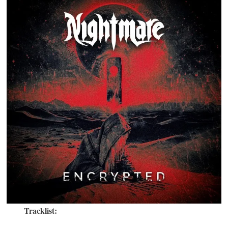
Tracklist: