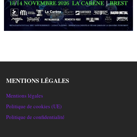
MENTIONS LÉGALES
Mentions légales
Politique de cookies (UE)
Politique de confidentialité