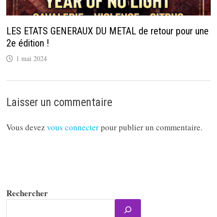
LES ETATS GENERAUX DU METAL de retour pour une
2e édition !
1 mai 2024
Laisser un commentaire
Vous devez
vous connecter
pour publier un commentaire.
Rechercher