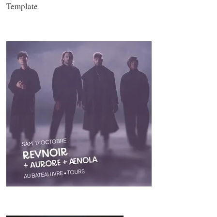
Template