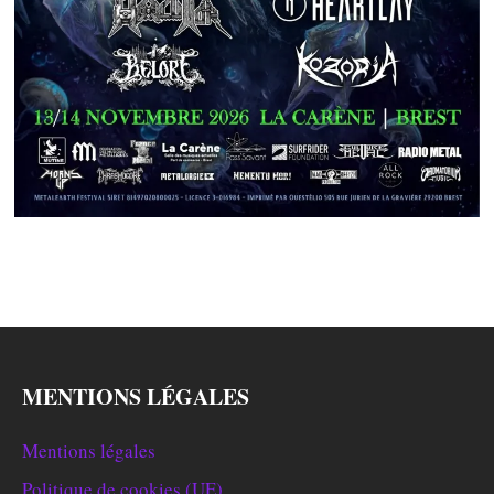
MENTIONS LÉGALES
Mentions légales
Politique de cookies (UE)