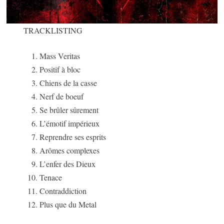
TRACKLISTING
Mass Veritas
Positif à bloc
Chiens de la casse
Nerf de boeuf
Se brûler sûrement
L’émotif impérieux
Reprendre ses esprits
Arômes complexes
L’enfer des Dieux
Tenace
Contraddiction
Plus que du Metal