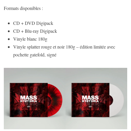
Formats disponibles :
CD + DVD Digipack
CD + Blu-ray Digipack
Vinyle blanc 180g
Vinyle splatter rouge et noir 180g – édition limitée avec
pochette gatefold, signé