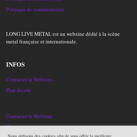
Politique de confidentialité
LONG LIVE METAL est un webzine dédié à la scène
metal française et internationale.
INFOS
Contacter le Webzine
Plan du site
Contacter le Webzine
Plan du site
Nous utilisons des cookies afin de vous offrir la meilleure