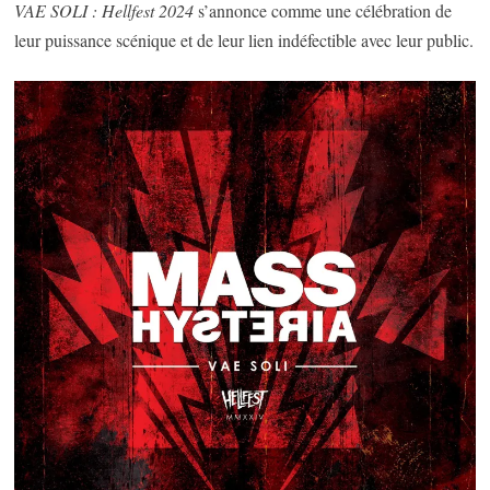
VAE SOLI : Hellfest 2024
s’annonce comme une célébration de
leur puissance scénique et de leur lien indéfectible avec leur public.