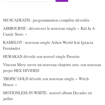
MUSCADEATH : programmation complète dévoilée
AIRBOURNE : découvrez le nouveau single « Kid In A
Candy Store »
KAMELOT : nouveau single Ashen World feat Ignacia
Fernández
HURAKAN dévoile son nouvel single Parasite
Vincent Mery ouvre un nouveau chapitre avec son nouveau
projet HEX DIVIDED
TROPIC GOLD dévoile son nouveau single « Witch
House »
MOTIONLESS IN WHITE : nouvel album Decades en
juillet