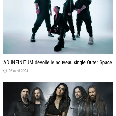
AD INFINITUM dévoile le nouveau single Outer Space
26 avril 2024