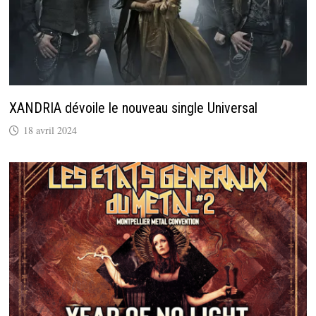
XANDRIA dévoile le nouveau single Universal
18 avril 2024