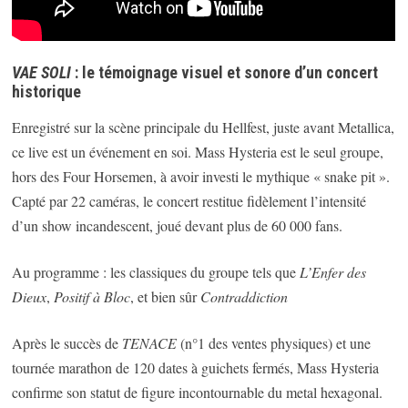
VAE SOLI
: le témoignage visuel et sonore d’un concert
historique
Enregistré sur la scène principale du Hellfest, juste avant Metallica,
ce live est un événement en soi. Mass Hysteria est le seul groupe,
hors des Four Horsemen, à avoir investi le mythique « snake pit ».
Capté par 22 caméras, le concert restitue fidèlement l’intensité
d’un show incandescent, joué devant plus de 60 000 fans.
Au programme : les classiques du groupe tels que
L’Enfer des
Dieux
,
Positif à Bloc
, et bien sûr
Contraddiction
Après le succès de
TENACE
(n°1 des ventes physiques) et une
tournée marathon de 120 dates à guichets fermés, Mass Hysteria
confirme son statut de figure incontournable du metal hexagonal.