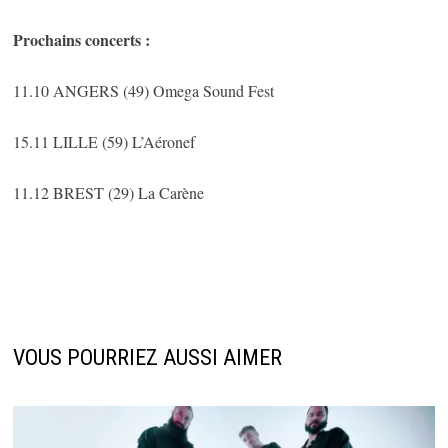
Prochains concerts :
11.10 ANGERS (49) Omega Sound Fest
15.11 LILLE (59) L’Aéronef
11.12 BREST (29) La Carène
VOUS POURRIEZ AUSSI AIMER