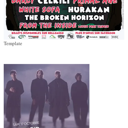
Template