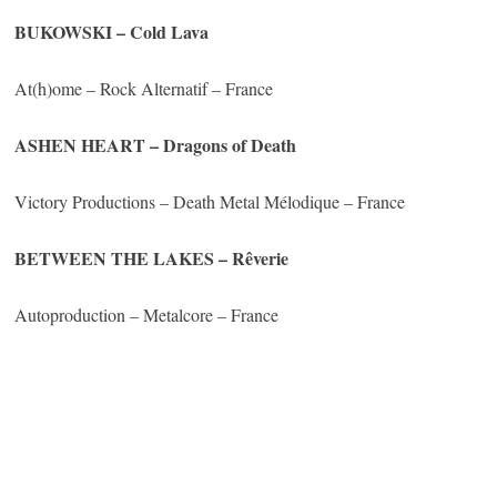
BUKOWSKI
– Cold Lava
At(h)ome – Rock Alternatif – France
ASHEN HEART
– Dragons of Death
Victory Productions – Death Metal Mélodique – France
BETWEEN THE LAKES
– Rêverie
Autoproduction – Metalcore – France