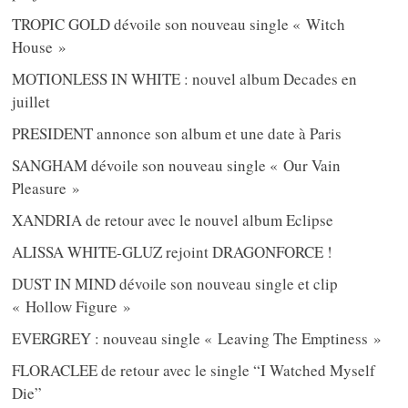
TROPIC GOLD dévoile son nouveau single « Witch
House »
MOTIONLESS IN WHITE : nouvel album Decades en
juillet
PRESIDENT annonce son album et une date à Paris
SANGHAM dévoile son nouveau single « Our Vain
Pleasure »
XANDRIA de retour avec le nouvel album Eclipse
ALISSA WHITE-GLUZ rejoint DRAGONFORCE !
DUST IN MIND dévoile son nouveau single et clip
« Hollow Figure »
EVERGREY : nouveau single « Leaving The Emptiness »
FLORACLEE de retour avec le single “I Watched Myself
Die”