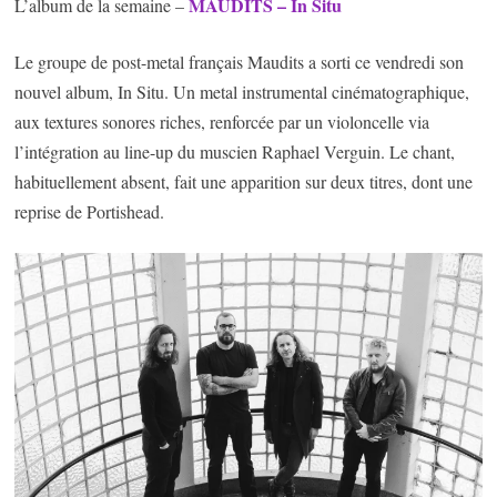
MAUDITS – In Situ
L’album de la semaine –
Le groupe de post-metal français Maudits a sorti ce vendredi son
nouvel album, In Situ. Un metal instrumental cinématographique,
aux textures sonores riches, renforcée par un violoncelle via
l’intégration au line-up du muscien Raphael Verguin. Le chant,
habituellement absent, fait une apparition sur deux titres, dont une
reprise de Portishead.