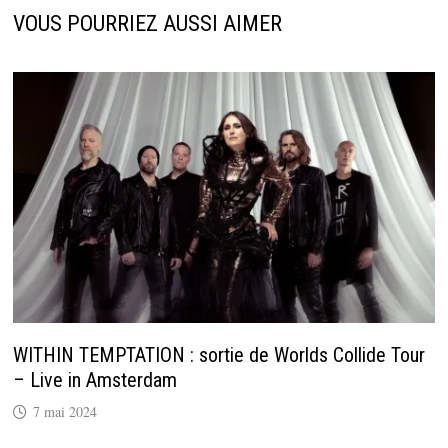
VOUS POURRIEZ AUSSI AIMER
WITHIN TEMPTATION : sortie de Worlds Collide Tour
– Live in Amsterdam
7 mai 2024