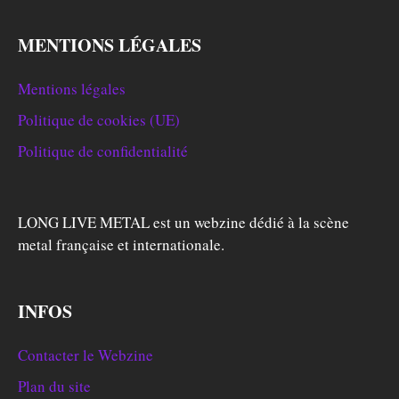
MENTIONS LÉGALES
Mentions légales
Politique de cookies (UE)
Politique de confidentialité
LONG LIVE METAL est un webzine dédié à la scène
metal française et internationale.
INFOS
Contacter le Webzine
Plan du site