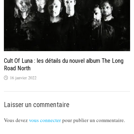
Cult Of Luna : les détails du nouvel album The Long
Road North
16 janvier 2022
Laisser un commentaire
Vous devez
vous connecter
pour publier un commentaire.