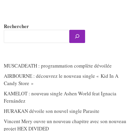
Rechercher
MUSCADEATH : programmation complète dévoilée
AIRBOURNE : découvrez le nouveau single « Kid In A
Candy Store »
KAMELOT : nouveau single Ashen World feat Ignacia
Fernández
HURAKAN dévoile son nouvel single Parasite
Vincent Mery ouvre un nouveau chapitre avec son nouveau
projet HEX DIVIDED