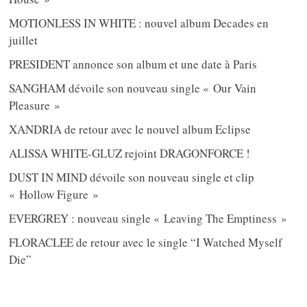
MOTIONLESS IN WHITE : nouvel album Decades en
juillet
PRESIDENT annonce son album et une date à Paris
SANGHAM dévoile son nouveau single « Our Vain
Pleasure »
XANDRIA de retour avec le nouvel album Eclipse
ALISSA WHITE-GLUZ rejoint DRAGONFORCE !
DUST IN MIND dévoile son nouveau single et clip
« Hollow Figure »
EVERGREY : nouveau single « Leaving The Emptiness »
FLORACLEE de retour avec le single “I Watched Myself
Die”