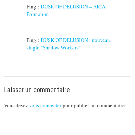
Ping :
DUSK OF DELUSION – ARIA
Promotion
Ping :
DUSK OF DELUSION : nouveau
single "Shadow Workers"
Laisser un commentaire
Vous devez
vous connecter
pour publier un commentaire.