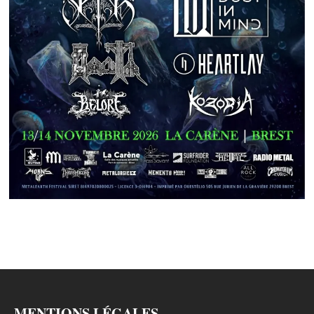
MENTIONS LÉGALES