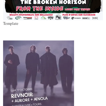
Template