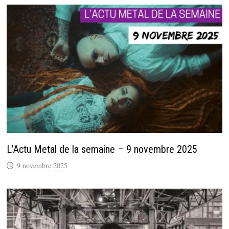
L’Actu Metal de la semaine – 9 novembre 2025
9 novembre 2025