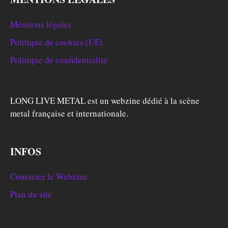
Mentions légales
Politique de cookies (UE)
Politique de confidentialité
LONG LIVE METAL est un webzine dédié à la scène
metal française et internationale.
INFOS
Contacter le Webzine
Plan du site