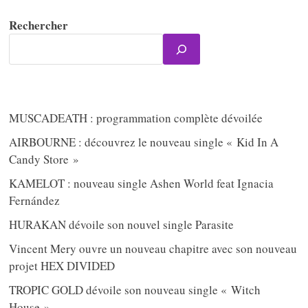
Rechercher
MUSCADEATH : programmation complète dévoilée
AIRBOURNE : découvrez le nouveau single « Kid In A
Candy Store »
KAMELOT : nouveau single Ashen World feat Ignacia
Fernández
HURAKAN dévoile son nouvel single Parasite
Vincent Mery ouvre un nouveau chapitre avec son nouveau
projet HEX DIVIDED
TROPIC GOLD dévoile son nouveau single « Witch
House »