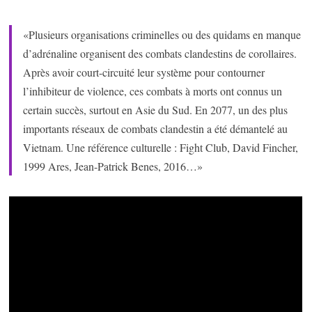
«Plusieurs organisations criminelles ou des quidams en manque
d’adrénaline organisent des combats clandestins de corollaires.
Après avoir court-circuité leur système pour contourner
l’inhibiteur de violence, ces combats à morts ont connus un
certain succès, surtout en Asie du Sud. En 2077, un des plus
importants réseaux de combats clandestin a été démantelé au
Vietnam. Une référence culturelle : Fight Club, David Fincher,
1999 Ares, Jean-Patrick Benes, 2016…»