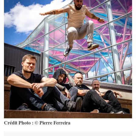
Crédit Photo : © Pierre Ferreira