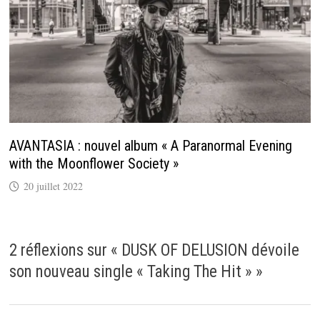
AVANTASIA : nouvel album « A Paranormal Evening
with the Moonflower Society »
20 juillet 2022
2 réflexions sur «
DUSK OF DELUSION dévoile
son nouveau single « Taking The Hit »
»