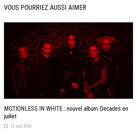
VOUS POURRIEZ AUSSI AIMER
MOTIONLESS IN WHITE : nouvel album Decades en
juillet
22 mai 2026