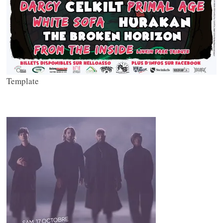
Template