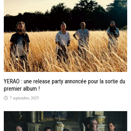
YERAO : une release party annoncée pour la sortie du
premier album !
7 septembre 2025