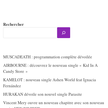
Rechercher
MUSCADEATH : programmation complète dévoilée
AIRBOURNE : découvrez le nouveau single « Kid In A
Candy Store »
KAMELOT : nouveau single Ashen World feat Ignacia
Fernández
HURAKAN dévoile son nouvel single Parasite
Vincent Mery ouvre un nouveau chapitre avec son nouveau