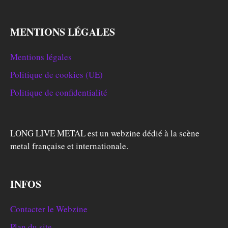
MENTIONS LÉGALES
Mentions légales
Politique de cookies (UE)
Politique de confidentialité
LONG LIVE METAL est un webzine dédié à la scène
metal française et internationale.
INFOS
Contacter le Webzine
Plan du site