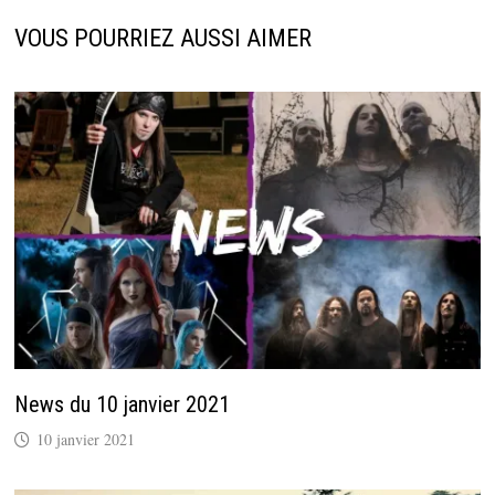
VOUS POURRIEZ AUSSI AIMER
News du 10 janvier 2021
10 janvier 2021