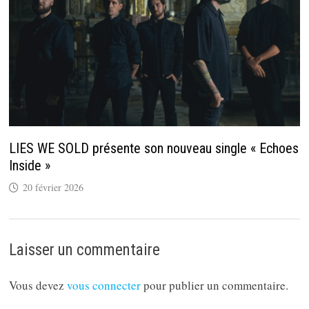
LIES WE SOLD présente son nouveau single « Echoes
Inside »
20 février 2026
Laisser un commentaire
Vous devez
vous connecter
pour publier un commentaire.