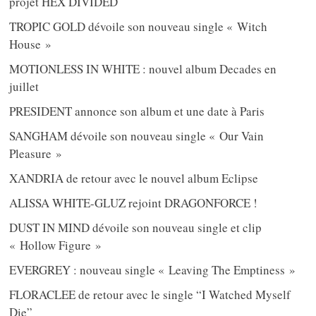
projet HEX DIVIDED
TROPIC GOLD dévoile son nouveau single « Witch
House »
MOTIONLESS IN WHITE : nouvel album Decades en
juillet
PRESIDENT annonce son album et une date à Paris
SANGHAM dévoile son nouveau single « Our Vain
Pleasure »
XANDRIA de retour avec le nouvel album Eclipse
ALISSA WHITE-GLUZ rejoint DRAGONFORCE !
DUST IN MIND dévoile son nouveau single et clip
« Hollow Figure »
EVERGREY : nouveau single « Leaving The Emptiness »
FLORACLEE de retour avec le single “I Watched Myself
Die”