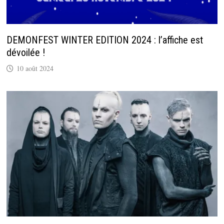
DEMONFEST WINTER EDITION 2024 : l’affiche est
dévoilée !
10 août 2024