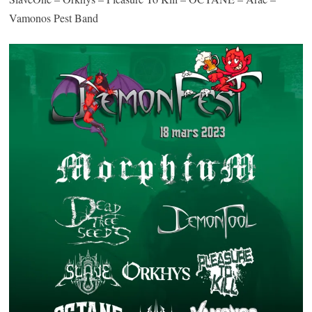
Vamonos Pest Band