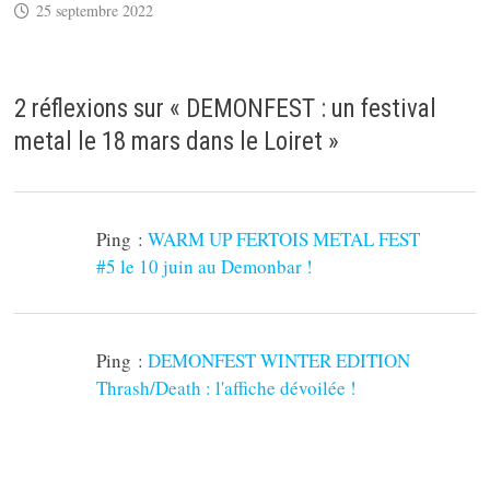
25 septembre 2022
2 réflexions sur «
DEMONFEST : un festival
metal le 18 mars dans le Loiret
»
Ping :
WARM UP FERTOIS METAL FEST
#5 le 10 juin au Demonbar !
Ping :
DEMONFEST WINTER EDITION
Thrash/Death : l'affiche dévoilée !