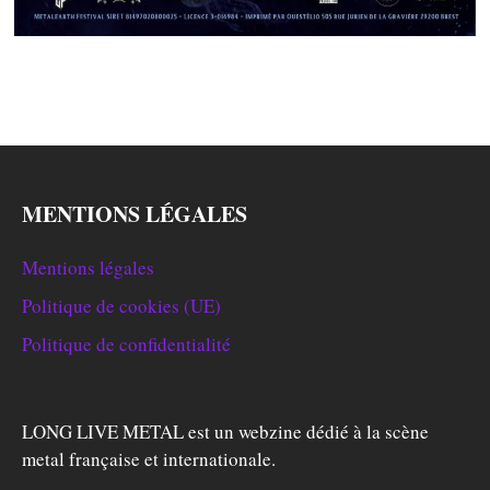
MENTIONS LÉGALES
Mentions légales
Politique de cookies (UE)
Politique de confidentialité
LONG LIVE METAL est un webzine dédié à la scène
metal française et internationale.