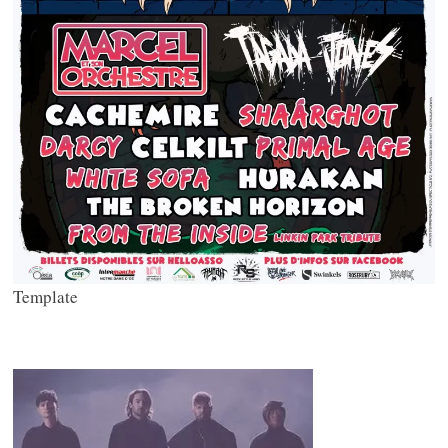
Template