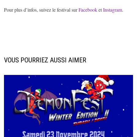
Pour plus d’infos, suivez le festival sur
Facebook
et
Instagram
.
VOUS POURRIEZ AUSSI AIMER