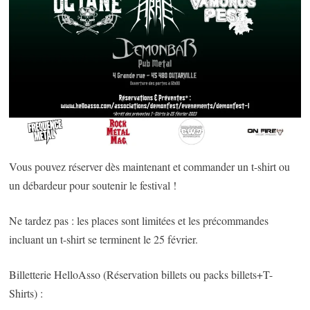
Vous pouvez réserver dès maintenant et commander un t-shirt ou
un débardeur pour soutenir le festival !
Ne tardez pas : les places sont limitées et les précommandes
incluant un t-shirt se terminent le 25 février.
Billetterie HelloAsso (Réservation billets ou packs billets+T-
Shirts) :