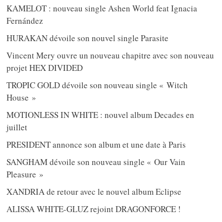
KAMELOT : nouveau single Ashen World feat Ignacia
Fernández
HURAKAN dévoile son nouvel single Parasite
Vincent Mery ouvre un nouveau chapitre avec son nouveau
projet HEX DIVIDED
TROPIC GOLD dévoile son nouveau single « Witch
House »
MOTIONLESS IN WHITE : nouvel album Decades en
juillet
PRESIDENT annonce son album et une date à Paris
SANGHAM dévoile son nouveau single « Our Vain
Pleasure »
XANDRIA de retour avec le nouvel album Eclipse
ALISSA WHITE-GLUZ rejoint DRAGONFORCE !