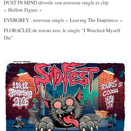
DUST IN MIND dévoile son nouveau single et clip
« Hollow Figure »
EVERGREY : nouveau single « Leaving The Emptiness »
FLORACLEE de retour avec le single “I Watched Myself
Die”