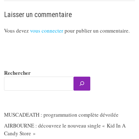
Laisser un commentaire
Vous devez
vous connecter
pour publier un commentaire.
Rechercher
MUSCADEATH : programmation complète dévoilée
AIRBOURNE : découvrez le nouveau single « Kid In A
Candy Store »