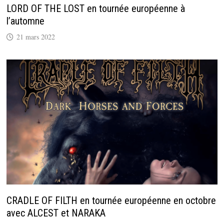
LORD OF THE LOST en tournée européenne à
l’automne
21 mars 2022
CRADLE OF FILTH en tournée européenne en octobre
avec ALCEST et NARAKA