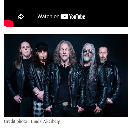
Crédit photo : Linda Akerberg