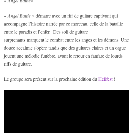
«
Angel Battle
« .
«
Angel Battle
» démarre avec un riff de guitare captivant qui
accompagne l’histoire narrée par ce morceau, celle de la bataille
entre le paradis et l’enfer. Des soli de guitare
surprenants marquent le combat entre les anges et les démons. Une
douce accalmie s’opère tandis que des guitares claires et un orgue
jouent une mélodie funèbre, avant le retour en fanfare de lourds
riffs de guitare.
Le groupe sera présent sur la prochaine édition du
Hellfest
!