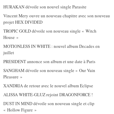
HURAKAN dévoile son nouvel single Parasite
Vincent Mery ouvre un nouveau chapitre avec son nouveau
projet HEX DIVIDED
TROPIC GOLD dévoile son nouveau single « Witch
House »
MOTIONLESS IN WHITE : nouvel album Decades en
juillet
PRESIDENT annonce son album et une date à Paris
SANGHAM dévoile son nouveau single « Our Vain
Pleasure »
XANDRIA de retour avec le nouvel album Eclipse
ALISSA WHITE-GLUZ rejoint DRAGONFORCE !
DUST IN MIND dévoile son nouveau single et clip
« Hollow Figure »