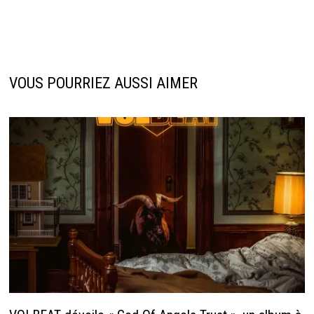
VOUS POURRIEZ AUSSI AIMER