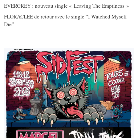
EVERGREY : nouveau single « Leaving The Emptiness »
FLORACLEE de retour avec le single “I Watched Myself
Die”