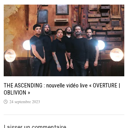
THE ASCENDING : nouvelle vidéo live « OVERTURE |
OBLIVION »
24 septembre 2023
Laisser un commentaire