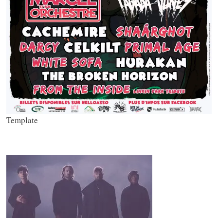
Template