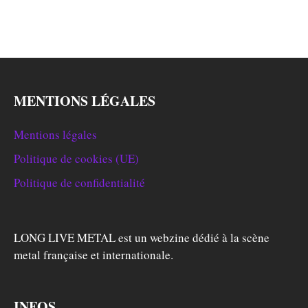
MENTIONS LÉGALES
Mentions légales
Politique de cookies (UE)
Politique de confidentialité
LONG LIVE METAL est un webzine dédié à la scène
metal française et internationale.
INFOS