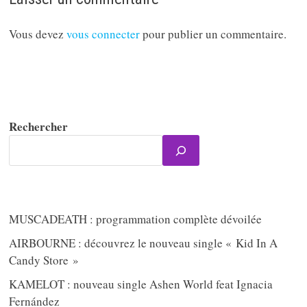
Vous devez
vous connecter
pour publier un commentaire.
Rechercher
MUSCADEATH : programmation complète dévoilée
AIRBOURNE : découvrez le nouveau single « Kid In A
Candy Store »
KAMELOT : nouveau single Ashen World feat Ignacia
Fernández