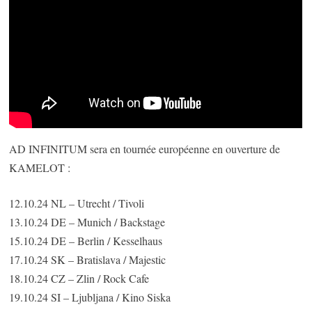
AD INFINITUM sera en tournée européenne en ouverture de
KAMELOT :
12.10.24 NL – Utrecht / Tivoli
13.10.24 DE – Munich / Backstage
15.10.24 DE – Berlin / Kesselhaus
17.10.24 SK – Bratislava / Majestic
18.10.24 CZ – Zlin / Rock Cafe
19.10.24 SI – Ljubljana / Kino Siska