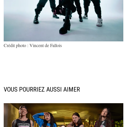
Crédit photo : Vincent de Fallois
VOUS POURRIEZ AUSSI AIMER