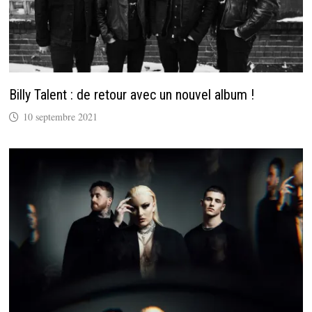
Billy Talent : de retour avec un nouvel album !
10 septembre 2021