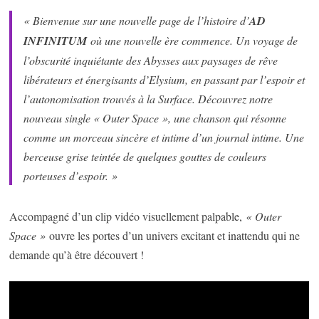
« Bienvenue sur une nouvelle page de l’histoire d’
AD
INFINITUM
où une nouvelle ère commence. Un voyage de
l’obscurité inquiétante des Abysses aux paysages de rêve
libérateurs et énergisants d’Elysium, en passant par l’espoir et
l’autonomisation trouvés à la Surface. Découvrez notre
nouveau single « Outer Space », une chanson qui résonne
comme un morceau sincère et intime d’un journal intime. Une
berceuse grise teintée de quelques gouttes de couleurs
porteuses d’espoir. »
Accompagné d’un clip vidéo visuellement palpable,
« Outer
Space »
ouvre les portes d’un univers excitant et inattendu qui ne
demande qu’à être découvert !