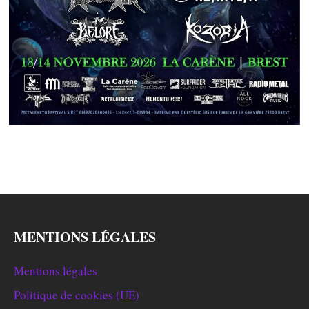
MENTIONS LÉGALES
Mentions légales
Politique de cookies (UE)