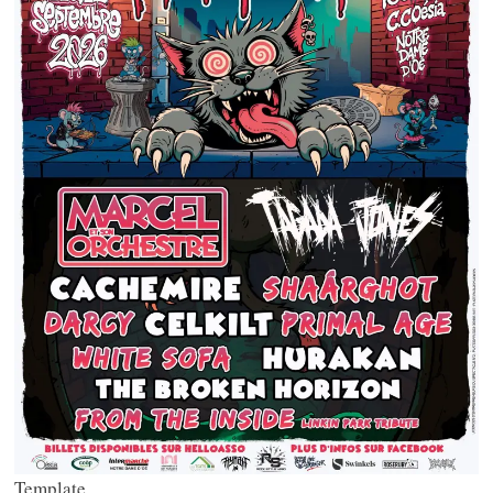
Template