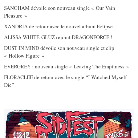
SANGHAM dévoile son nouveau single « Our Vain
Pleasure »
XANDRIA de retour avec le nouvel album Eclipse
ALISSA WHITE-GLUZ rejoint DRAGONFORCE !
DUST IN MIND dévoile son nouveau single et clip
« Hollow Figure »
EVERGREY : nouveau single « Leaving The Emptiness »
FLORACLEE de retour avec le single “I Watched Myself
Die”