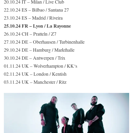
20.10.24 IT – Milan / Live Club
22.10.24 ES – Bilbao / Santana 27
23.10.24 ES – Madrid / Riveira
25.10.24 FR – Lyon / La Rayonne
26.10.24 CH – Pratteln / Z7
27.10.24 DE – Oberhausen / Turbinenhalle
29.10.24 DE – Hamburg / Markthalle
30.10.24 DE – Antwerpen / Trix
01.11.24 UK – Wolverhampton / KK‘s
02.11.24 UK – London / Kentish
03.11.24 UK – Manchester / Ritz