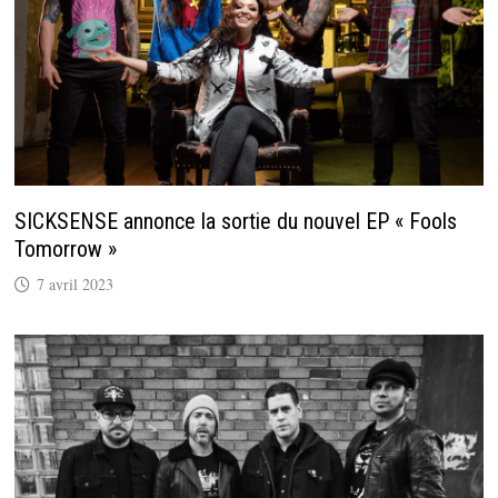
SICKSENSE annonce la sortie du nouvel EP « Fools
Tomorrow »
7 avril 2023