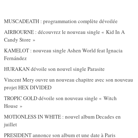
MUSCADEATH : programmation complète dévoilée
AIRBOURNE : découvrez le nouveau single « Kid In A
Candy Store »
KAMELOT : nouveau single Ashen World feat Ignacia
Fernández
HURAKAN dévoile son nouvel single Parasite
Vincent Mery ouvre un nouveau chapitre avec son nouveau
projet HEX DIVIDED
TROPIC GOLD dévoile son nouveau single « Witch
House »
MOTIONLESS IN WHITE : nouvel album Decades en
juillet
PRESIDENT annonce son album et une date à Paris