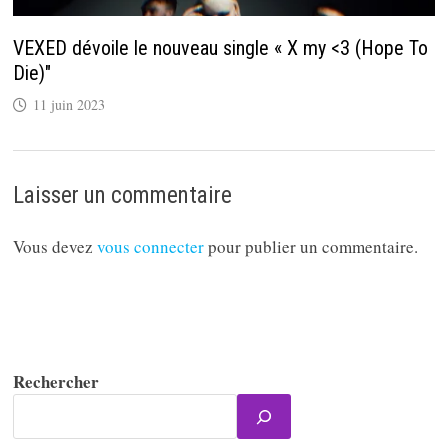
VEXED dévoile le nouveau single « X my <3 (Hope To
Die)"
11 juin 2023
Laisser un commentaire
Vous devez
vous connecter
pour publier un commentaire.
Rechercher